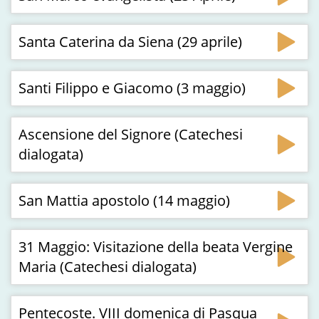
Santa Caterina da Siena (29 aprile)
Santi Filippo e Giacomo (3 maggio)
Ascensione del Signore (Catechesi
dialogata)
San Mattia apostolo (14 maggio)
31 Maggio: Visitazione della beata Vergine
Maria (Catechesi dialogata)
Pentecoste. VIII domenica di Pasqua