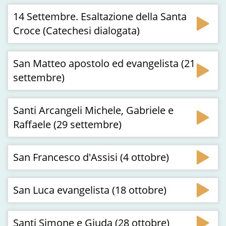
14 Settembre. Esaltazione della Santa
Croce (Catechesi dialogata)
San Matteo apostolo ed evangelista (21
settembre)
Santi Arcangeli Michele, Gabriele e
Raffaele (29 settembre)
San Francesco d'Assisi (4 ottobre)
San Luca evangelista (18 ottobre)
Santi Simone e Giuda (28 ottobre)