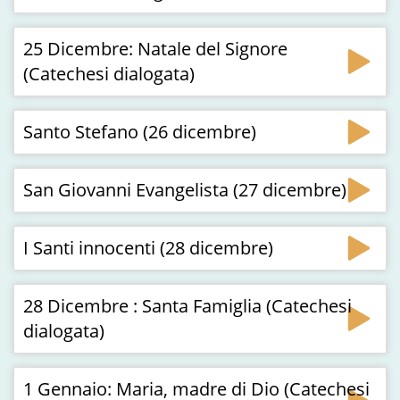
25 Dicembre: Natale del Signore
(Catechesi dialogata)
Santo Stefano (26 dicembre)
San Giovanni Evangelista (27 dicembre)
I Santi innocenti (28 dicembre)
28 Dicembre : Santa Famiglia (Catechesi
dialogata)
1 Gennaio: Maria, madre di Dio (Catechesi