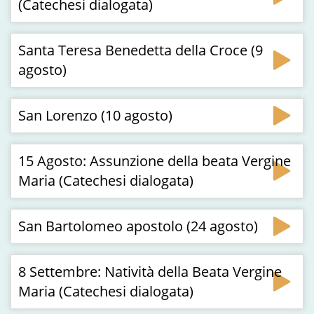
(Catechesi dialogata)
Santa Teresa Benedetta della Croce (9
agosto)
San Lorenzo (10 agosto)
15 Agosto: Assunzione della beata Vergine
Maria (Catechesi dialogata)
San Bartolomeo apostolo (24 agosto)
8 Settembre: Natività della Beata Vergine
Maria (Catechesi dialogata)