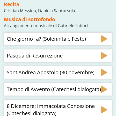
Recita
Cristian Messina, Daniela Santorsola
Musica di sottofondo
Arrangiamento musicale di Gabriele Fabbri
Che giorno fa? (Solennità e Feste)
Pasqua di Resurrezione
Sant'Andrea Apostolo (30 novembre)
Tempo di Avvento (Catechesi dialogata)
8 Dicembre: Immacolata Concezione
(Catechesi dialogata)