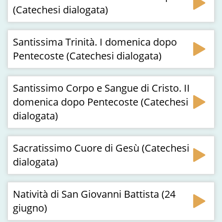
(Catechesi dialogata)
Santissima Trinità. I domenica dopo
Pentecoste (Catechesi dialogata)
Santissimo Corpo e Sangue di Cristo. II
domenica dopo Pentecoste (Catechesi
dialogata)
Sacratissimo Cuore di Gesù (Catechesi
dialogata)
Natività di San Giovanni Battista (24
giugno)