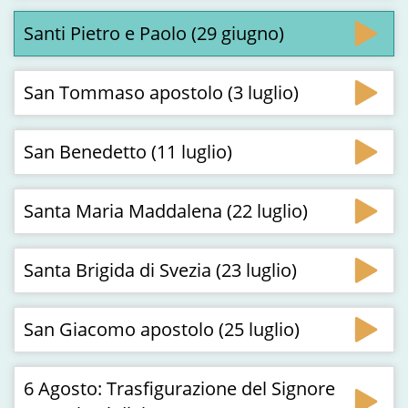
Santi Pietro e Paolo (29 giugno)
San Tommaso apostolo (3 luglio)
San Benedetto (11 luglio)
Santa Maria Maddalena (22 luglio)
Santa Brigida di Svezia (23 luglio)
San Giacomo apostolo (25 luglio)
6 Agosto: Trasfigurazione del Signore