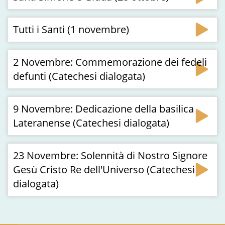
Tutti i Santi (1 novembre)
2 Novembre: Commemorazione dei fedeli
defunti (Catechesi dialogata)
9 Novembre: Dedicazione della basilica
Lateranense (Catechesi dialogata)
23 Novembre: Solennità di Nostro Signore
Gesù Cristo Re dell'Universo (Catechesi
dialogata)