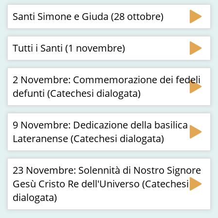
Santi Simone e Giuda (28 ottobre)
Tutti i Santi (1 novembre)
2 Novembre: Commemorazione dei fedeli
defunti (Catechesi dialogata)
9 Novembre: Dedicazione della basilica
Lateranense (Catechesi dialogata)
23 Novembre: Solennità di Nostro Signore
Gesù Cristo Re dell'Universo (Catechesi
dialogata)