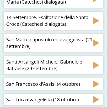
Maria (Catechesi dialogata)
14 Settembre. Esaltazione della Santa
Croce (Catechesi dialogata)
San Matteo apostolo ed evangelista (21
settembre)
Santi Arcangeli Michele, Gabriele e
Raffaele (29 settembre)
San Francesco d'Assisi (4 ottobre)
San Luca evangelista (18 ottobre)