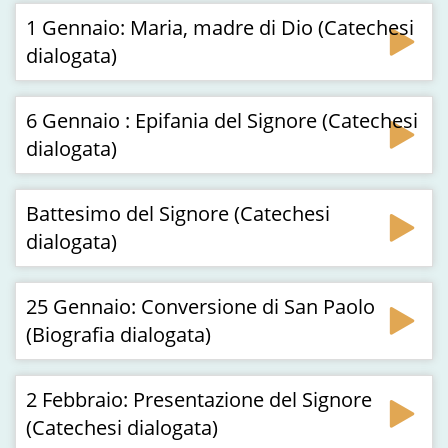
1 Gennaio: Maria, madre di Dio (Catechesi
dialogata)
6 Gennaio : Epifania del Signore (Catechesi
dialogata)
Battesimo del Signore (Catechesi
dialogata)
25 Gennaio: Conversione di San Paolo
(Biografia dialogata)
2 Febbraio: Presentazione del Signore
(Catechesi dialogata)