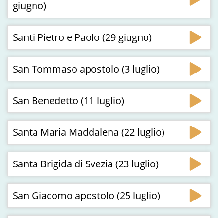
giugno)
Santi Pietro e Paolo (29 giugno)
San Tommaso apostolo (3 luglio)
San Benedetto (11 luglio)
Santa Maria Maddalena (22 luglio)
Santa Brigida di Svezia (23 luglio)
San Giacomo apostolo (25 luglio)