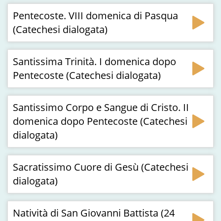
Pentecoste. VIII domenica di Pasqua
(Catechesi dialogata)
Santissima Trinità. I domenica dopo
Pentecoste (Catechesi dialogata)
Santissimo Corpo e Sangue di Cristo. II
domenica dopo Pentecoste (Catechesi
dialogata)
Sacratissimo Cuore di Gesù (Catechesi
dialogata)
Natività di San Giovanni Battista (24