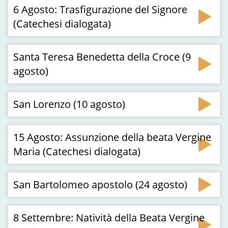
6 Agosto: Trasfigurazione del Signore
(Catechesi dialogata)
Santa Teresa Benedetta della Croce (9
agosto)
San Lorenzo (10 agosto)
15 Agosto: Assunzione della beata Vergine
Maria (Catechesi dialogata)
San Bartolomeo apostolo (24 agosto)
8 Settembre: Natività della Beata Vergine