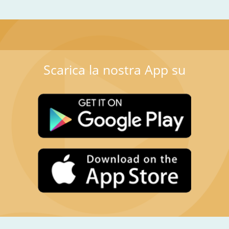
Scarica la nostra App su