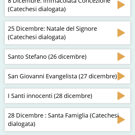
8 Dicembre: Immacolata Concezione
(Catechesi dialogata)
25 Dicembre: Natale del Signore
(Catechesi dialogata)
Santo Stefano (26 dicembre)
San Giovanni Evangelista (27 dicembre)
I Santi innocenti (28 dicembre)
28 Dicembre : Santa Famiglia (Catechesi
dialogata)