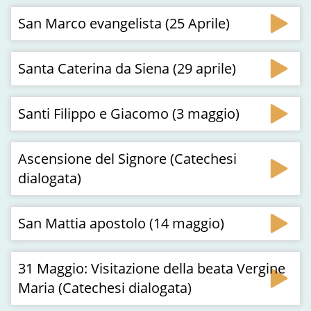
San Marco evangelista (25 Aprile)
Santa Caterina da Siena (29 aprile)
Santi Filippo e Giacomo (3 maggio)
Ascensione del Signore (Catechesi
dialogata)
San Mattia apostolo (14 maggio)
31 Maggio: Visitazione della beata Vergine
Maria (Catechesi dialogata)