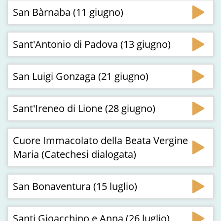
San Bàrnaba (11 giugno)
Sant'Antonio di Padova (13 giugno)
San Luigi Gonzaga (21 giugno)
Sant'Ireneo di Lione (28 giugno)
Cuore Immacolato della Beata Vergine
Maria (Catechesi dialogata)
San Bonaventura (15 luglio)
Santi Gioacchino e Anna (26 luglio)