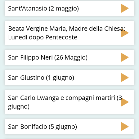
Sant'Atanasio (2 maggio)
Beata Vergine Maria, Madre della Chiesa:
Lunedì dopo Pentecoste
San Filippo Neri (26 Maggio)
San Giustino (1 giugno)
San Carlo Lwanga e compagni martiri (3
giugno)
San Bonifacio (5 giugno)