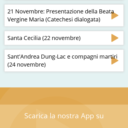
21 Novembre: Presentazione della Beata
Vergine Maria (Catechesi dialogata)
Santa Cecilia (22 novembre)
Sant'Andrea Dung-Lac e compagni martiri
(24 novembre)
Scarica la nostra App su