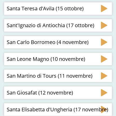
Santa Teresa d'Avila (15 ottobre)
Sant'Ignazio di Antiochia (17 ottobre)
San Carlo Borromeo (4 novembre)
San Leone Magno (10 novembre)
San Martino di Tours (11 novembre)
San Giosafat (12 novembre)
Santa Elisabetta d'Ungheria (17 novembre)