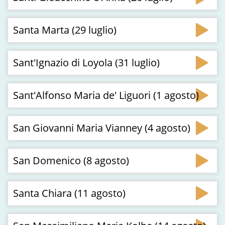
Santa Marta (29 luglio)
Sant'Ignazio di Loyola (31 luglio)
Sant'Alfonso Maria de' Liguori (1 agosto)
San Giovanni Maria Vianney (4 agosto)
San Domenico (8 agosto)
Santa Chiara (11 agosto)