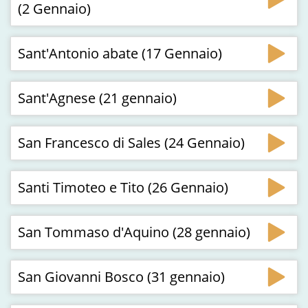
(2 Gennaio)
Sant'Antonio abate (17 Gennaio)
Sant'Agnese (21 gennaio)
San Francesco di Sales (24 Gennaio)
Santi Timoteo e Tito (26 Gennaio)
San Tommaso d'Aquino (28 gennaio)
San Giovanni Bosco (31 gennaio)