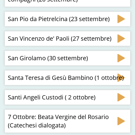
San Pio da Pietrelcina (23 settembre)
San Vincenzo de' Paoli (27 settembre)
San Girolamo (30 settembre)
Santa Teresa di Gesù Bambino (1 ottobre)
Santi Angeli Custodi ( 2 ottobre)
7 Ottobre: Beata Vergine del Rosario
(Catechesi dialogata)