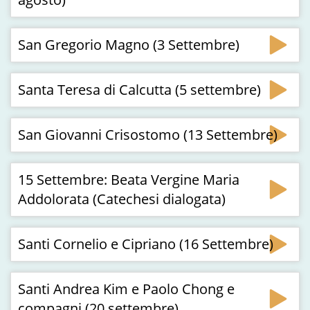
San Gregorio Magno (3 Settembre)
Santa Teresa di Calcutta (5 settembre)
San Giovanni Crisostomo (13 Settembre)
15 Settembre: Beata Vergine Maria
Addolorata (Catechesi dialogata)
Santi Cornelio e Cipriano (16 Settembre)
Santi Andrea Kim e Paolo Chong e
compagni (20 settembre)