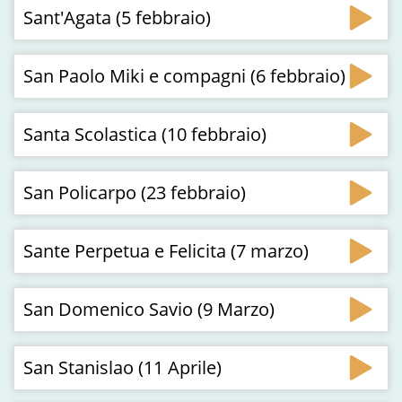
Sant'Agata (5 febbraio)
San Paolo Miki e compagni (6 febbraio)
Santa Scolastica (10 febbraio)
San Policarpo (23 febbraio)
Sante Perpetua e Felicita (7 marzo)
San Domenico Savio (9 Marzo)
San Stanislao (11 Aprile)