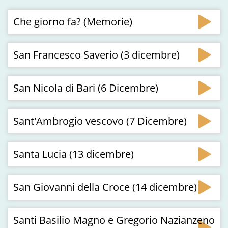
Che giorno fa? (Memorie)
San Francesco Saverio (3 dicembre)
San Nicola di Bari (6 Dicembre)
Sant'Ambrogio vescovo (7 Dicembre)
Santa Lucia (13 dicembre)
San Giovanni della Croce (14 dicembre)
Santi Basilio Magno e Gregorio Nazianzeno