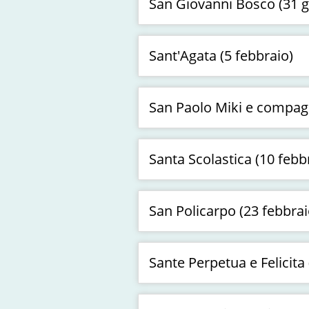
San Giovanni Bosco (31 
Sant'Agata (5 febbraio)
San Paolo Miki e compagn
Santa Scolastica (10 febb
San Policarpo (23 febbrai
Sante Perpetua e Felicita