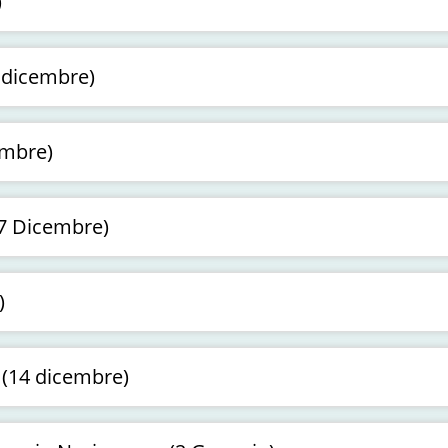
)
 dicembre)
embre)
7 Dicembre)
)
 (14 dicembre)