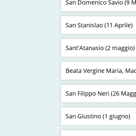
San Domenico Savio (9 M
San Stanislao (11 Aprile)
Sant'Atanasio (2 maggio)
Beata Vergine Maria, Mad
San Filippo Neri (26 Magg
San Giustino (1 giugno)