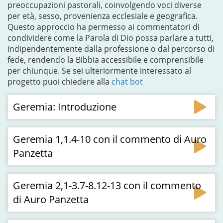
preoccupazioni pastorali, coinvolgendo voci diverse
per età, sesso, provenienza ecclesiale e geografica.
Questo approccio ha permesso ai commentatori di
condividere come la Parola di Dio possa parlare a tutti,
indipendentemente dalla professione o dal percorso di
fede, rendendo la Bibbia accessibile e comprensibile
per chiunque. Se sei ulteriormente interessato al
progetto puoi chiedere alla
chat bot
Geremia: Introduzione
Geremia 1,1.4-10 con il commento di Auro
Panzetta
Geremia 2,1-3.7-8.12-13 con il commento
di Auro Panzetta