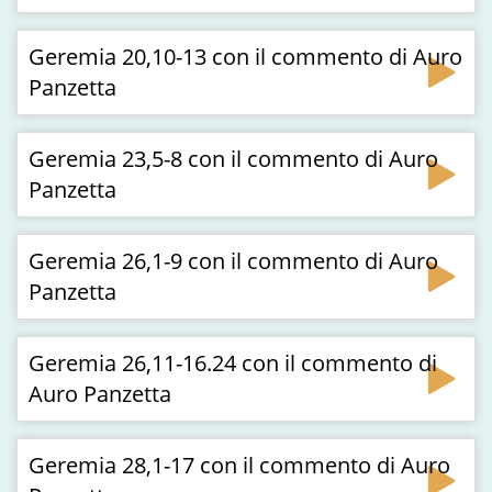
Geremia 20,10-13 con il commento di Auro
Panzetta
Geremia 23,5-8 con il commento di Auro
Panzetta
Geremia 26,1-9 con il commento di Auro
Panzetta
Geremia 26,11-16.24 con il commento di
Auro Panzetta
Geremia 28,1-17 con il commento di Auro