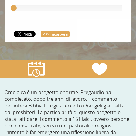
< /> incorpora
Omelaica è un progetto enorme. Pregaudio ha
completato, dopo tre anni di lavoro, il commento
dell’intera Bibbia liturgica, eccetto i Vangeli già trattati
dai presbiteri. La particolarità di questo progetto è
stata l’affidare il commento a 151 laici, ovvero persone
non consacrate, senza ruoli pastorali o religiosi.
L’intento è far emergere una riflessione libera da