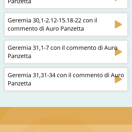
Panzetta
Geremia 30,1-2.12-15.18-22 con il
commento di Auro Panzetta
Geremia 31,1-7 con il commento di Auro
Panzetta
Geremia 31,31-34 con il commento di Auro
Panzetta