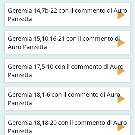
Geremia 14,7b-22 con il commento di Auro
Panzetta
Geremia 15,10.16-21 con il commento di
Auro Panzetta
Geremia 17,5-10 con il commento di Auro
Panzetta
Geremia 18,1-6 con il commento di Auro
Panzetta
Geremia 18,18-20 con il commento di Auro
Panzetta