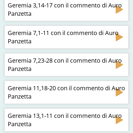
Geremia 3,14-17 con il commento di Auro
Panzetta
Geremia 7,1-11 con il commento di Auro
Panzetta
Geremia 7,23-28 con il commento di Auro
Panzetta
Geremia 11,18-20 con il commento di Auro
Panzetta
Geremia 13,1-11 con il commento di Auro
Panzetta