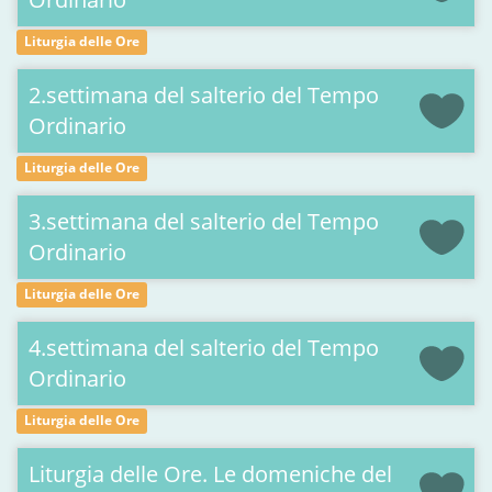
Liturgia delle Ore
2.settimana del salterio del Tempo
Ordinario
Liturgia delle Ore
3.settimana del salterio del Tempo
Ordinario
Liturgia delle Ore
4.settimana del salterio del Tempo
Ordinario
Liturgia delle Ore
Liturgia delle Ore. Le domeniche del