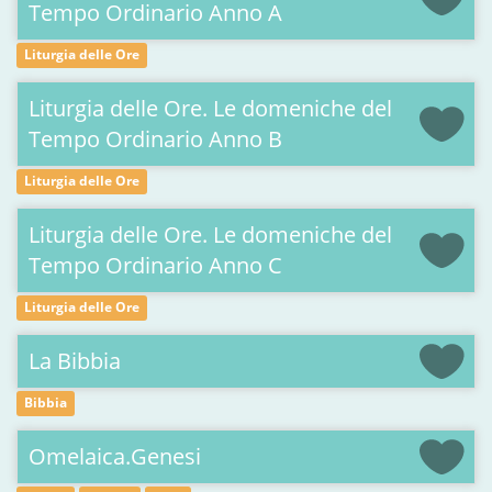
Tempo Ordinario Anno A
Liturgia delle Ore
Liturgia delle Ore. Le domeniche del
Tempo Ordinario Anno B
Liturgia delle Ore
Liturgia delle Ore. Le domeniche del
Tempo Ordinario Anno C
Liturgia delle Ore
La Bibbia
Bibbia
Omelaica.Genesi