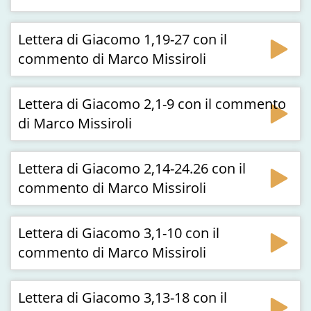
Lettera di Giacomo 1,19-27 con il
commento di Marco Missiroli
Lettera di Giacomo 2,1-9 con il commento
di Marco Missiroli
Lettera di Giacomo 2,14-24.26 con il
commento di Marco Missiroli
Lettera di Giacomo 3,1-10 con il
commento di Marco Missiroli
Lettera di Giacomo 3,13-18 con il