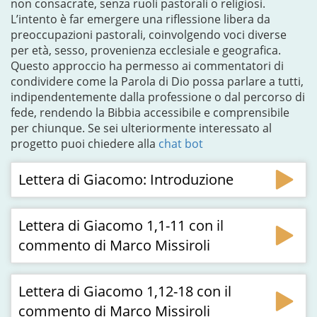
non consacrate, senza ruoli pastorali o religiosi.
L’intento è far emergere una riflessione libera da
preoccupazioni pastorali, coinvolgendo voci diverse
per età, sesso, provenienza ecclesiale e geografica.
Questo approccio ha permesso ai commentatori di
condividere come la Parola di Dio possa parlare a tutti,
indipendentemente dalla professione o dal percorso di
fede, rendendo la Bibbia accessibile e comprensibile
per chiunque. Se sei ulteriormente interessato al
progetto puoi chiedere alla
chat bot
Lettera di Giacomo: Introduzione
Lettera di Giacomo 1,1-11 con il
commento di Marco Missiroli
Lettera di Giacomo 1,12-18 con il
commento di Marco Missiroli