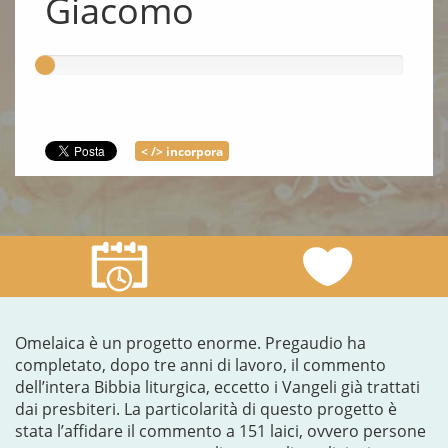
Giacomo
< /> incorpora
Omelaica è un progetto enorme. Pregaudio ha
completato, dopo tre anni di lavoro, il commento
dell’intera Bibbia liturgica, eccetto i Vangeli già trattati
dai presbiteri. La particolarità di questo progetto è
stata l’affidare il commento a 151 laici, ovvero persone