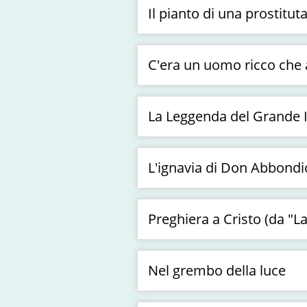
Il pianto di una prostituta
C'era un uomo ricco che a
La Leggenda del Grande In
L'ignavia di Don Abbondi
Preghiera a Cristo (da "La
Nel grembo della luce