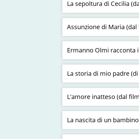
La sepoltura di Cecilia (d
Assunzione di Maria (dal fi
Ermanno Olmi racconta il
La storia di mio padre (di
L'amore inatteso (dal film
La nascita di un bambino