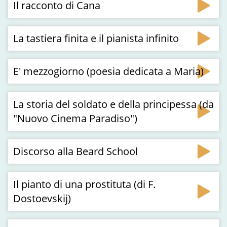
Il racconto di Cana
La tastiera finita e il pianista infinito
E' mezzogiorno (poesia dedicata a Maria)
La storia del soldato e della principessa (da
"Nuovo Cinema Paradiso")
Discorso alla Beard School
Il pianto di una prostituta (di F.
Dostoevskij)