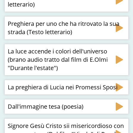
letterario)
Preghiera per uno che ha ritrovato la sua
strada (Testo letterario)
La luce accende i colori dell'universo
(brano audio tratto dal film di E.Olmi
"Durante l'estate")
La preghiera di Lucia nei Promessi Sposi
Dall'immagine tesa (poesia)
Signore Gesù Cristo sii misericordioso con