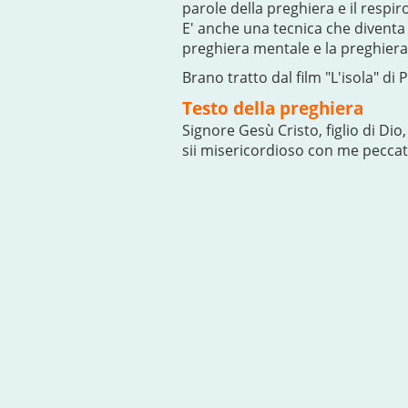
parole della preghiera e il respiro
E' anche una tecnica che diventa 
preghiera mentale e la preghiera 
Brano tratto dal film "L'isola" di
Testo della preghiera
Signore Gesù Cristo, figlio di Dio,
sii misericordioso con me peccat