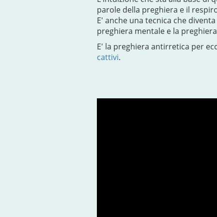
parole della preghiera e il respir
E' anche una tecnica che diventa 
preghiera mentale e la preghiera 
E' la preghiera antirretica per ecc
cattivi
.