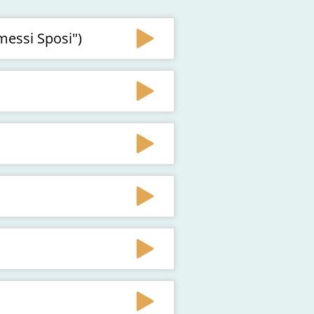
messi Sposi")