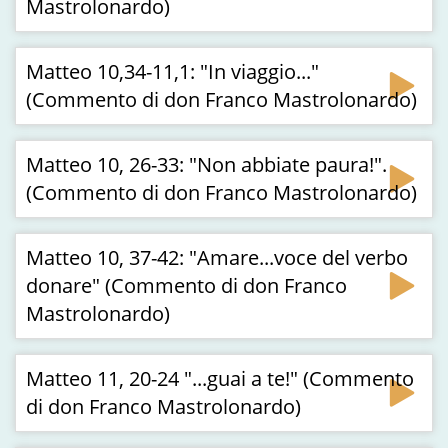
Mastrolonardo)
Matteo 10,34-11,1: "In viaggio..."
(Commento di don Franco Mastrolonardo)
Matteo 10, 26-33: "Non abbiate paura!".
(Commento di don Franco Mastrolonardo)
Matteo 10, 37-42: "Amare...voce del verbo
donare" (Commento di don Franco
Mastrolonardo)
Matteo 11, 20-24 "...guai a te!" (Commento
di don Franco Mastrolonardo)