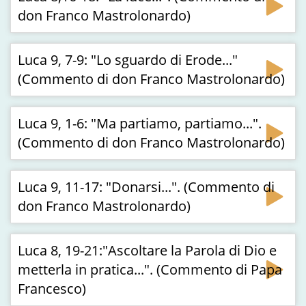
don Franco Mastrolonardo)
Luca 9, 7-9: "Lo sguardo di Erode..."
(Commento di don Franco Mastrolonardo)
Luca 9, 1-6: "Ma partiamo, partiamo...".
(Commento di don Franco Mastrolonardo)
Luca 9, 11-17: "Donarsi...". (Commento di
don Franco Mastrolonardo)
Luca 8, 19-21:"Ascoltare la Parola di Dio e
metterla in pratica...". (Commento di Papa
Francesco)