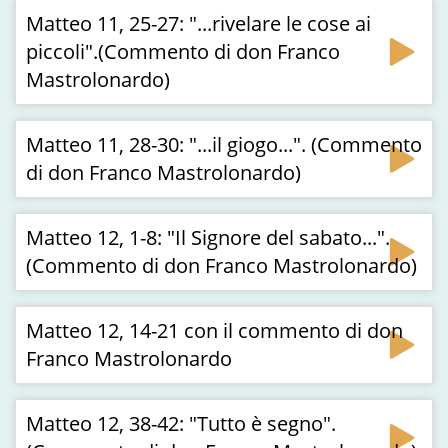
Matteo 11, 25-27: "...rivelare le cose ai
piccoli".(Commento di don Franco
Mastrolonardo)
Matteo 11, 28-30: "...il giogo...". (Commento
di don Franco Mastrolonardo)
Matteo 12, 1-8: "Il Signore del sabato...".
(Commento di don Franco Mastrolonardo)
Matteo 12, 14-21 con il commento di don
Franco Mastrolonardo
Matteo 12, 38-42: "Tutto è segno".