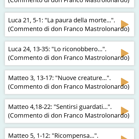
Luca 21, 5-1: "La paura della morte...".
(Commento di don Franco Mastrolonardo)
Luca 24, 13-35: "Lo riconobbero...".
(Commento di don Franco Mastrolonardo)
Matteo 3, 13-17: "Nuove creature...".
(Commento di don Franco Mastrolonardo)
Matteo 4,18-22: "Sentirsi guardati...".
(Commento di don Franco Mastrolonardo)
Matteo 5, 1-12: "Ricompensa...".