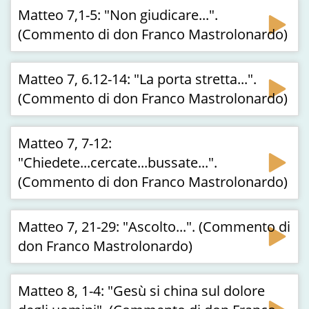
Matteo 7,1-5: "Non giudicare...".
(Commento di don Franco Mastrolonardo)
Matteo 7, 6.12-14: "La porta stretta...".
(Commento di don Franco Mastrolonardo)
Matteo 7, 7-12:
"Chiedete...cercate...bussate...".
(Commento di don Franco Mastrolonardo)
Matteo 7, 21-29: "Ascolto...". (Commento di
don Franco Mastrolonardo)
Matteo 8, 1-4: "Gesù si china sul dolore