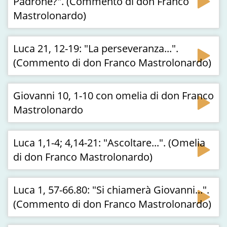
Padrone?". (Commento di don Franco
Mastrolonardo)
Luca 21, 12-19: "La perseveranza...".
(Commento di don Franco Mastrolonardo)
Giovanni 10, 1-10 con omelia di don Franco
Mastrolonardo
Luca 1,1-4; 4,14-21: "Ascoltare...". (Omelia
di don Franco Mastrolonardo)
Luca 1, 57-66.80: "Si chiamerà Giovanni...".
(Commento di don Franco Mastrolonardo)