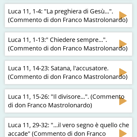
Luca 11, 1-4: "La preghiera di Gesù...".
(Commento di don Franco Mastrolonardo)
Luca 11, 1-13:" Chiedere sempre...".
(Commento di don Franco Mastrolonardo)
Luca 11, 14-23: Satana, l'accusatore.
(Commento di don Franco Mastrolonardo)
Luca 11, 15-26: "Il divisore...". (Commento
di don Franco Mastrolonardo)
Luca 11, 29-32: "...il vero segno è quello che
accade" (Commento di don Franco