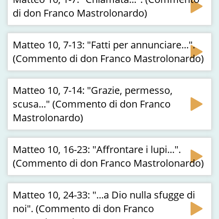
di don Franco Mastrolonardo)
Matteo 10, 7-13: "Fatti per annunciare...".
(Commento di don Franco Mastrolonardo)
Matteo 10, 7-14: "Grazie, permesso,
scusa..." (Commento di don Franco
Mastrolonardo)
Matteo 10, 16-23: "Affrontare i lupi...".
(Commento di don Franco Mastrolonardo)
Matteo 10, 24-33: "...a Dio nulla sfugge di
noi". (Commento di don Franco