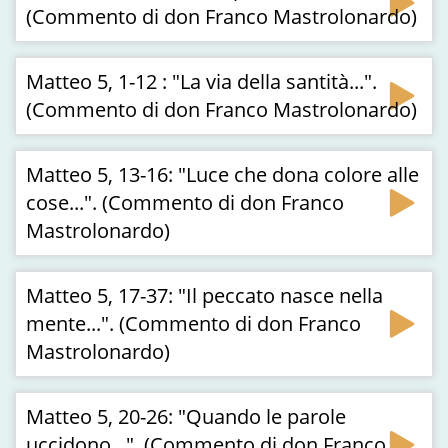
(Commento di don Franco Mastrolonardo)
Matteo 5, 1-12 : "La via della santità...".
(Commento di don Franco Mastrolonardo)
Matteo 5, 13-16: "Luce che dona colore alle
cose...". (Commento di don Franco
Mastrolonardo)
Matteo 5, 17-37: "Il peccato nasce nella
mente...". (Commento di don Franco
Mastrolonardo)
Matteo 5, 20-26: "Quando le parole
uccidono...". (Commento di don Franco