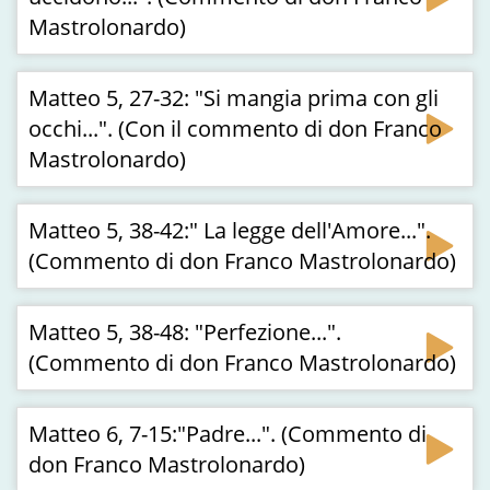
Mastrolonardo)
Matteo 5, 27-32: "Si mangia prima con gli
occhi...". (Con il commento di don Franco
Mastrolonardo)
Matteo 5, 38-42:" La legge dell'Amore...".
(Commento di don Franco Mastrolonardo)
Matteo 5, 38-48: "Perfezione...".
(Commento di don Franco Mastrolonardo)
Matteo 6, 7-15:"Padre...". (Commento di
don Franco Mastrolonardo)