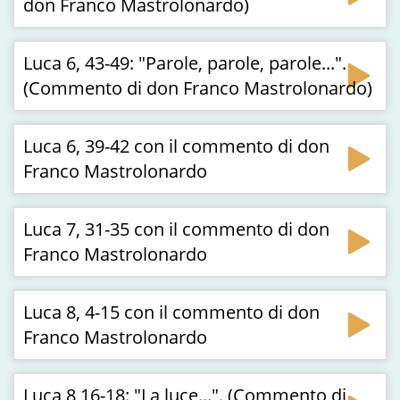
don Franco Mastrolonardo)
Luca 6, 43-49: "Parole, parole, parole...".
(Commento di don Franco Mastrolonardo)
Luca 6, 39-42 con il commento di don
Franco Mastrolonardo
Luca 7, 31-35 con il commento di don
Franco Mastrolonardo
Luca 8, 4-15 con il commento di don
Franco Mastrolonardo
Luca 8,16-18: "La luce...". (Commento di