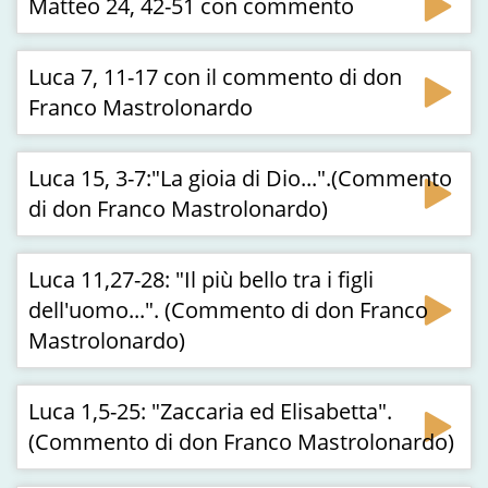
Matteo 24, 42-51 con commento
Luca 7, 11-17 con il commento di don
Franco Mastrolonardo
Luca 15, 3-7:"La gioia di Dio...".(Commento
di don Franco Mastrolonardo)
Luca 11,27-28: "Il più bello tra i figli
dell'uomo...". (Commento di don Franco
Mastrolonardo)
Luca 1,5-25: "Zaccaria ed Elisabetta".
(Commento di don Franco Mastrolonardo)