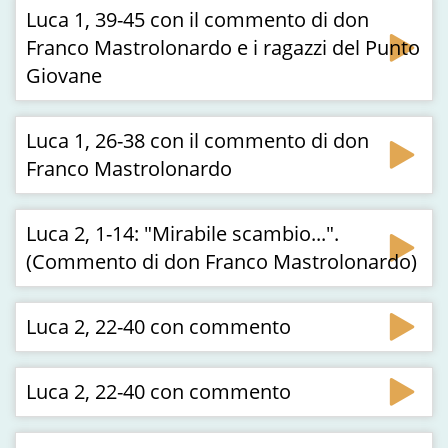
Luca 1, 39-45 con il commento di don
Franco Mastrolonardo e i ragazzi del Punto
Giovane
Luca 1, 26-38 con il commento di don
Franco Mastrolonardo
Luca 2, 1-14: "Mirabile scambio...".
(Commento di don Franco Mastrolonardo)
Luca 2, 22-40 con commento
Luca 2, 22-40 con commento