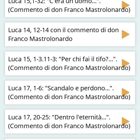
Luca 15,1-32: "C'era un uomo...".
(Commento di don Franco Mastrolonardo)
Luca 14, 12-14 con il commento di don
Franco Mastrolonardo
Luca 15, 1-3.11-3: "Per chi fai il tifo?...".
(Commento di don Franco Mastrolonardo)
Luca 17, 1-6: "Scandalo e perdono...".
(Commento di don Franco Mastrolonardo)
Luca 17, 20-25: "Dentro l'eternità...".
(Commento di don Franco Mastrolonardo)