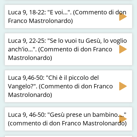
Luca 9, 18-22: "E voi...". (Commento di don
Franco Mastrolonardo)
Luca 9, 22-25: "Se lo vuoi tu Gesù, lo voglio
anch'io...". (Commento di don Franco
Mastrolonardo)
Luca 9,46-50: "Chi è il piccolo del
Vangelo?". (Commento di don Franco
Mastrolonardo)
Luca 9, 46-50: "Gesù prese un bambino...."
(commento di don Franco Mastrolonardo)