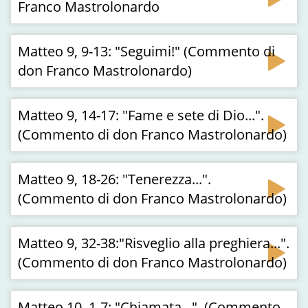
Franco Mastrolonardo
Matteo 9, 9-13: "Seguimi!" (Commento di
don Franco Mastrolonardo)
Matteo 9, 14-17: "Fame e sete di Dio...".
(Commento di don Franco Mastrolonardo)
Matteo 9, 18-26: "Tenerezza...".
(Commento di don Franco Mastrolonardo)
Matteo 9, 32-38:"Risveglio alla preghiera...".
(Commento di don Franco Mastrolonardo)
Matteo 10, 1-7: "Chiamata...". (Commento