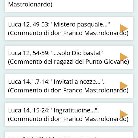
Mastrolonardo)
Luca 12, 49-53: "Mistero pasquale..."
(Commento di don Franco Mastrolonardo)
Luca 12, 54-59: "...solo Dio basta!"
(Commento dei ragazzi del Punto Giovane)
Luca 14,1.7-14: "Invitati a nozze...".
(Commento di don Franco Mastrolonardo)
Luca 14, 15-24: "Ingratitudine...".
(Commento di don Franco Mastrolonardo)