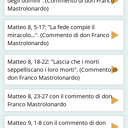
degli uomini". (Commento di don Franco
Mastrolonardo)
Matteo 8, 5-17: "La fede compie il
miracolo...". (Commento di don Franco
Mastrolonardo)
Matteo 8, 18-22: "Lascia che i morti
seppelliscano i loro morti". (Commento di
don Franco Mastrolonardo)
Matteo 8, 23-27 con il commento di don
Franco Mastrolonardo
Matteo 9, 1-8 con il commento di don