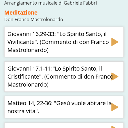
Arrangiamento musicale di Gabriele Fabbri
Meditazione
Don Franco Mastrolonardo
Giovanni 16,29-33: "Lo Spirito Santo, il
Vivificante". (Commento di don Franco
Mastrolonardo)
Giovanni 17,1-11:"Lo Spirito Santo, il
Cristificante". (Commento di don Franco
Mastrolonardo)
Matteo 14, 22-36: "Gesù vuole abitare la
nostra vita".