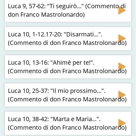
Luca 9, 57-62: "Ti seguirò..." (Commento di
don Franco Mastrolonardo)
Luca 10, 1-12.17-20: "Disarmati...".
(Commento di don Franco Mastrolonardo)
Luca 10, 13-16: "Ahimè per te!".
(Commento di don Franco Mastrolonardo)
Luca 10, 25-37: "Il mio prossimo...".
(Commento di don Franco Mastrolonardo)
Luca 10, 38-42: "Marta e Maria...".
(Commento di don Franco Mastrolonardo)