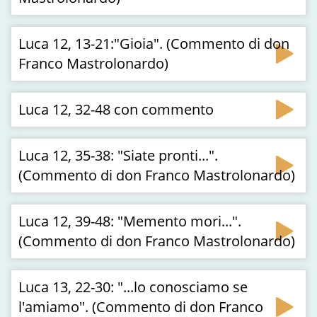
Luca 12, 13-21:"Gioia". (Commento di don
Franco Mastrolonardo)
Luca 12, 32-48 con commento
Luca 12, 35-38: "Siate pronti...".
(Commento di don Franco Mastrolonardo)
Luca 12, 39-48: "Memento mori...".
(Commento di don Franco Mastrolonardo)
Luca 13, 22-30: "...lo conosciamo se
l'amiamo". (Commento di don Franco