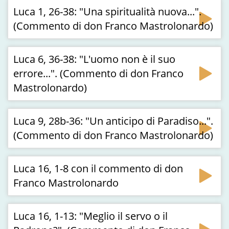
Luca 1, 26-38: "Una spiritualità nuova...".
(Commento di don Franco Mastrolonardo)
Luca 6, 36-38: "L'uomo non è il suo
errore...". (Commento di don Franco
Mastrolonardo)
Luca 9, 28b-36: "Un anticipo di Paradiso...".
(Commento di don Franco Mastrolonardo)
Luca 16, 1-8 con il commento di don
Franco Mastrolonardo
Luca 16, 1-13: "Meglio il servo o il