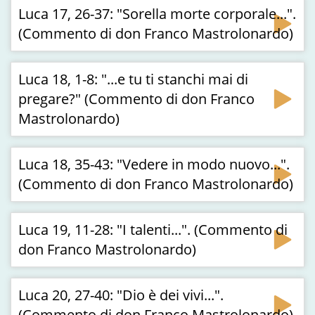
Luca 17, 26-37: "Sorella morte corporale...".
(Commento di don Franco Mastrolonardo)
Luca 18, 1-8: "...e tu ti stanchi mai di
pregare?" (Commento di don Franco
Mastrolonardo)
Luca 18, 35-43: "Vedere in modo nuovo...".
(Commento di don Franco Mastrolonardo)
Luca 19, 11-28: "I talenti...". (Commento di
don Franco Mastrolonardo)
Luca 20, 27-40: "Dio è dei vivi...".
(Commento di don Franco Mastrolonardo)