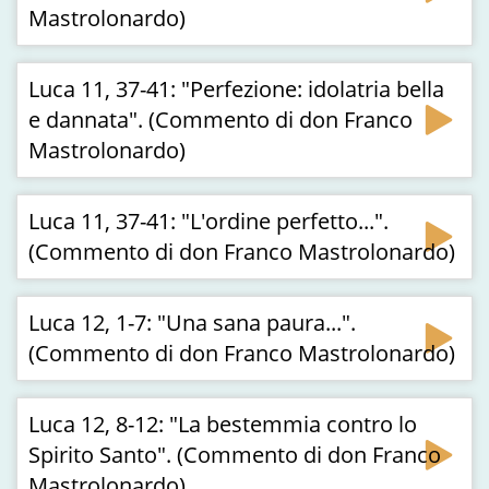
Mastrolonardo)
Luca 11, 37-41: "Perfezione: idolatria bella
e dannata". (Commento di don Franco
Mastrolonardo)
Luca 11, 37-41: "L'ordine perfetto...".
(Commento di don Franco Mastrolonardo)
Luca 12, 1-7: "Una sana paura...".
(Commento di don Franco Mastrolonardo)
Luca 12, 8-12: "La bestemmia contro lo
Spirito Santo". (Commento di don Franco
Mastrolonardo)