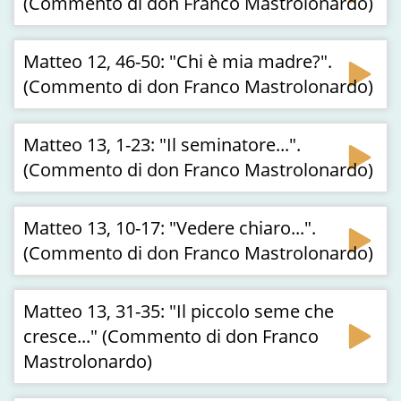
(Commento di don Franco Mastrolonardo)
Matteo 12, 46-50: "Chi è mia madre?".
(Commento di don Franco Mastrolonardo)
Matteo 13, 1-23: "Il seminatore...".
(Commento di don Franco Mastrolonardo)
Matteo 13, 10-17: "Vedere chiaro...".
(Commento di don Franco Mastrolonardo)
Matteo 13, 31-35: "Il piccolo seme che
cresce..." (Commento di don Franco
Mastrolonardo)