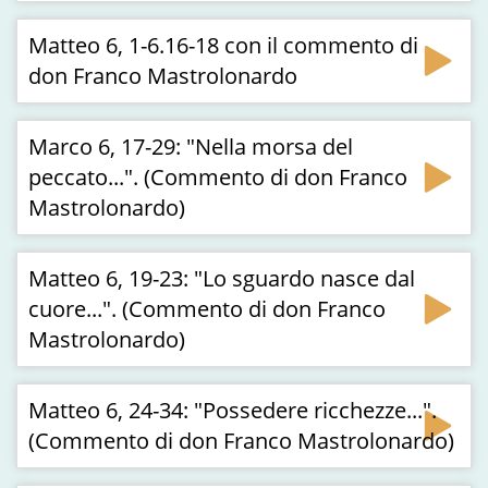
Matteo 6, 1-6.16-18 con il commento di
don Franco Mastrolonardo
Marco 6, 17-29: "Nella morsa del
peccato...". (Commento di don Franco
Mastrolonardo)
Matteo 6, 19-23: "Lo sguardo nasce dal
cuore...". (Commento di don Franco
Mastrolonardo)
Matteo 6, 24-34: "Possedere ricchezze...".
(Commento di don Franco Mastrolonardo)