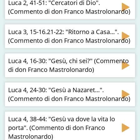
Luca 2, 41-51: "Cercatori di Dio".
(Commento di don Franco Mastrolonardo)
Luca 3, 15-16.21-22: "Ritorno a Casa...".
(Commento di don Franco Mastrolonardo)
Luca 4, 16-30: "Gesù, chi sei?" (Commento
di don Franco Mastrolonardo)
Luca 4, 24-30: "Gesù a Nazaret...".
(Commento di don Franco Mastrolonardo)
Luca 4, 38-44: "Gesù va dove la vita lo
porta". (Commento di don Franco
Mastrolonardo)