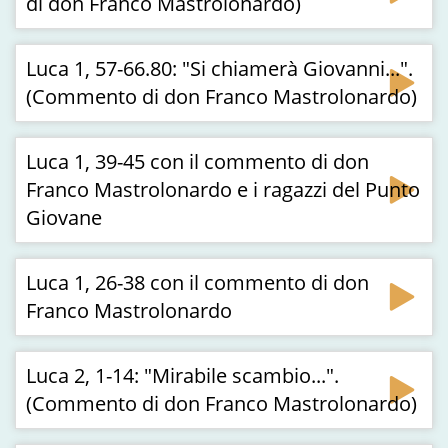
di don Franco Mastrolonardo)
Luca 1, 57-66.80: "Si chiamerà Giovanni...".
(Commento di don Franco Mastrolonardo)
Luca 1, 39-45 con il commento di don
Franco Mastrolonardo e i ragazzi del Punto
Giovane
Luca 1, 26-38 con il commento di don
Franco Mastrolonardo
Luca 2, 1-14: "Mirabile scambio...".
(Commento di don Franco Mastrolonardo)