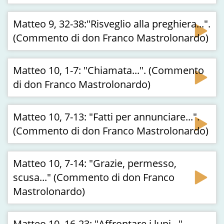
Matteo 9, 32-38:"Risveglio alla preghiera...".
(Commento di don Franco Mastrolonardo)
Matteo 10, 1-7: "Chiamata...". (Commento
di don Franco Mastrolonardo)
Matteo 10, 7-13: "Fatti per annunciare...".
(Commento di don Franco Mastrolonardo)
Matteo 10, 7-14: "Grazie, permesso,
scusa..." (Commento di don Franco
Mastrolonardo)
Matteo 10, 16-23: "Affrontare i lupi...".