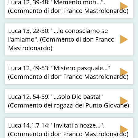
Luca 12, 39-48: "Memento mori...".
(Commento di don Franco Mastrolonardo)
Luca 13, 22-30: "...lo conosciamo se
l'amiamo". (Commento di don Franco
Mastrolonardo)
Luca 12, 49-53: "Mistero pasquale..."
(Commento di don Franco Mastrolonardo)
Luca 12, 54-59: "...solo Dio basta!"
(Commento dei ragazzi del Punto Giovane)
Luca 14,1.7-14: "Invitati a nozze...".
(Commento di don Franco Mastrolonardo)