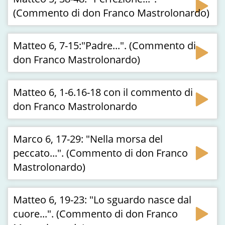
(Commento di don Franco Mastrolonardo)
Matteo 6, 7-15:"Padre...". (Commento di
don Franco Mastrolonardo)
Matteo 6, 1-6.16-18 con il commento di
don Franco Mastrolonardo
Marco 6, 17-29: "Nella morsa del
peccato...". (Commento di don Franco
Mastrolonardo)
Matteo 6, 19-23: "Lo sguardo nasce dal
cuore...". (Commento di don Franco