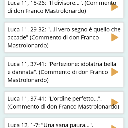
Luca 11, 15-26: "Il divisore...". (Commento
di don Franco Mastrolonardo)
Luca 11, 29-32: "...il vero segno è quello che
accade" (Commento di don Franco
Mastrolonardo)
Luca 11, 37-41: "Perfezione: idolatria bella
e dannata". (Commento di don Franco
Mastrolonardo)
Luca 11, 37-41: "L'ordine perfetto...".
(Commento di don Franco Mastrolonardo)
Luca 12, 1-7: "Una sana paura...".