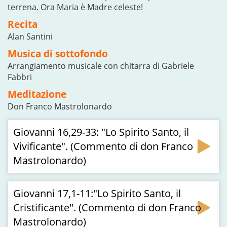
terrena. Ora Maria è Madre celeste!
Recita
Alan Santini
Musica di sottofondo
Arrangiamento musicale con chitarra di Gabriele
Fabbri
Meditazione
Don Franco Mastrolonardo
Giovanni 16,29-33: "Lo Spirito Santo, il
Vivificante". (Commento di don Franco
Mastrolonardo)
Giovanni 17,1-11:"Lo Spirito Santo, il
Cristificante". (Commento di don Franco
Mastrolonardo)