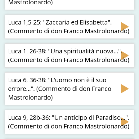
Mastrolonardo)
Luca 1,5-25: "Zaccaria ed Elisabetta".
(Commento di don Franco Mastrolonardo)
Luca 1, 26-38: "Una spiritualità nuova...".
(Commento di don Franco Mastrolonardo)
Luca 6, 36-38: "L'uomo non è il suo
errore...". (Commento di don Franco
Mastrolonardo)
Luca 9, 28b-36: "Un anticipo di Paradiso...".
(Commento di don Franco Mastrolonardo)