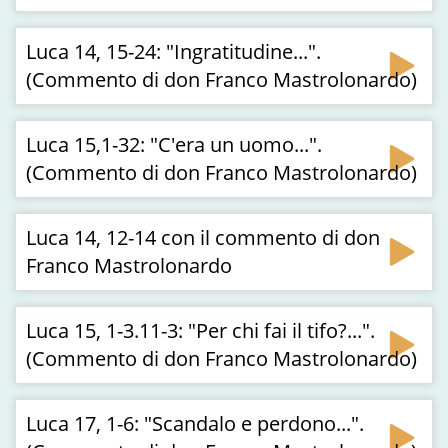
Luca 14, 15-24: "Ingratitudine...".
(Commento di don Franco Mastrolonardo)
Luca 15,1-32: "C'era un uomo...".
(Commento di don Franco Mastrolonardo)
Luca 14, 12-14 con il commento di don
Franco Mastrolonardo
Luca 15, 1-3.11-3: "Per chi fai il tifo?...".
(Commento di don Franco Mastrolonardo)
Luca 17, 1-6: "Scandalo e perdono...".