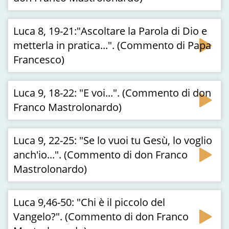
Luca 8, 19-21:"Ascoltare la Parola di Dio e
metterla in pratica...". (Commento di Papa
Francesco)
Luca 9, 18-22: "E voi...". (Commento di don
Franco Mastrolonardo)
Luca 9, 22-25: "Se lo vuoi tu Gesù, lo voglio
anch'io...". (Commento di don Franco
Mastrolonardo)
Luca 9,46-50: "Chi è il piccolo del
Vangelo?". (Commento di don Franco