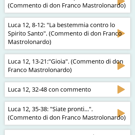
(Commento di don Franco Mastrolonardo)
Luca 12, 8-12: "La bestemmia contro lo
Spirito Santo". (Commento di don Franco
Mastrolonardo)
Luca 12, 13-21:"Gioia". (Commento di don
Franco Mastrolonardo)
Luca 12, 32-48 con commento
Luca 12, 35-38: "Siate pronti...".
(Commento di don Franco Mastrolonardo)