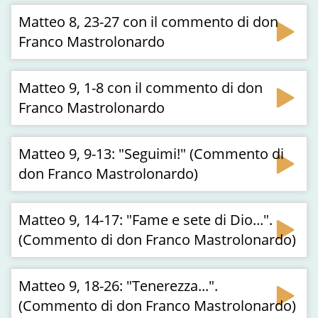
Matteo 8, 23-27 con il commento di don
Franco Mastrolonardo
Matteo 9, 1-8 con il commento di don
Franco Mastrolonardo
Matteo 9, 9-13: "Seguimi!" (Commento di
don Franco Mastrolonardo)
Matteo 9, 14-17: "Fame e sete di Dio...".
(Commento di don Franco Mastrolonardo)
Matteo 9, 18-26: "Tenerezza...".
(Commento di don Franco Mastrolonardo)