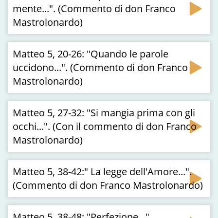
mente...". (Commento di don Franco
Mastrolonardo)
Matteo 5, 20-26: "Quando le parole
uccidono...". (Commento di don Franco
Mastrolonardo)
Matteo 5, 27-32: "Si mangia prima con gli
occhi...". (Con il commento di don Franco
Mastrolonardo)
Matteo 5, 38-42:" La legge dell'Amore...".
(Commento di don Franco Mastrolonardo)
Matteo 5, 38-48: "Perfezione...".