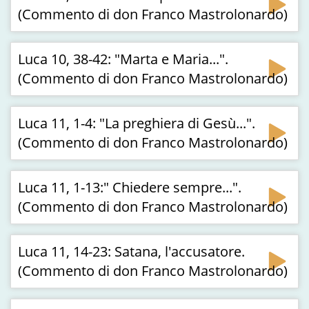
(Commento di don Franco Mastrolonardo)
Luca 10, 38-42: "Marta e Maria...".
(Commento di don Franco Mastrolonardo)
Luca 11, 1-4: "La preghiera di Gesù...".
(Commento di don Franco Mastrolonardo)
Luca 11, 1-13:" Chiedere sempre...".
(Commento di don Franco Mastrolonardo)
Luca 11, 14-23: Satana, l'accusatore.
(Commento di don Franco Mastrolonardo)