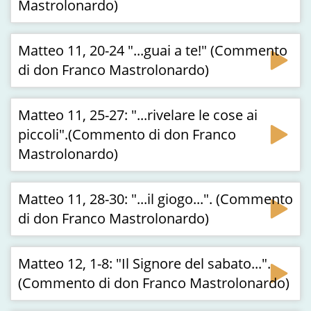
Mastrolonardo)
Matteo 11, 20-24 "...guai a te!" (Commento
di don Franco Mastrolonardo)
Matteo 11, 25-27: "...rivelare le cose ai
piccoli".(Commento di don Franco
Mastrolonardo)
Matteo 11, 28-30: "...il giogo...". (Commento
di don Franco Mastrolonardo)
Matteo 12, 1-8: "Il Signore del sabato...".
(Commento di don Franco Mastrolonardo)