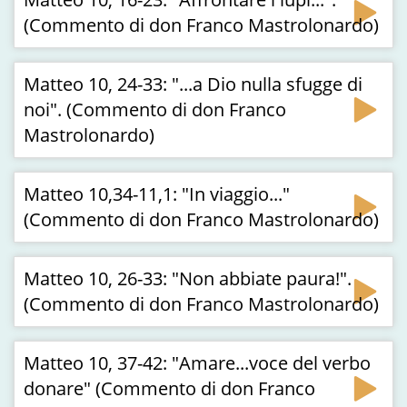
(Commento di don Franco Mastrolonardo)
Matteo 10, 24-33: "...a Dio nulla sfugge di
noi". (Commento di don Franco
Mastrolonardo)
Matteo 10,34-11,1: "In viaggio..."
(Commento di don Franco Mastrolonardo)
Matteo 10, 26-33: "Non abbiate paura!".
(Commento di don Franco Mastrolonardo)
Matteo 10, 37-42: "Amare...voce del verbo
donare" (Commento di don Franco