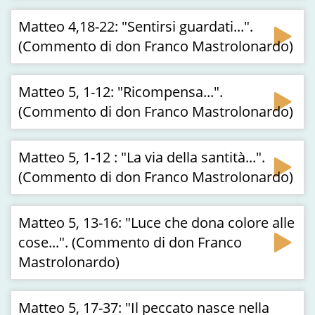
Matteo 4,18-22: "Sentirsi guardati...".
(Commento di don Franco Mastrolonardo)
Matteo 5, 1-12: "Ricompensa...".
(Commento di don Franco Mastrolonardo)
Matteo 5, 1-12 : "La via della santità...".
(Commento di don Franco Mastrolonardo)
Matteo 5, 13-16: "Luce che dona colore alle
cose...". (Commento di don Franco
Mastrolonardo)
Matteo 5, 17-37: "Il peccato nasce nella