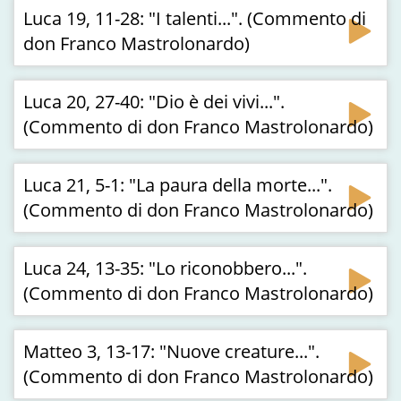
Luca 19, 11-28: "I talenti...". (Commento di
don Franco Mastrolonardo)
Luca 20, 27-40: "Dio è dei vivi...".
(Commento di don Franco Mastrolonardo)
Luca 21, 5-1: "La paura della morte...".
(Commento di don Franco Mastrolonardo)
Luca 24, 13-35: "Lo riconobbero...".
(Commento di don Franco Mastrolonardo)
Matteo 3, 13-17: "Nuove creature...".
(Commento di don Franco Mastrolonardo)