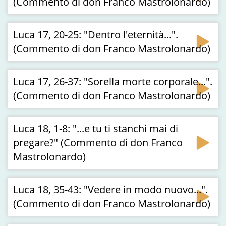
(Commento di don Franco Mastrolonardo)
Luca 17, 20-25: "Dentro l'eternità...".
(Commento di don Franco Mastrolonardo)
Luca 17, 26-37: "Sorella morte corporale...".
(Commento di don Franco Mastrolonardo)
Luca 18, 1-8: "...e tu ti stanchi mai di
pregare?" (Commento di don Franco
Mastrolonardo)
Luca 18, 35-43: "Vedere in modo nuovo...".
(Commento di don Franco Mastrolonardo)