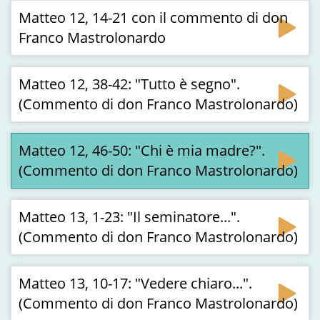
Matteo 12, 14-21 con il commento di don
Franco Mastrolonardo
Matteo 12, 38-42: "Tutto è segno".
(Commento di don Franco Mastrolonardo)
Matteo 12, 46-50: "Chi è mia madre?".
(Commento di don Franco Mastrolonardo)
Matteo 13, 1-23: "Il seminatore...".
(Commento di don Franco Mastrolonardo)
Matteo 13, 10-17: "Vedere chiaro...".
(Commento di don Franco Mastrolonardo)