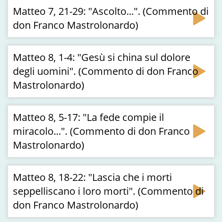
Matteo 7, 21-29: "Ascolto...". (Commento di
don Franco Mastrolonardo)
Matteo 8, 1-4: "Gesù si china sul dolore
degli uomini". (Commento di don Franco
Mastrolonardo)
Matteo 8, 5-17: "La fede compie il
miracolo...". (Commento di don Franco
Mastrolonardo)
Matteo 8, 18-22: "Lascia che i morti
seppelliscano i loro morti". (Commento di
don Franco Mastrolonardo)