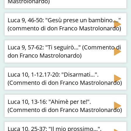
Mastrolonardo)
Luca 9, 46-50: "Gesù prese un bambino...."
(commento di don Franco Mastrolonardo)
Luca 9, 57-62: "Ti seguirò..." (Commento di
don Franco Mastrolonardo)
Luca 10, 1-12.17-20: "Disarmati...".
(Commento di don Franco Mastrolonardo)
Luca 10, 13-16: "Ahimè per te!".
(Commento di don Franco Mastrolonardo)
Luca 10, 25-37: "Il mio prossimo...".