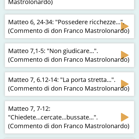
Mastrolonardo)
Matteo 6, 24-34: "Possedere ricchezze...".
(Commento di don Franco Mastrolonardo)
Matteo 7,1-5: "Non giudicare...".
(Commento di don Franco Mastrolonardo)
Matteo 7, 6.12-14: "La porta stretta...".
(Commento di don Franco Mastrolonardo)
Matteo 7, 7-12:
"Chiedete...cercate...bussate...".
(Commento di don Franco Mastrolonardo)