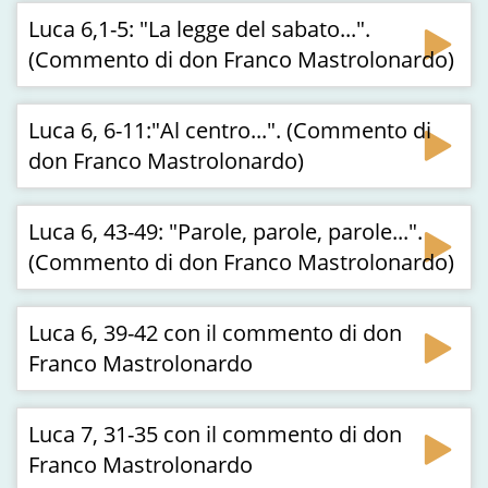
Luca 6,1-5: "La legge del sabato...".
(Commento di don Franco Mastrolonardo)
Luca 6, 6-11:"Al centro...". (Commento di
don Franco Mastrolonardo)
Luca 6, 43-49: "Parole, parole, parole...".
(Commento di don Franco Mastrolonardo)
Luca 6, 39-42 con il commento di don
Franco Mastrolonardo
Luca 7, 31-35 con il commento di don
Franco Mastrolonardo