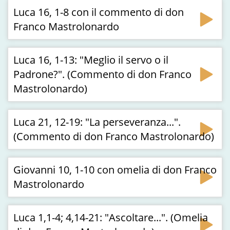
Luca 16, 1-8 con il commento di don
Franco Mastrolonardo
Luca 16, 1-13: "Meglio il servo o il
Padrone?". (Commento di don Franco
Mastrolonardo)
Luca 21, 12-19: "La perseveranza...".
(Commento di don Franco Mastrolonardo)
Giovanni 10, 1-10 con omelia di don Franco
Mastrolonardo
Luca 1,1-4; 4,14-21: "Ascoltare...". (Omelia