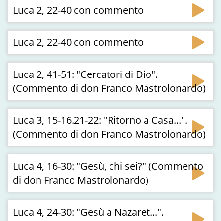
Luca 2, 22-40 con commento
Luca 2, 22-40 con commento
Luca 2, 41-51: "Cercatori di Dio".
(Commento di don Franco Mastrolonardo)
Luca 3, 15-16.21-22: "Ritorno a Casa...".
(Commento di don Franco Mastrolonardo)
Luca 4, 16-30: "Gesù, chi sei?" (Commento
di don Franco Mastrolonardo)
Luca 4, 24-30: "Gesù a Nazaret...".