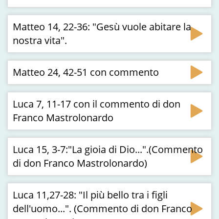
Matteo 14, 22-36: "Gesù vuole abitare la
nostra vita".
Matteo 24, 42-51 con commento
Luca 7, 11-17 con il commento di don
Franco Mastrolonardo
Luca 15, 3-7:"La gioia di Dio...".(Commento
di don Franco Mastrolonardo)
Luca 11,27-28: "Il più bello tra i figli
dell'uomo...". (Commento di don Franco