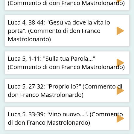
(Commento di don Franco Mastrolonardo)
Luca 4, 38-44: "Gesù va dove la vita lo
porta". (Commento di don Franco
Mastrolonardo)
Luca 5, 1-11: "Sulla tua Parola..."
(Commento di don Franco Mastrolonardo)
Luca 5, 27-32: "Proprio io?" (Commento di
don Franco Mastrolonardo)
Luca 5, 33-39: "Vino nuovo...". (Commento
di don Franco Mastrolonardo)