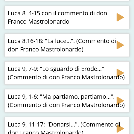
Luca 8, 4-15 con il commento di don
Franco Mastrolonardo
Luca 8,16-18: "La luce...". (Commento di
don Franco Mastrolonardo)
Luca 9, 7-9: "Lo sguardo di Erode..."
(Commento di don Franco Mastrolonardo)
Luca 9, 1-6: "Ma partiamo, partiamo...".
(Commento di don Franco Mastrolonardo)
Luca 9, 11-17: "Donarsi...". (Commento di
don Franco Mastrolonardo)