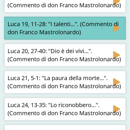
(Commento di don Franco Mastrolonardo)
Luca 19, 11-28: "I talenti...". (Commento di
don Franco Mastrolonardo)
Luca 20, 27-40: "Dio è dei vivi...".
(Commento di don Franco Mastrolonardo)
Luca 21, 5-1: "La paura della morte...".
(Commento di don Franco Mastrolonardo)
Luca 24, 13-35: "Lo riconobbero...".
(Commento di don Franco Mastrolonardo)