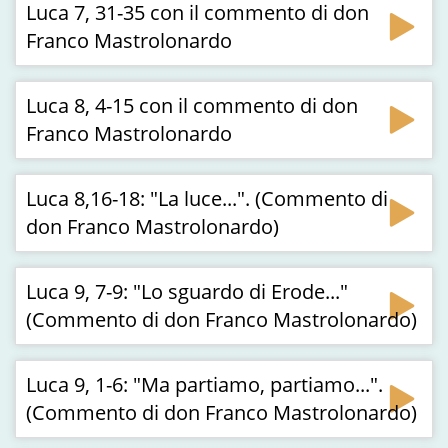
Luca 7, 31-35 con il commento di don
Franco Mastrolonardo
Luca 8, 4-15 con il commento di don
Franco Mastrolonardo
Luca 8,16-18: "La luce...". (Commento di
don Franco Mastrolonardo)
Luca 9, 7-9: "Lo sguardo di Erode..."
(Commento di don Franco Mastrolonardo)
Luca 9, 1-6: "Ma partiamo, partiamo...".
(Commento di don Franco Mastrolonardo)