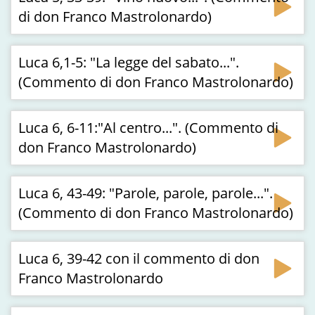
di don Franco Mastrolonardo)
Luca 6,1-5: "La legge del sabato...".
(Commento di don Franco Mastrolonardo)
Luca 6, 6-11:"Al centro...". (Commento di
don Franco Mastrolonardo)
Luca 6, 43-49: "Parole, parole, parole...".
(Commento di don Franco Mastrolonardo)
Luca 6, 39-42 con il commento di don
Franco Mastrolonardo