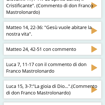
Cristificante". (Commento di don Franco
Mastrolonardo)
Matteo 14, 22-36: "Gesù vuole abitare la
nostra vita".
Matteo 24, 42-51 con commento
Luca 7, 11-17 con il commento di don
Franco Mastrolonardo
Luca 15, 3-7:"La gioia di Dio...".(Commento
di don Franco Mastrolonardo)