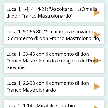
Luca 1,1-4; 4,14-21: "Ascoltare...". (Omelia
di don Franco Mastrolonardo)
Luca 1, 57-66.80: "Si chiamerà Giovanni...".
(Commento di don Franco Mastrolonardo)
Luca 1, 39-45 con il commento di don
Franco Mastrolonardo e i ragazzi del Punto
Giovane
Luca 1, 26-38 con il commento di don
Franco Mastrolonardo
Luca 2, 1-14: "Mirabile scambio...".