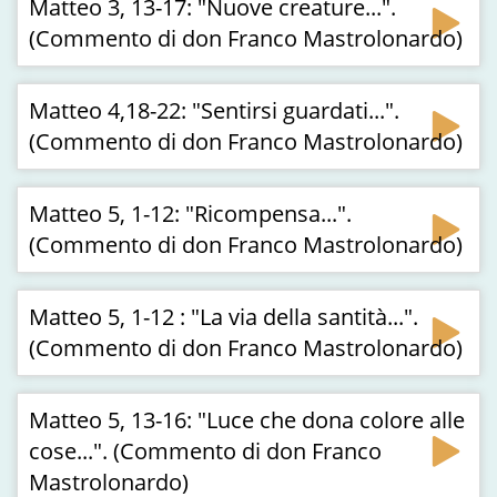
Matteo 3, 13-17: "Nuove creature...".
(Commento di don Franco Mastrolonardo)
Matteo 4,18-22: "Sentirsi guardati...".
(Commento di don Franco Mastrolonardo)
Matteo 5, 1-12: "Ricompensa...".
(Commento di don Franco Mastrolonardo)
Matteo 5, 1-12 : "La via della santità...".
(Commento di don Franco Mastrolonardo)
Matteo 5, 13-16: "Luce che dona colore alle
cose...". (Commento di don Franco
Mastrolonardo)