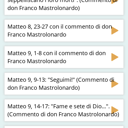
don Franco Mastrolonardo)
Matteo 8, 23-27 con il commento di don
Franco Mastrolonardo
Matteo 9, 1-8 con il commento di don
Franco Mastrolonardo
Matteo 9, 9-13: "Seguimi!" (Commento di
don Franco Mastrolonardo)
Matteo 9, 14-17: "Fame e sete di Dio...".
(Commento di don Franco Mastrolonardo)