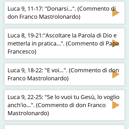
Luca 9, 11-17: "Donarsi...". (Commento di
don Franco Mastrolonardo)
Luca 8, 19-21:"Ascoltare la Parola di Dio e
metterla in pratica...". (Commento di Papa
Francesco)
Luca 9, 18-22: "E voi...". (Commento di don
Franco Mastrolonardo)
Luca 9, 22-25: "Se lo vuoi tu Gesù, lo voglio
anch'io...". (Commento di don Franco
Mastrolonardo)