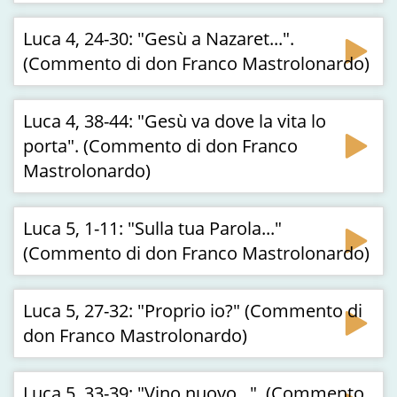
Luca 4, 24-30: "Gesù a Nazaret...".
(Commento di don Franco Mastrolonardo)
Luca 4, 38-44: "Gesù va dove la vita lo
porta". (Commento di don Franco
Mastrolonardo)
Luca 5, 1-11: "Sulla tua Parola..."
(Commento di don Franco Mastrolonardo)
Luca 5, 27-32: "Proprio io?" (Commento di
don Franco Mastrolonardo)
Luca 5, 33-39: "Vino nuovo...". (Commento