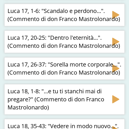
Luca 17, 1-6: "Scandalo e perdono...".
(Commento di don Franco Mastrolonardo)
Luca 17, 20-25: "Dentro l'eternità...".
(Commento di don Franco Mastrolonardo)
Luca 17, 26-37: "Sorella morte corporale...".
(Commento di don Franco Mastrolonardo)
Luca 18, 1-8: "...e tu ti stanchi mai di
pregare?" (Commento di don Franco
Mastrolonardo)
Luca 18, 35-43: "Vedere in modo nuovo...".