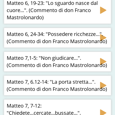
Matteo 6, 19-23: "Lo sguardo nasce dal
cuore...". (Commento di don Franco
Mastrolonardo)
Matteo 6, 24-34: "Possedere ricchezze...".
(Commento di don Franco Mastrolonardo)
Matteo 7,1-5: "Non giudicare...".
(Commento di don Franco Mastrolonardo)
Matteo 7, 6.12-14: "La porta stretta...".
(Commento di don Franco Mastrolonardo)
Matteo 7, 7-12:
"Chiedete...cercate...bussate...".