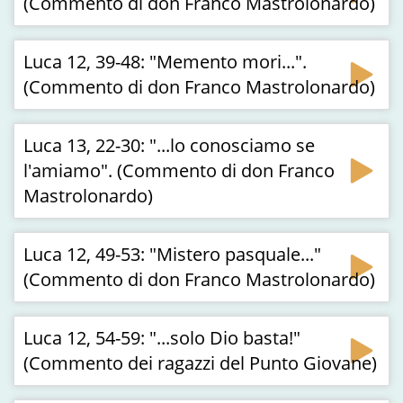
(Commento di don Franco Mastrolonardo)
Luca 12, 39-48: "Memento mori...".
(Commento di don Franco Mastrolonardo)
Luca 13, 22-30: "...lo conosciamo se
l'amiamo". (Commento di don Franco
Mastrolonardo)
Luca 12, 49-53: "Mistero pasquale..."
(Commento di don Franco Mastrolonardo)
Luca 12, 54-59: "...solo Dio basta!"
(Commento dei ragazzi del Punto Giovane)