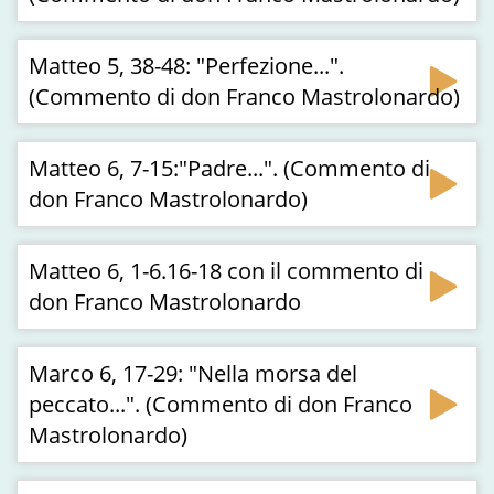
Matteo 5, 38-48: "Perfezione...".
(Commento di don Franco Mastrolonardo)
Matteo 6, 7-15:"Padre...". (Commento di
don Franco Mastrolonardo)
Matteo 6, 1-6.16-18 con il commento di
don Franco Mastrolonardo
Marco 6, 17-29: "Nella morsa del
peccato...". (Commento di don Franco
Mastrolonardo)