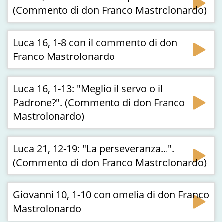
(Commento di don Franco Mastrolonardo)
Luca 16, 1-8 con il commento di don
Franco Mastrolonardo
Luca 16, 1-13: "Meglio il servo o il
Padrone?". (Commento di don Franco
Mastrolonardo)
Luca 21, 12-19: "La perseveranza...".
(Commento di don Franco Mastrolonardo)
Giovanni 10, 1-10 con omelia di don Franco
Mastrolonardo