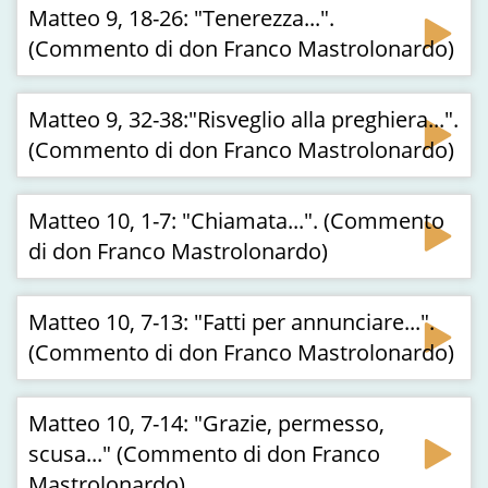
Matteo 9, 18-26: "Tenerezza...".
(Commento di don Franco Mastrolonardo)
Matteo 9, 32-38:"Risveglio alla preghiera...".
(Commento di don Franco Mastrolonardo)
Matteo 10, 1-7: "Chiamata...". (Commento
di don Franco Mastrolonardo)
Matteo 10, 7-13: "Fatti per annunciare...".
(Commento di don Franco Mastrolonardo)
Matteo 10, 7-14: "Grazie, permesso,
scusa..." (Commento di don Franco
Mastrolonardo)