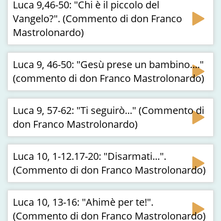
Luca 9,46-50: "Chi è il piccolo del
Vangelo?". (Commento di don Franco
Mastrolonardo)
Luca 9, 46-50: "Gesù prese un bambino...."
(commento di don Franco Mastrolonardo)
Luca 9, 57-62: "Ti seguirò..." (Commento di
don Franco Mastrolonardo)
Luca 10, 1-12.17-20: "Disarmati...".
(Commento di don Franco Mastrolonardo)
Luca 10, 13-16: "Ahimè per te!".
(Commento di don Franco Mastrolonardo)