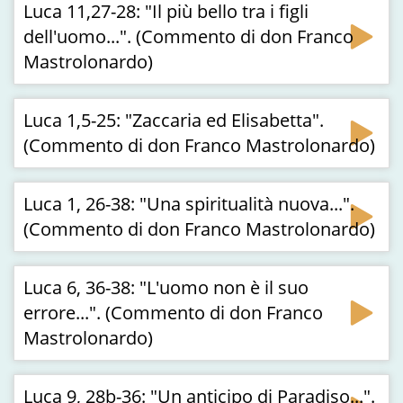
Luca 11,27-28: "Il più bello tra i figli
dell'uomo...". (Commento di don Franco
Mastrolonardo)
Luca 1,5-25: "Zaccaria ed Elisabetta".
(Commento di don Franco Mastrolonardo)
Luca 1, 26-38: "Una spiritualità nuova...".
(Commento di don Franco Mastrolonardo)
Luca 6, 36-38: "L'uomo non è il suo
errore...". (Commento di don Franco
Mastrolonardo)
Luca 9, 28b-36: "Un anticipo di Paradiso...".