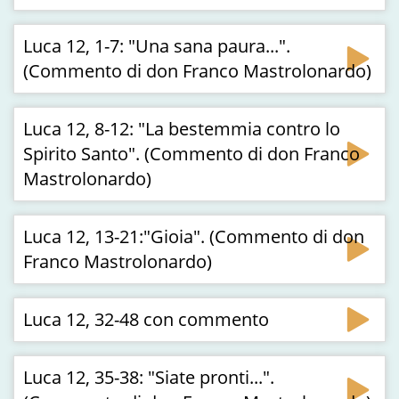
Luca 12, 1-7: "Una sana paura...".
(Commento di don Franco Mastrolonardo)
Luca 12, 8-12: "La bestemmia contro lo
Spirito Santo". (Commento di don Franco
Mastrolonardo)
Luca 12, 13-21:"Gioia". (Commento di don
Franco Mastrolonardo)
Luca 12, 32-48 con commento
Luca 12, 35-38: "Siate pronti...".