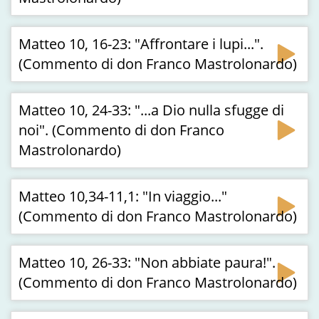
Matteo 10, 16-23: "Affrontare i lupi...".
(Commento di don Franco Mastrolonardo)
Matteo 10, 24-33: "...a Dio nulla sfugge di
noi". (Commento di don Franco
Mastrolonardo)
Matteo 10,34-11,1: "In viaggio..."
(Commento di don Franco Mastrolonardo)
Matteo 10, 26-33: "Non abbiate paura!".
(Commento di don Franco Mastrolonardo)