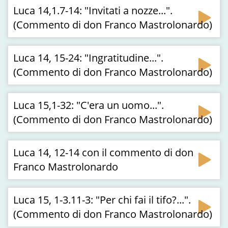
Luca 14,1.7-14: "Invitati a nozze...".
(Commento di don Franco Mastrolonardo)
Luca 14, 15-24: "Ingratitudine...".
(Commento di don Franco Mastrolonardo)
Luca 15,1-32: "C'era un uomo...".
(Commento di don Franco Mastrolonardo)
Luca 14, 12-14 con il commento di don
Franco Mastrolonardo
Luca 15, 1-3.11-3: "Per chi fai il tifo?...".
(Commento di don Franco Mastrolonardo)