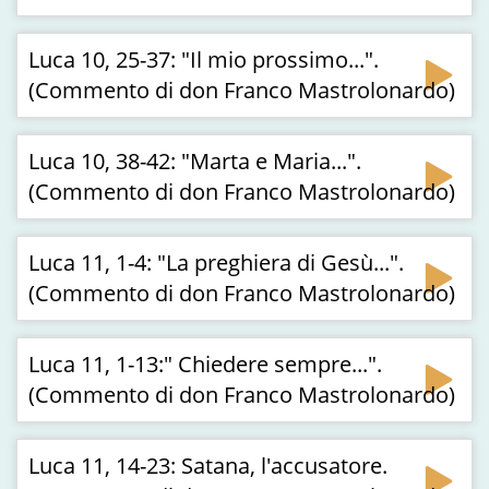
Luca 10, 25-37: "Il mio prossimo...".
(Commento di don Franco Mastrolonardo)
Luca 10, 38-42: "Marta e Maria...".
(Commento di don Franco Mastrolonardo)
Luca 11, 1-4: "La preghiera di Gesù...".
(Commento di don Franco Mastrolonardo)
Luca 11, 1-13:" Chiedere sempre...".
(Commento di don Franco Mastrolonardo)
Luca 11, 14-23: Satana, l'accusatore.