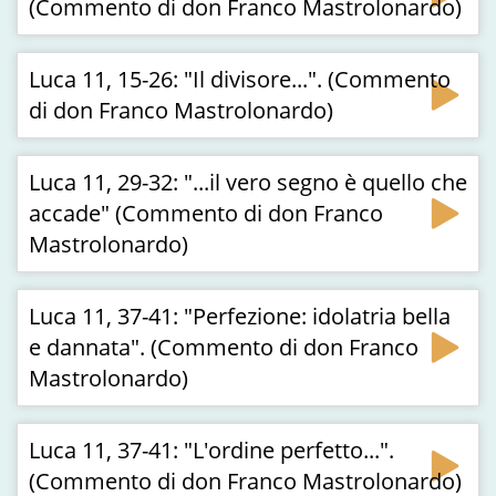
(Commento di don Franco Mastrolonardo)
Luca 11, 15-26: "Il divisore...". (Commento
di don Franco Mastrolonardo)
Luca 11, 29-32: "...il vero segno è quello che
accade" (Commento di don Franco
Mastrolonardo)
Luca 11, 37-41: "Perfezione: idolatria bella
e dannata". (Commento di don Franco
Mastrolonardo)
Luca 11, 37-41: "L'ordine perfetto...".
(Commento di don Franco Mastrolonardo)