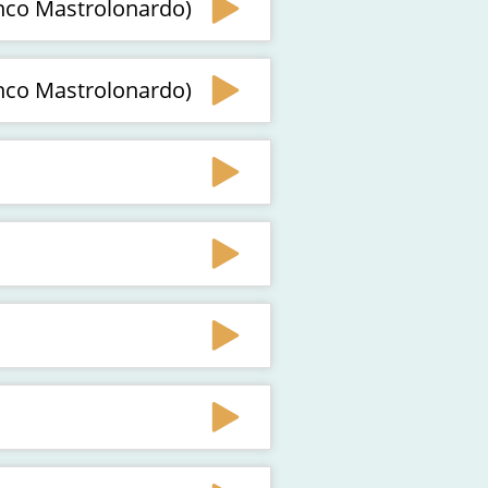
ranco Mastrolonardo)
ranco Mastrolonardo)