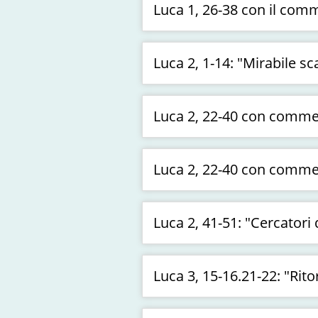
Luca 1, 26-38 con il co
Luca 2, 1-14: "Mirabile 
Luca 2, 22-40 con comm
Luca 2, 22-40 con comm
Luca 2, 41-51: "Cercator
Luca 3, 15-16.21-22: "Ri