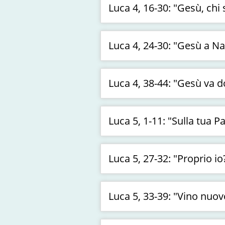
Luca 4, 16-30: "Gesù, ch
Luca 4, 24-30: "Gesù a N
Luca 4, 38-44: "Gesù va 
Luca 5, 1-11: "Sulla tua 
Luca 5, 27-32: "Proprio 
Luca 5, 33-39: "Vino nuo