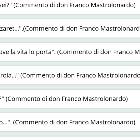
i sei?" (Commento di don Franco Mastrolonardo)
azaret...".(Commento di don Franco Mastrolonard
dove la vita lo porta". (Commento di don Franco 
Parola..." (Commento di don Franco Mastrolonardo
io?" (Commento di don Franco Mastrolonardo)
vo...". (Commento di don Franco Mastrolonardo)