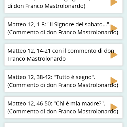
di don Franco Mastrolonardo)
Matteo 12, 1-8: "Il Signore del sabato...".
(Commento di don Franco Mastrolonardo)
Matteo 12, 14-21 con il commento di don
Franco Mastrolonardo
Matteo 12, 38-42: "Tutto è segno".
(Commento di don Franco Mastrolonardo)
Matteo 12, 46-50: "Chi è mia madre?".
(Commento di don Franco Mastrolonardo)