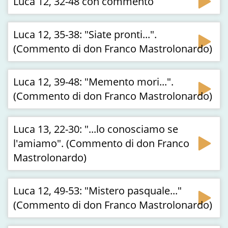
Luca 12, 32-48 con commento
Luca 12, 35-38: "Siate pronti...".
(Commento di don Franco Mastrolonardo)
Luca 12, 39-48: "Memento mori...".
(Commento di don Franco Mastrolonardo)
Luca 13, 22-30: "...lo conosciamo se
l'amiamo". (Commento di don Franco
Mastrolonardo)
Luca 12, 49-53: "Mistero pasquale..."
(Commento di don Franco Mastrolonardo)