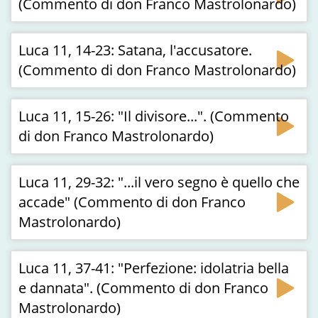
(Commento di don Franco Mastrolonardo)
Luca 11, 14-23: Satana, l'accusatore.
(Commento di don Franco Mastrolonardo)
Luca 11, 15-26: "Il divisore...". (Commento
di don Franco Mastrolonardo)
Luca 11, 29-32: "...il vero segno è quello che
accade" (Commento di don Franco
Mastrolonardo)
Luca 11, 37-41: "Perfezione: idolatria bella
e dannata". (Commento di don Franco
Mastrolonardo)