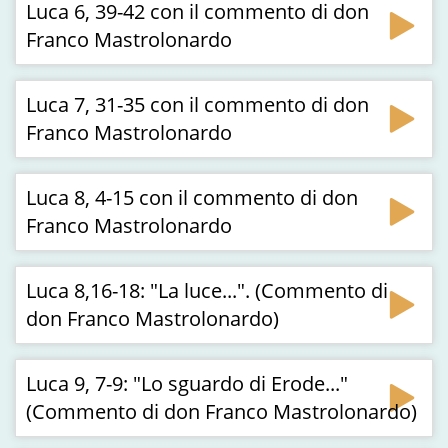
Luca 6, 39-42 con il commento di don
Franco Mastrolonardo
Luca 7, 31-35 con il commento di don
Franco Mastrolonardo
Luca 8, 4-15 con il commento di don
Franco Mastrolonardo
Luca 8,16-18: "La luce...". (Commento di
don Franco Mastrolonardo)
Luca 9, 7-9: "Lo sguardo di Erode..."
(Commento di don Franco Mastrolonardo)