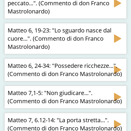
peccato...". (Commento di don Franco
Mastrolonardo)
Matteo 6, 19-23: "Lo sguardo nasce dal
cuore...". (Commento di don Franco
Mastrolonardo)
Matteo 6, 24-34: "Possedere ricchezze...".
(Commento di don Franco Mastrolonardo)
Matteo 7,1-5: "Non giudicare...".
(Commento di don Franco Mastrolonardo)
Matteo 7, 6.12-14: "La porta stretta...".
(Commento di don Franco Mastrolonardo)