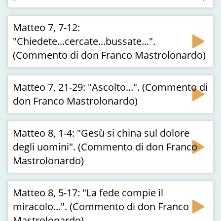
Matteo 7, 7-12:
"Chiedete...cercate...bussate...".
(Commento di don Franco Mastrolonardo)
Matteo 7, 21-29: "Ascolto...". (Commento di
don Franco Mastrolonardo)
Matteo 8, 1-4: "Gesù si china sul dolore
degli uomini". (Commento di don Franco
Mastrolonardo)
Matteo 8, 5-17: "La fede compie il
miracolo...". (Commento di don Franco
Mastrolonardo)