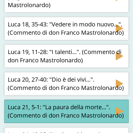
Mastrolonardo)
Luca 18, 35-43: "Vedere in modo nuovo...".
(Commento di don Franco Mastrolonardo)
Luca 19, 11-28: "I talenti...". (Commento di
don Franco Mastrolonardo)
Luca 20, 27-40: "Dio è dei vivi...".
(Commento di don Franco Mastrolonardo)
Luca 21, 5-1: "La paura della morte...".
(Commento di don Franco Mastrolonardo)