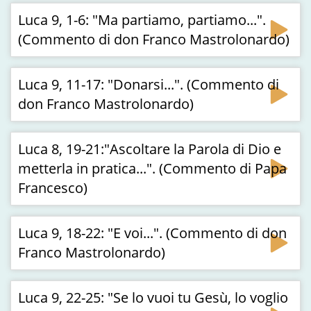
Luca 9, 1-6: "Ma partiamo, partiamo...".
(Commento di don Franco Mastrolonardo)
Luca 9, 11-17: "Donarsi...". (Commento di
don Franco Mastrolonardo)
Luca 8, 19-21:"Ascoltare la Parola di Dio e
metterla in pratica...". (Commento di Papa
Francesco)
Luca 9, 18-22: "E voi...". (Commento di don
Franco Mastrolonardo)
Luca 9, 22-25: "Se lo vuoi tu Gesù, lo voglio