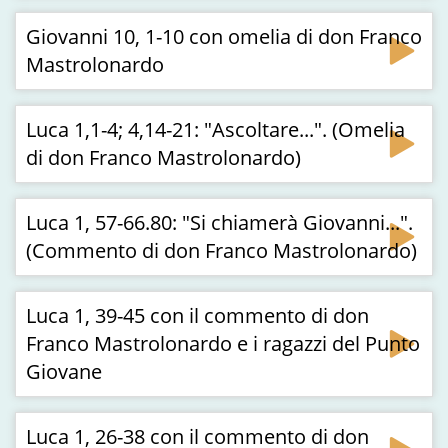
Giovanni 10, 1-10 con omelia di don Franco
Mastrolonardo
Luca 1,1-4; 4,14-21: "Ascoltare...". (Omelia
di don Franco Mastrolonardo)
Luca 1, 57-66.80: "Si chiamerà Giovanni...".
(Commento di don Franco Mastrolonardo)
Luca 1, 39-45 con il commento di don
Franco Mastrolonardo e i ragazzi del Punto
Giovane
Luca 1, 26-38 con il commento di don