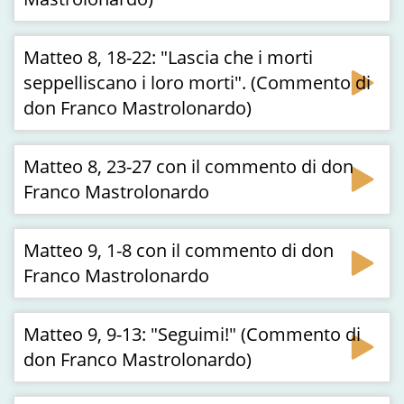
Matteo 8, 18-22: "Lascia che i morti
seppelliscano i loro morti". (Commento di
don Franco Mastrolonardo)
Matteo 8, 23-27 con il commento di don
Franco Mastrolonardo
Matteo 9, 1-8 con il commento di don
Franco Mastrolonardo
Matteo 9, 9-13: "Seguimi!" (Commento di
don Franco Mastrolonardo)