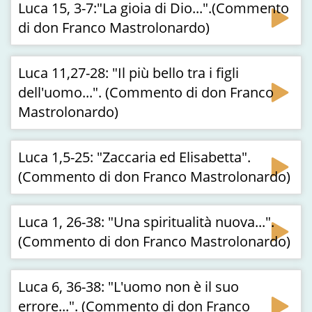
Luca 15, 3-7:"La gioia di Dio...".(Commento
di don Franco Mastrolonardo)
Luca 11,27-28: "Il più bello tra i figli
dell'uomo...". (Commento di don Franco
Mastrolonardo)
Luca 1,5-25: "Zaccaria ed Elisabetta".
(Commento di don Franco Mastrolonardo)
Luca 1, 26-38: "Una spiritualità nuova...".
(Commento di don Franco Mastrolonardo)
Luca 6, 36-38: "L'uomo non è il suo
errore...". (Commento di don Franco