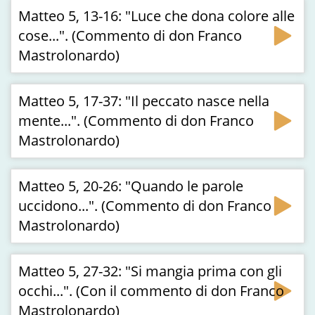
Matteo 5, 13-16: "Luce che dona colore alle
cose...". (Commento di don Franco
Mastrolonardo)
Matteo 5, 17-37: "Il peccato nasce nella
mente...". (Commento di don Franco
Mastrolonardo)
Matteo 5, 20-26: "Quando le parole
uccidono...". (Commento di don Franco
Mastrolonardo)
Matteo 5, 27-32: "Si mangia prima con gli
occhi...". (Con il commento di don Franco
Mastrolonardo)