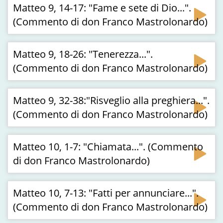
Matteo 9, 14-17: "Fame e sete di Dio...".
(Commento di don Franco Mastrolonardo)
Matteo 9, 18-26: "Tenerezza...".
(Commento di don Franco Mastrolonardo)
Matteo 9, 32-38:"Risveglio alla preghiera...".
(Commento di don Franco Mastrolonardo)
Matteo 10, 1-7: "Chiamata...". (Commento
di don Franco Mastrolonardo)
Matteo 10, 7-13: "Fatti per annunciare...".
(Commento di don Franco Mastrolonardo)