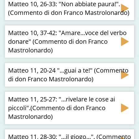
Matteo 10, 26-33: "Non abbiate paura!".
(Commento di don Franco Mastrolonardo)
Matteo 10, 37-42: "Amare...voce del verbo
donare" (Commento di don Franco
Mastrolonardo)
Matteo 11, 20-24 "...guai a te!" (Commento
di don Franco Mastrolonardo)
Matteo 11, 25-27: "...rivelare le cose ai
piccoli".(Commento di don Franco
Mastrolonardo)
Matteo 11, 28-30: "...il giogo...". (Commento