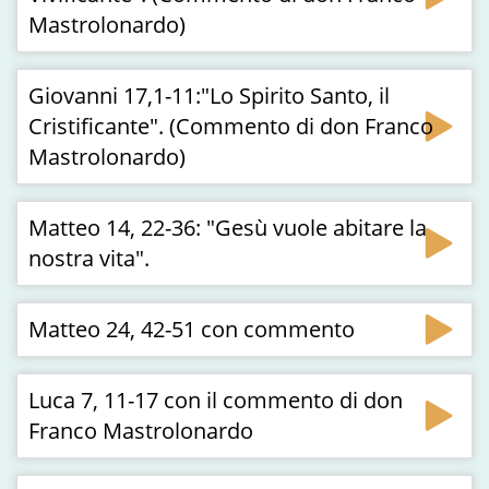
Mastrolonardo)
Giovanni 17,1-11:"Lo Spirito Santo, il
Cristificante". (Commento di don Franco
Mastrolonardo)
Matteo 14, 22-36: "Gesù vuole abitare la
nostra vita".
Matteo 24, 42-51 con commento
Luca 7, 11-17 con il commento di don
Franco Mastrolonardo