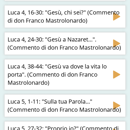
Luca 4, 16-30: "Gesù, chi sei?" (Commento
di don Franco Mastrolonardo)
Luca 4, 24-30: "Gesù a Nazaret...".
(Commento di don Franco Mastrolonardo)
Luca 4, 38-44: "Gesù va dove la vita lo
porta". (Commento di don Franco
Mastrolonardo)
Luca 5, 1-11: "Sulla tua Parola..."
(Commento di don Franco Mastrolonardo)
Luca 5, 27-32: "Proprio io?" (Commento di