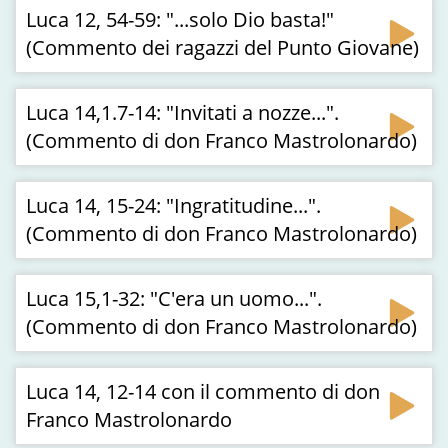
Luca 12, 54-59: "...solo Dio basta!"
(Commento dei ragazzi del Punto Giovane)
Luca 14,1.7-14: "Invitati a nozze...".
(Commento di don Franco Mastrolonardo)
Luca 14, 15-24: "Ingratitudine...".
(Commento di don Franco Mastrolonardo)
Luca 15,1-32: "C'era un uomo...".
(Commento di don Franco Mastrolonardo)
Luca 14, 12-14 con il commento di don
Franco Mastrolonardo