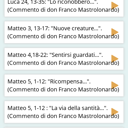
Luca 24, 13-35: "Lo riconobbero...".
(Commento di don Franco Mastrolonardo)
Matteo 3, 13-17: "Nuove creature...".
(Commento di don Franco Mastrolonardo)
Matteo 4,18-22: "Sentirsi guardati...".
(Commento di don Franco Mastrolonardo)
Matteo 5, 1-12: "Ricompensa...".
(Commento di don Franco Mastrolonardo)
Matteo 5, 1-12 : "La via della santità...".
(Commento di don Franco Mastrolonardo)