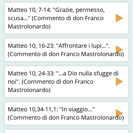
Matteo 10, 7-14: "Grazie, permesso,
scusa..." (Commento di don Franco
Mastrolonardo)
Matteo 10, 16-23: "Affrontare i lupi...".
(Commento di don Franco Mastrolonardo)
Matteo 10, 24-33: "...a Dio nulla sfugge di
noi". (Commento di don Franco
Mastrolonardo)
Matteo 10,34-11,1: "In viaggio..."
(Commento di don Franco Mastrolonardo)