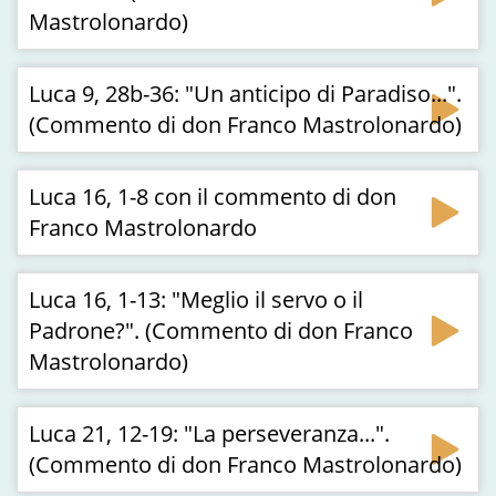
Mastrolonardo)
Luca 9, 28b-36: "Un anticipo di Paradiso...".
(Commento di don Franco Mastrolonardo)
Luca 16, 1-8 con il commento di don
Franco Mastrolonardo
Luca 16, 1-13: "Meglio il servo o il
Padrone?". (Commento di don Franco
Mastrolonardo)
Luca 21, 12-19: "La perseveranza...".
(Commento di don Franco Mastrolonardo)