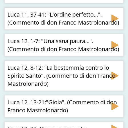
Luca 11, 37-41: "L'ordine perfetto...".
(Commento di don Franco Mastrolonardo)
Luca 12, 1-7: "Una sana paura...".
(Commento di don Franco Mastrolonardo)
Luca 12, 8-12: "La bestemmia contro lo
Spirito Santo". (Commento di don Franco
Mastrolonardo)
Luca 12, 13-21:"Gioia". (Commento di don
Franco Mastrolonardo)