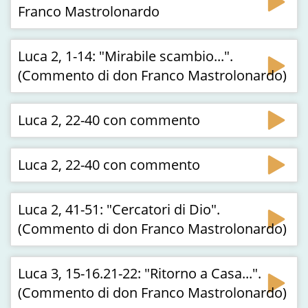
Franco Mastrolonardo
Luca 2, 1-14: "Mirabile scambio...".
(Commento di don Franco Mastrolonardo)
Luca 2, 22-40 con commento
Luca 2, 22-40 con commento
Luca 2, 41-51: "Cercatori di Dio".
(Commento di don Franco Mastrolonardo)
Luca 3, 15-16.21-22: "Ritorno a Casa...".
(Commento di don Franco Mastrolonardo)