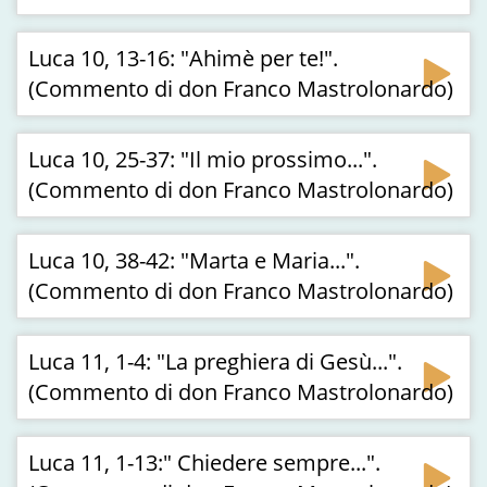
Luca 10, 13-16: "Ahimè per te!".
(Commento di don Franco Mastrolonardo)
Luca 10, 25-37: "Il mio prossimo...".
(Commento di don Franco Mastrolonardo)
Luca 10, 38-42: "Marta e Maria...".
(Commento di don Franco Mastrolonardo)
Luca 11, 1-4: "La preghiera di Gesù...".
(Commento di don Franco Mastrolonardo)
Luca 11, 1-13:" Chiedere sempre...".