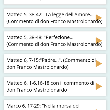
Matteo 5, 38-42:" La legge dell'Amore...".
(Commento di don Franco Mastrolonardo)
Matteo 5, 38-48: "Perfezione...".
(Commento di don Franco Mastrolonardo)
Matteo 6, 7-15:"Padre...". (Commento di
don Franco Mastrolonardo)
Matteo 6, 1-6.16-18 con il commento di
don Franco Mastrolonardo
Marco 6, 17-29: "Nella morsa del