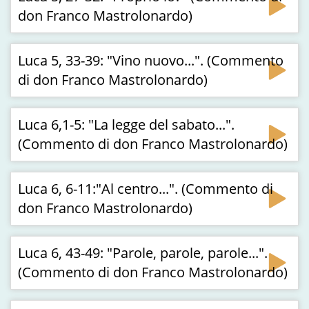
don Franco Mastrolonardo)
Luca 5, 33-39: "Vino nuovo...". (Commento
di don Franco Mastrolonardo)
Luca 6,1-5: "La legge del sabato...".
(Commento di don Franco Mastrolonardo)
Luca 6, 6-11:"Al centro...". (Commento di
don Franco Mastrolonardo)
Luca 6, 43-49: "Parole, parole, parole...".
(Commento di don Franco Mastrolonardo)