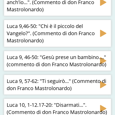
anch'io...". (Commento di don Franco
Mastrolonardo)
Luca 9,46-50: "Chi è il piccolo del
Vangelo?". (Commento di don Franco
Mastrolonardo)
Luca 9, 46-50: "Gesù prese un bambino...."
(commento di don Franco Mastrolonardo)
Luca 9, 57-62: "Ti seguirò..." (Commento di
don Franco Mastrolonardo)
Luca 10, 1-12.17-20: "Disarmati...".
(Commento di don Franco Mastrolonardo)