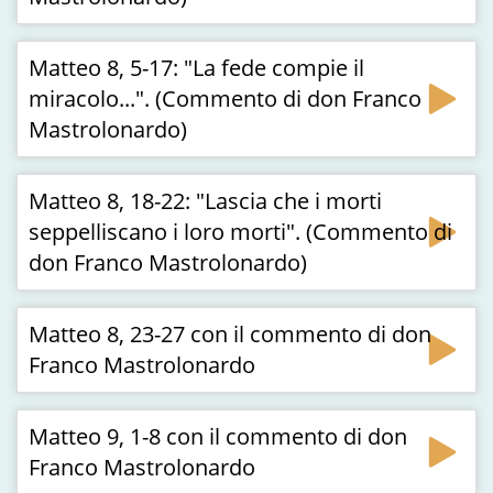
Matteo 8, 5-17: "La fede compie il
miracolo...". (Commento di don Franco
Mastrolonardo)
Matteo 8, 18-22: "Lascia che i morti
seppelliscano i loro morti". (Commento di
don Franco Mastrolonardo)
Matteo 8, 23-27 con il commento di don
Franco Mastrolonardo
Matteo 9, 1-8 con il commento di don
Franco Mastrolonardo