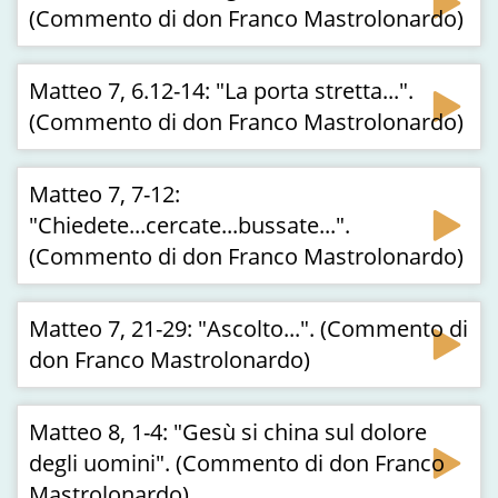
(Commento di don Franco Mastrolonardo)
Matteo 7, 6.12-14: "La porta stretta...".
(Commento di don Franco Mastrolonardo)
Matteo 7, 7-12:
"Chiedete...cercate...bussate...".
(Commento di don Franco Mastrolonardo)
Matteo 7, 21-29: "Ascolto...". (Commento di
don Franco Mastrolonardo)
Matteo 8, 1-4: "Gesù si china sul dolore
degli uomini". (Commento di don Franco
Mastrolonardo)