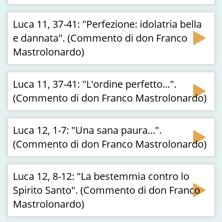
Luca 11, 37-41: "Perfezione: idolatria bella
e dannata". (Commento di don Franco
Mastrolonardo)
Luca 11, 37-41: "L'ordine perfetto...".
(Commento di don Franco Mastrolonardo)
Luca 12, 1-7: "Una sana paura...".
(Commento di don Franco Mastrolonardo)
Luca 12, 8-12: "La bestemmia contro lo
Spirito Santo". (Commento di don Franco
Mastrolonardo)