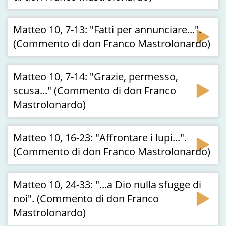
Matteo 10, 7-13: "Fatti per annunciare...".
(Commento di don Franco Mastrolonardo)
Matteo 10, 7-14: "Grazie, permesso,
scusa..." (Commento di don Franco
Mastrolonardo)
Matteo 10, 16-23: "Affrontare i lupi...".
(Commento di don Franco Mastrolonardo)
Matteo 10, 24-33: "...a Dio nulla sfugge di
noi". (Commento di don Franco
Mastrolonardo)