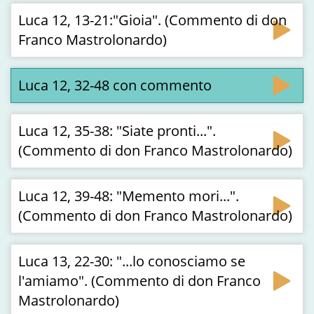
Luca 12, 13-21:"Gioia". (Commento di don
Franco Mastrolonardo)
Luca 12, 32-48 con commento
Luca 12, 35-38: "Siate pronti...".
(Commento di don Franco Mastrolonardo)
Luca 12, 39-48: "Memento mori...".
(Commento di don Franco Mastrolonardo)
Luca 13, 22-30: "...lo conosciamo se
l'amiamo". (Commento di don Franco
Mastrolonardo)