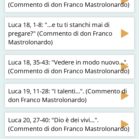
(Commento di don Franco Mastrolonardo)
Luca 18, 1-8: "...e tu ti stanchi mai di
pregare?" (Commento di don Franco
Mastrolonardo)
Luca 18, 35-43: "Vedere in modo nuovo...".
(Commento di don Franco Mastrolonardo)
Luca 19, 11-28: "I talenti...". (Commento di
don Franco Mastrolonardo)
Luca 20, 27-40: "Dio è dei vivi...".
(Commento di don Franco Mastrolonardo)