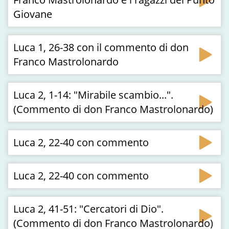
Giovane
Luca 1, 26-38 con il commento di don
Franco Mastrolonardo
Luca 2, 1-14: "Mirabile scambio...".
(Commento di don Franco Mastrolonardo)
Luca 2, 22-40 con commento
Luca 2, 22-40 con commento
Luca 2, 41-51: "Cercatori di Dio".
(Commento di don Franco Mastrolonardo)