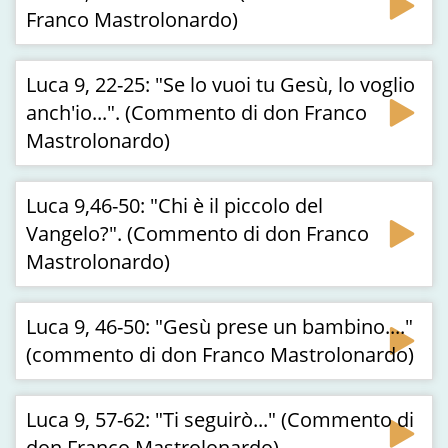
Franco Mastrolonardo)
Luca 9, 22-25: "Se lo vuoi tu Gesù, lo voglio
anch'io...". (Commento di don Franco
Mastrolonardo)
Luca 9,46-50: "Chi è il piccolo del
Vangelo?". (Commento di don Franco
Mastrolonardo)
Luca 9, 46-50: "Gesù prese un bambino...."
(commento di don Franco Mastrolonardo)
Luca 9, 57-62: "Ti seguirò..." (Commento di
don Franco Mastrolonardo)