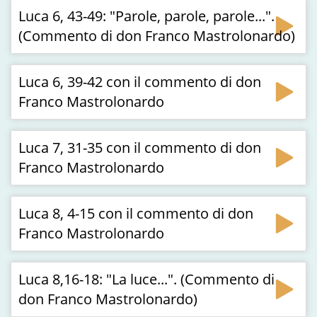
Luca 6, 43-49: "Parole, parole, parole...".
(Commento di don Franco Mastrolonardo)
Luca 6, 39-42 con il commento di don
Franco Mastrolonardo
Luca 7, 31-35 con il commento di don
Franco Mastrolonardo
Luca 8, 4-15 con il commento di don
Franco Mastrolonardo
Luca 8,16-18: "La luce...". (Commento di
don Franco Mastrolonardo)