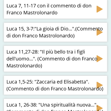
Luca 7, 11-17 con il commento di don
Franco Mastrolonardo
Luca 15, 3-7:"La gioia di Dio...".(Commento
di don Franco Mastrolonardo)
Luca 11,27-28: "Il più bello tra i figli
dell'uomo...". (Commento di don Franco
Mastrolonardo)
Luca 1,5-25: "Zaccaria ed Elisabetta".
(Commento di don Franco Mastrolonardo)
Luca 1, 26-38: "Una spiritualità nuova...".