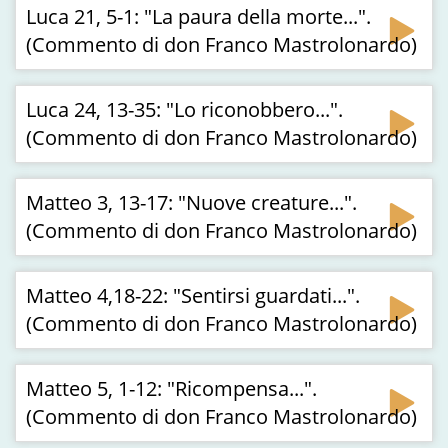
Luca 21, 5-1: "La paura della morte...".
(Commento di don Franco Mastrolonardo)
Luca 24, 13-35: "Lo riconobbero...".
(Commento di don Franco Mastrolonardo)
Matteo 3, 13-17: "Nuove creature...".
(Commento di don Franco Mastrolonardo)
Matteo 4,18-22: "Sentirsi guardati...".
(Commento di don Franco Mastrolonardo)
Matteo 5, 1-12: "Ricompensa...".
(Commento di don Franco Mastrolonardo)