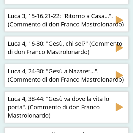
Luca 3, 15-16.21-22: "Ritorno a Casa...".
(Commento di don Franco Mastrolonardo)
Luca 4, 16-30: "Gesù, chi sei?" (Commento
di don Franco Mastrolonardo)
Luca 4, 24-30: "Gesù a Nazaret...".
(Commento di don Franco Mastrolonardo)
Luca 4, 38-44: "Gesù va dove la vita lo
porta". (Commento di don Franco
Mastrolonardo)