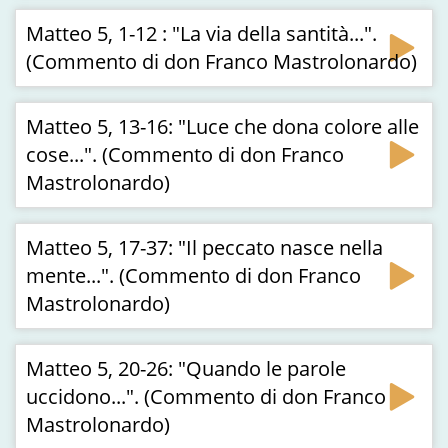
Matteo 5, 1-12 : "La via della santità...".
(Commento di don Franco Mastrolonardo)
Matteo 5, 13-16: "Luce che dona colore alle
cose...". (Commento di don Franco
Mastrolonardo)
Matteo 5, 17-37: "Il peccato nasce nella
mente...". (Commento di don Franco
Mastrolonardo)
Matteo 5, 20-26: "Quando le parole
uccidono...". (Commento di don Franco
Mastrolonardo)