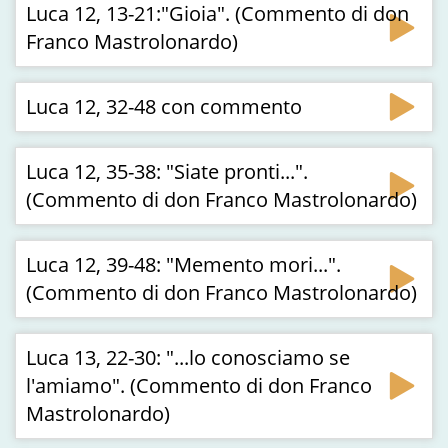
Luca 12, 13-21:"Gioia". (Commento di don
Franco Mastrolonardo)
Luca 12, 32-48 con commento
Luca 12, 35-38: "Siate pronti...".
(Commento di don Franco Mastrolonardo)
Luca 12, 39-48: "Memento mori...".
(Commento di don Franco Mastrolonardo)
Luca 13, 22-30: "...lo conosciamo se
l'amiamo". (Commento di don Franco
Mastrolonardo)