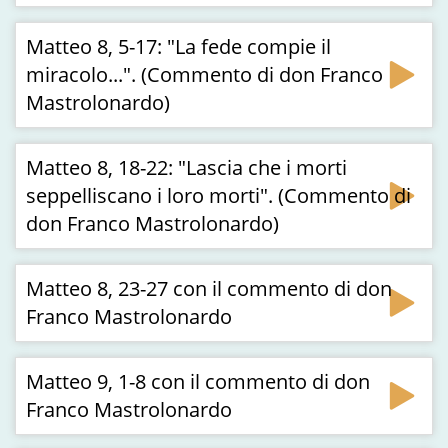
Matteo 8, 5-17: "La fede compie il
miracolo...". (Commento di don Franco
Mastrolonardo)
Matteo 8, 18-22: "Lascia che i morti
seppelliscano i loro morti". (Commento di
don Franco Mastrolonardo)
Matteo 8, 23-27 con il commento di don
Franco Mastrolonardo
Matteo 9, 1-8 con il commento di don
Franco Mastrolonardo