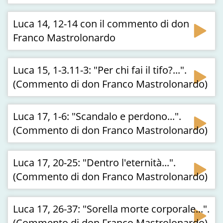
Luca 14, 12-14 con il commento di don
Franco Mastrolonardo
Luca 15, 1-3.11-3: "Per chi fai il tifo?...".
(Commento di don Franco Mastrolonardo)
Luca 17, 1-6: "Scandalo e perdono...".
(Commento di don Franco Mastrolonardo)
Luca 17, 20-25: "Dentro l'eternità...".
(Commento di don Franco Mastrolonardo)
Luca 17, 26-37: "Sorella morte corporale...".
(Commento di don Franco Mastrolonardo)