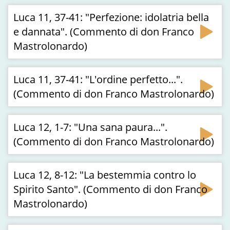
Luca 11, 37-41: "Perfezione: idolatria bella
e dannata". (Commento di don Franco
Mastrolonardo)
Luca 11, 37-41: "L'ordine perfetto...".
(Commento di don Franco Mastrolonardo)
Luca 12, 1-7: "Una sana paura...".
(Commento di don Franco Mastrolonardo)
Luca 12, 8-12: "La bestemmia contro lo
Spirito Santo". (Commento di don Franco
Mastrolonardo)