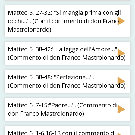
Matteo 5, 27-32: "Si mangia prima con gli
occhi...". (Con il commento di don Franco
Mastrolonardo)
Matteo 5, 38-42:" La legge dell'Amore...".
(Commento di don Franco Mastrolonardo)
Matteo 5, 38-48: "Perfezione...".
(Commento di don Franco Mastrolonardo)
Matteo 6, 7-15:"Padre...". (Commento di
don Franco Mastrolonardo)
Matteo 6, 1-6.16-18 con il commento di