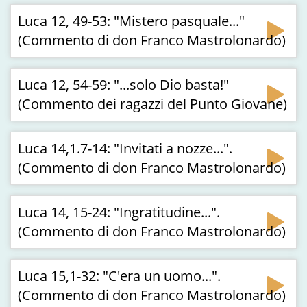
Luca 12, 49-53: "Mistero pasquale..."
(Commento di don Franco Mastrolonardo)
Luca 12, 54-59: "...solo Dio basta!"
(Commento dei ragazzi del Punto Giovane)
Luca 14,1.7-14: "Invitati a nozze...".
(Commento di don Franco Mastrolonardo)
Luca 14, 15-24: "Ingratitudine...".
(Commento di don Franco Mastrolonardo)
Luca 15,1-32: "C'era un uomo...".
(Commento di don Franco Mastrolonardo)