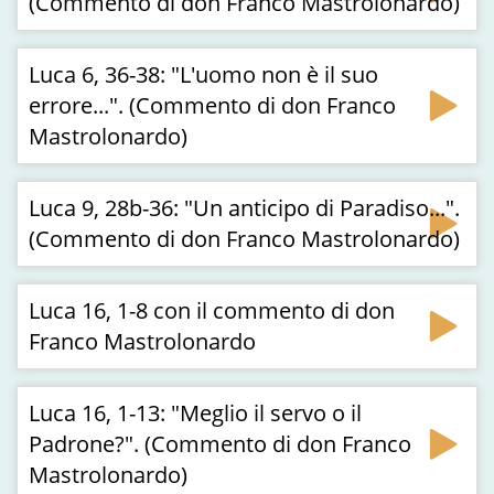
(Commento di don Franco Mastrolonardo)
Luca 6, 36-38: "L'uomo non è il suo
errore...". (Commento di don Franco
Mastrolonardo)
Luca 9, 28b-36: "Un anticipo di Paradiso...".
(Commento di don Franco Mastrolonardo)
Luca 16, 1-8 con il commento di don
Franco Mastrolonardo
Luca 16, 1-13: "Meglio il servo o il
Padrone?". (Commento di don Franco
Mastrolonardo)