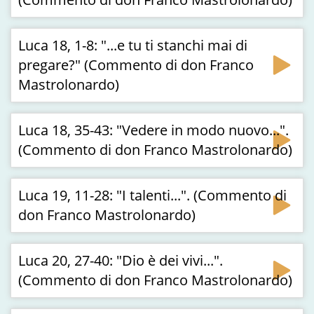
Luca 18, 1-8: "...e tu ti stanchi mai di
pregare?" (Commento di don Franco
Mastrolonardo)
Luca 18, 35-43: "Vedere in modo nuovo...".
(Commento di don Franco Mastrolonardo)
Luca 19, 11-28: "I talenti...". (Commento di
don Franco Mastrolonardo)
Luca 20, 27-40: "Dio è dei vivi...".
(Commento di don Franco Mastrolonardo)