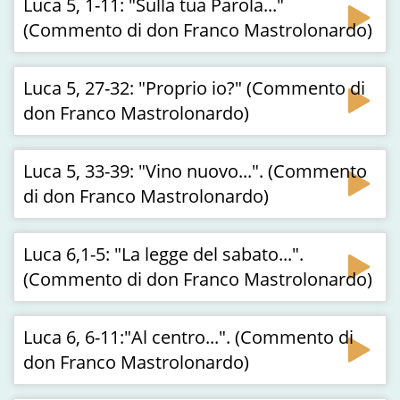
Luca 5, 1-11: "Sulla tua Parola..."
(Commento di don Franco Mastrolonardo)
Luca 5, 27-32: "Proprio io?" (Commento di
don Franco Mastrolonardo)
Luca 5, 33-39: "Vino nuovo...". (Commento
di don Franco Mastrolonardo)
Luca 6,1-5: "La legge del sabato...".
(Commento di don Franco Mastrolonardo)
Luca 6, 6-11:"Al centro...". (Commento di
don Franco Mastrolonardo)