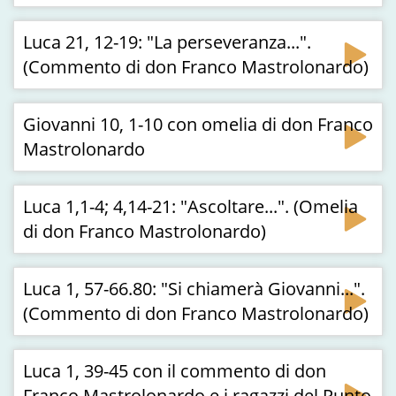
Luca 21, 12-19: "La perseveranza...".
(Commento di don Franco Mastrolonardo)
Giovanni 10, 1-10 con omelia di don Franco
Mastrolonardo
Luca 1,1-4; 4,14-21: "Ascoltare...". (Omelia
di don Franco Mastrolonardo)
Luca 1, 57-66.80: "Si chiamerà Giovanni...".
(Commento di don Franco Mastrolonardo)
Luca 1, 39-45 con il commento di don
Franco Mastrolonardo e i ragazzi del Punto