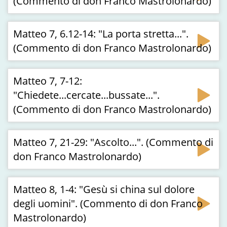
(Commento di don Franco Mastrolonardo)
Matteo 7, 6.12-14: "La porta stretta...".
(Commento di don Franco Mastrolonardo)
Matteo 7, 7-12:
"Chiedete...cercate...bussate...".
(Commento di don Franco Mastrolonardo)
Matteo 7, 21-29: "Ascolto...". (Commento di
don Franco Mastrolonardo)
Matteo 8, 1-4: "Gesù si china sul dolore
degli uomini". (Commento di don Franco
Mastrolonardo)