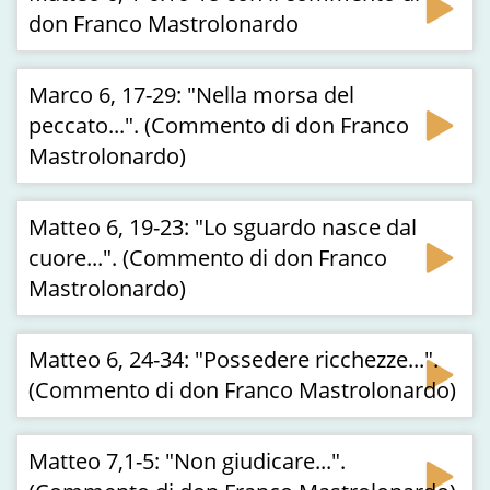
don Franco Mastrolonardo
Marco 6, 17-29: "Nella morsa del
peccato...". (Commento di don Franco
Mastrolonardo)
Matteo 6, 19-23: "Lo sguardo nasce dal
cuore...". (Commento di don Franco
Mastrolonardo)
Matteo 6, 24-34: "Possedere ricchezze...".
(Commento di don Franco Mastrolonardo)
Matteo 7,1-5: "Non giudicare...".