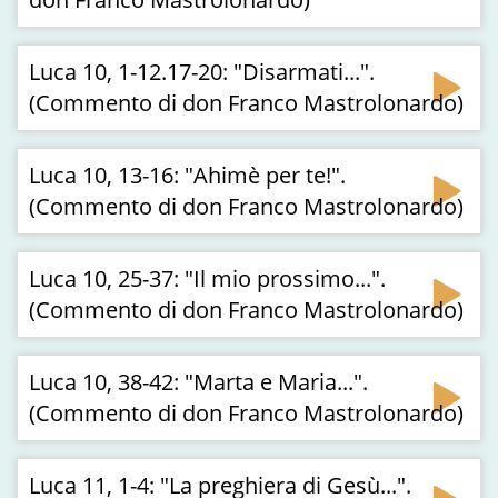
Luca 10, 1-12.17-20: "Disarmati...".
(Commento di don Franco Mastrolonardo)
Luca 10, 13-16: "Ahimè per te!".
(Commento di don Franco Mastrolonardo)
Luca 10, 25-37: "Il mio prossimo...".
(Commento di don Franco Mastrolonardo)
Luca 10, 38-42: "Marta e Maria...".
(Commento di don Franco Mastrolonardo)
Luca 11, 1-4: "La preghiera di Gesù...".