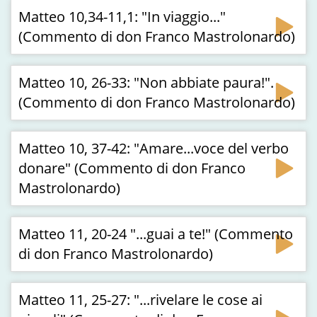
Matteo 10,34-11,1: "In viaggio..."
(Commento di don Franco Mastrolonardo)
Matteo 10, 26-33: "Non abbiate paura!".
(Commento di don Franco Mastrolonardo)
Matteo 10, 37-42: "Amare...voce del verbo
donare" (Commento di don Franco
Mastrolonardo)
Matteo 11, 20-24 "...guai a te!" (Commento
di don Franco Mastrolonardo)
Matteo 11, 25-27: "...rivelare le cose ai