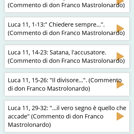
(Commento di don Franco Mastrolonardo)
Luca 11, 1-13:" Chiedere sempre...".
(Commento di don Franco Mastrolonardo)
Luca 11, 14-23: Satana, l'accusatore.
(Commento di don Franco Mastrolonardo)
Luca 11, 15-26: "Il divisore...". (Commento
di don Franco Mastrolonardo)
Luca 11, 29-32: "...il vero segno è quello che
accade" (Commento di don Franco
Mastrolonardo)