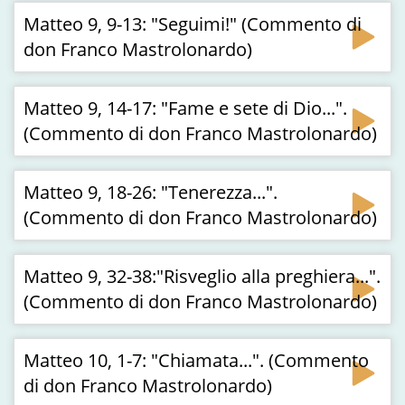
Matteo 9, 9-13: "Seguimi!" (Commento di
don Franco Mastrolonardo)
Matteo 9, 14-17: "Fame e sete di Dio...".
(Commento di don Franco Mastrolonardo)
Matteo 9, 18-26: "Tenerezza...".
(Commento di don Franco Mastrolonardo)
Matteo 9, 32-38:"Risveglio alla preghiera...".
(Commento di don Franco Mastrolonardo)
Matteo 10, 1-7: "Chiamata...". (Commento
di don Franco Mastrolonardo)