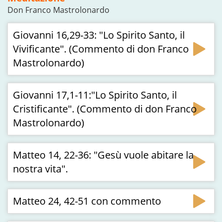
Don Franco Mastrolonardo
Giovanni 16,29-33: "Lo Spirito Santo, il
Vivificante". (Commento di don Franco
Mastrolonardo)
Giovanni 17,1-11:"Lo Spirito Santo, il
Cristificante". (Commento di don Franco
Mastrolonardo)
Matteo 14, 22-36: "Gesù vuole abitare la
nostra vita".
Matteo 24, 42-51 con commento