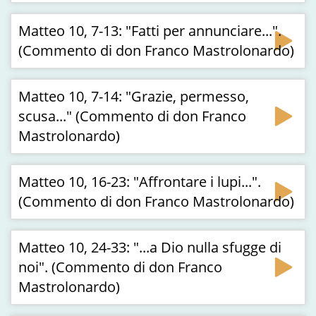
Matteo 10, 7-13: "Fatti per annunciare...".
(Commento di don Franco Mastrolonardo)
Matteo 10, 7-14: "Grazie, permesso,
scusa..." (Commento di don Franco
Mastrolonardo)
Matteo 10, 16-23: "Affrontare i lupi...".
(Commento di don Franco Mastrolonardo)
Matteo 10, 24-33: "...a Dio nulla sfugge di
noi". (Commento di don Franco
Mastrolonardo)