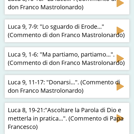
don Franco Mastrolonardo)
Luca 9, 7-9: "Lo sguardo di Erode..."
(Commento di don Franco Mastrolonardo)
Luca 9, 1-6: "Ma partiamo, partiamo...".
(Commento di don Franco Mastrolonardo)
Luca 9, 11-17: "Donarsi...". (Commento di
don Franco Mastrolonardo)
Luca 8, 19-21:"Ascoltare la Parola di Dio e
metterla in pratica...". (Commento di Papa
Francesco)