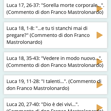
Luca 17, 26-37: "Sorella morte corporale...".
(Commento di don Franco Mastrolonardo)
Luca 18, 1-8: "...e tu ti stanchi mai di
pregare?" (Commento di don Franco
Mastrolonardo)
Luca 18, 35-43: "Vedere in modo nuovo...".
(Commento di don Franco Mastrolonardo)
Luca 19, 11-28: "I talenti...". (Commento di
don Franco Mastrolonardo)
Luca 20, 27-40: "Dio è dei vivi...".