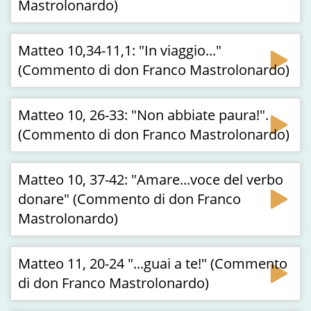
Mastrolonardo)
Matteo 10,34-11,1: "In viaggio..."
(Commento di don Franco Mastrolonardo)
Matteo 10, 26-33: "Non abbiate paura!".
(Commento di don Franco Mastrolonardo)
Matteo 10, 37-42: "Amare...voce del verbo
donare" (Commento di don Franco
Mastrolonardo)
Matteo 11, 20-24 "...guai a te!" (Commento
di don Franco Mastrolonardo)