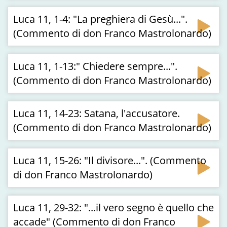
Luca 11, 1-4: "La preghiera di Gesù...".
(Commento di don Franco Mastrolonardo)
Luca 11, 1-13:" Chiedere sempre...".
(Commento di don Franco Mastrolonardo)
Luca 11, 14-23: Satana, l'accusatore.
(Commento di don Franco Mastrolonardo)
Luca 11, 15-26: "Il divisore...". (Commento
di don Franco Mastrolonardo)
Luca 11, 29-32: "...il vero segno è quello che
accade" (Commento di don Franco