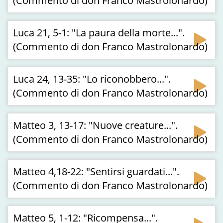
(Commento di don Franco Mastrolonardo)
Luca 21, 5-1: "La paura della morte...".
(Commento di don Franco Mastrolonardo)
Luca 24, 13-35: "Lo riconobbero...".
(Commento di don Franco Mastrolonardo)
Matteo 3, 13-17: "Nuove creature...".
(Commento di don Franco Mastrolonardo)
Matteo 4,18-22: "Sentirsi guardati...".
(Commento di don Franco Mastrolonardo)
Matteo 5, 1-12: "Ricompensa...".