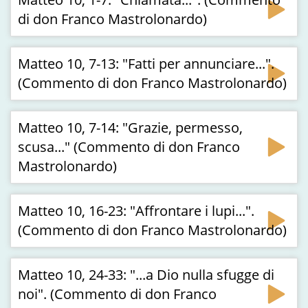
di don Franco Mastrolonardo)
Matteo 10, 7-13: "Fatti per annunciare...".
(Commento di don Franco Mastrolonardo)
Matteo 10, 7-14: "Grazie, permesso,
scusa..." (Commento di don Franco
Mastrolonardo)
Matteo 10, 16-23: "Affrontare i lupi...".
(Commento di don Franco Mastrolonardo)
Matteo 10, 24-33: "...a Dio nulla sfugge di
noi". (Commento di don Franco