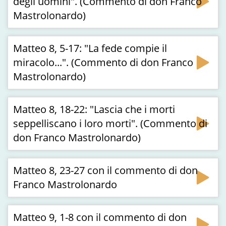
degli uomini". (Commento di don Franco
Mastrolonardo)
Matteo 8, 5-17: "La fede compie il
miracolo...". (Commento di don Franco
Mastrolonardo)
Matteo 8, 18-22: "Lascia che i morti
seppelliscano i loro morti". (Commento di
don Franco Mastrolonardo)
Matteo 8, 23-27 con il commento di don
Franco Mastrolonardo
Matteo 9, 1-8 con il commento di don