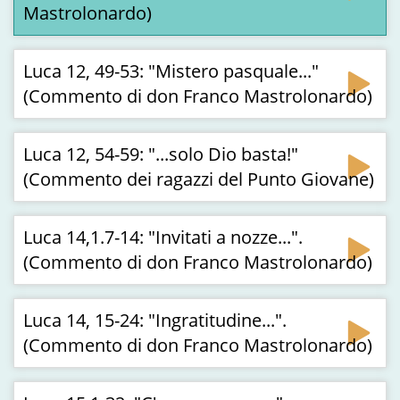
Mastrolonardo)
Luca 12, 49-53: "Mistero pasquale..."
(Commento di don Franco Mastrolonardo)
Luca 12, 54-59: "...solo Dio basta!"
(Commento dei ragazzi del Punto Giovane)
Luca 14,1.7-14: "Invitati a nozze...".
(Commento di don Franco Mastrolonardo)
Luca 14, 15-24: "Ingratitudine...".
(Commento di don Franco Mastrolonardo)