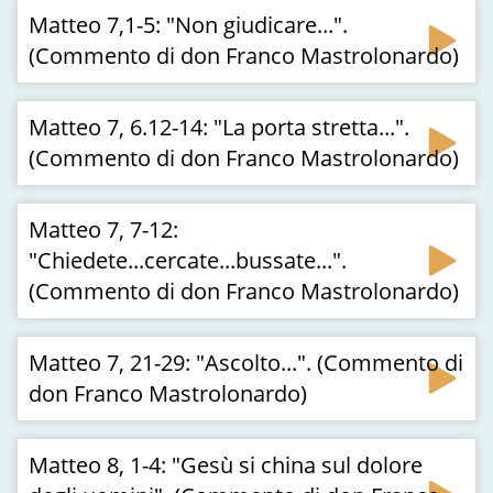
Matteo 7,1-5: "Non giudicare...".
(Commento di don Franco Mastrolonardo)
Matteo 7, 6.12-14: "La porta stretta...".
(Commento di don Franco Mastrolonardo)
Matteo 7, 7-12:
"Chiedete...cercate...bussate...".
(Commento di don Franco Mastrolonardo)
Matteo 7, 21-29: "Ascolto...". (Commento di
don Franco Mastrolonardo)
Matteo 8, 1-4: "Gesù si china sul dolore