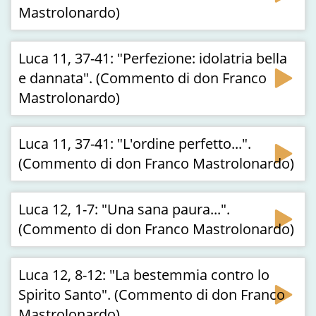
Mastrolonardo)
Luca 11, 37-41: "Perfezione: idolatria bella
e dannata". (Commento di don Franco
Mastrolonardo)
Luca 11, 37-41: "L'ordine perfetto...".
(Commento di don Franco Mastrolonardo)
Luca 12, 1-7: "Una sana paura...".
(Commento di don Franco Mastrolonardo)
Luca 12, 8-12: "La bestemmia contro lo
Spirito Santo". (Commento di don Franco
Mastrolonardo)