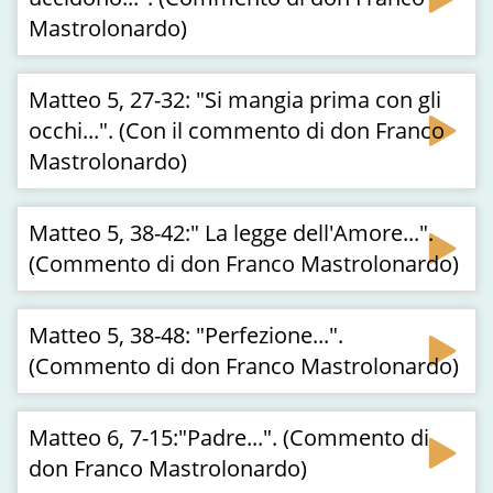
Mastrolonardo)
Matteo 5, 27-32: "Si mangia prima con gli
occhi...". (Con il commento di don Franco
Mastrolonardo)
Matteo 5, 38-42:" La legge dell'Amore...".
(Commento di don Franco Mastrolonardo)
Matteo 5, 38-48: "Perfezione...".
(Commento di don Franco Mastrolonardo)
Matteo 6, 7-15:"Padre...". (Commento di
don Franco Mastrolonardo)