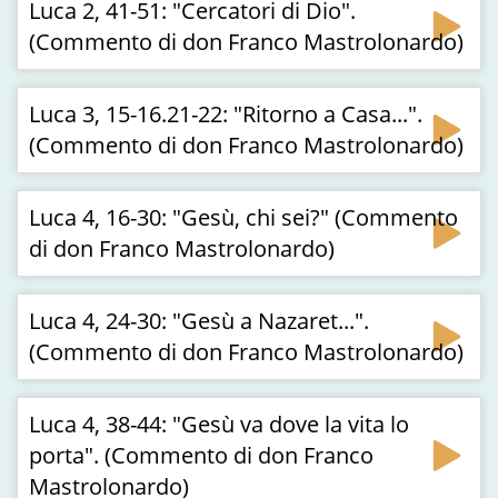
Luca 2, 41-51: "Cercatori di Dio".
(Commento di don Franco Mastrolonardo)
Luca 3, 15-16.21-22: "Ritorno a Casa...".
(Commento di don Franco Mastrolonardo)
Luca 4, 16-30: "Gesù, chi sei?" (Commento
di don Franco Mastrolonardo)
Luca 4, 24-30: "Gesù a Nazaret...".
(Commento di don Franco Mastrolonardo)
Luca 4, 38-44: "Gesù va dove la vita lo
porta". (Commento di don Franco
Mastrolonardo)