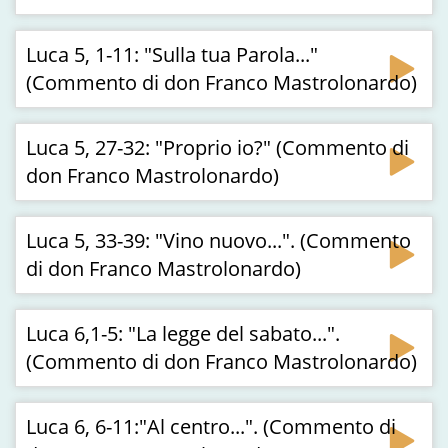
Luca 5, 1-11: "Sulla tua Parola..."
(Commento di don Franco Mastrolonardo)
Luca 5, 27-32: "Proprio io?" (Commento di
don Franco Mastrolonardo)
Luca 5, 33-39: "Vino nuovo...". (Commento
di don Franco Mastrolonardo)
Luca 6,1-5: "La legge del sabato...".
(Commento di don Franco Mastrolonardo)
Luca 6, 6-11:"Al centro...". (Commento di