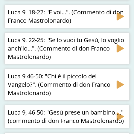
Luca 9, 18-22: "E voi...". (Commento di don
Franco Mastrolonardo)
Luca 9, 22-25: "Se lo vuoi tu Gesù, lo voglio
anch'io...". (Commento di don Franco
Mastrolonardo)
Luca 9,46-50: "Chi è il piccolo del
Vangelo?". (Commento di don Franco
Mastrolonardo)
Luca 9, 46-50: "Gesù prese un bambino...."
(commento di don Franco Mastrolonardo)