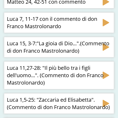
Matteo 24, 42-51 con commento
Luca 7, 11-17 con il commento di don
Franco Mastrolonardo
Luca 15, 3-7:"La gioia di Dio...".(Commento
di don Franco Mastrolonardo)
Luca 11,27-28: "Il più bello tra i figli
dell'uomo...". (Commento di don Franco
Mastrolonardo)
Luca 1,5-25: "Zaccaria ed Elisabetta".
(Commento di don Franco Mastrolonardo)