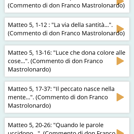
(Commento di don Franco Mastrolonardo)
Matteo 5, 1-12 : "La via della santità...".
(Commento di don Franco Mastrolonardo)
Matteo 5, 13-16: "Luce che dona colore alle
cose...". (Commento di don Franco
Mastrolonardo)
Matteo 5, 17-37: "Il peccato nasce nella
mente...". (Commento di don Franco
Mastrolonardo)
Matteo 5, 20-26: "Quando le parole
uccidono...". (Commento di don Franco