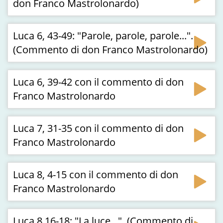
don Franco Mastrolonardo)
Luca 6, 43-49: "Parole, parole, parole...".
(Commento di don Franco Mastrolonardo)
Luca 6, 39-42 con il commento di don
Franco Mastrolonardo
Luca 7, 31-35 con il commento di don
Franco Mastrolonardo
Luca 8, 4-15 con il commento di don
Franco Mastrolonardo
Luca 8,16-18: "La luce...". (Commento di