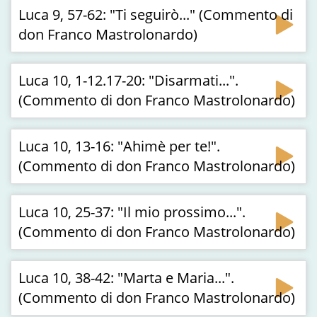
Luca 9, 57-62: "Ti seguirò..." (Commento di
don Franco Mastrolonardo)
Luca 10, 1-12.17-20: "Disarmati...".
(Commento di don Franco Mastrolonardo)
Luca 10, 13-16: "Ahimè per te!".
(Commento di don Franco Mastrolonardo)
Luca 10, 25-37: "Il mio prossimo...".
(Commento di don Franco Mastrolonardo)
Luca 10, 38-42: "Marta e Maria...".
(Commento di don Franco Mastrolonardo)