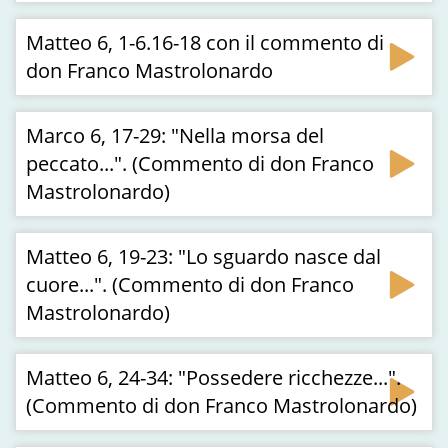
Matteo 6, 1-6.16-18 con il commento di
don Franco Mastrolonardo
Marco 6, 17-29: "Nella morsa del
peccato...". (Commento di don Franco
Mastrolonardo)
Matteo 6, 19-23: "Lo sguardo nasce dal
cuore...". (Commento di don Franco
Mastrolonardo)
Matteo 6, 24-34: "Possedere ricchezze...".
(Commento di don Franco Mastrolonardo)