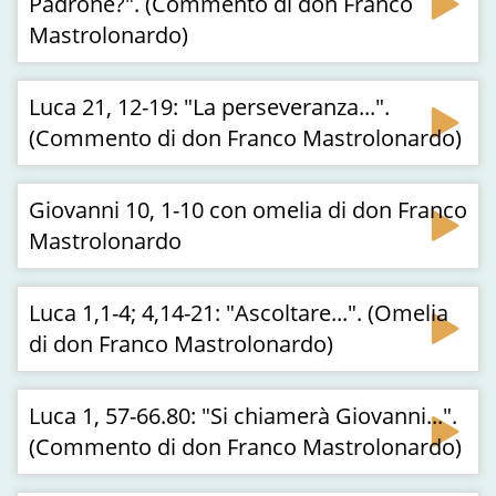
Padrone?". (Commento di don Franco
Mastrolonardo)
Luca 21, 12-19: "La perseveranza...".
(Commento di don Franco Mastrolonardo)
Giovanni 10, 1-10 con omelia di don Franco
Mastrolonardo
Luca 1,1-4; 4,14-21: "Ascoltare...". (Omelia
di don Franco Mastrolonardo)
Luca 1, 57-66.80: "Si chiamerà Giovanni...".
(Commento di don Franco Mastrolonardo)