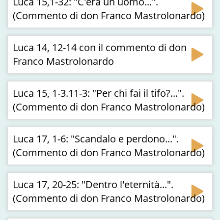
Luca 15,1-32: "C'era un uomo...".
(Commento di don Franco Mastrolonardo)
Luca 14, 12-14 con il commento di don
Franco Mastrolonardo
Luca 15, 1-3.11-3: "Per chi fai il tifo?...".
(Commento di don Franco Mastrolonardo)
Luca 17, 1-6: "Scandalo e perdono...".
(Commento di don Franco Mastrolonardo)
Luca 17, 20-25: "Dentro l'eternità...".
(Commento di don Franco Mastrolonardo)