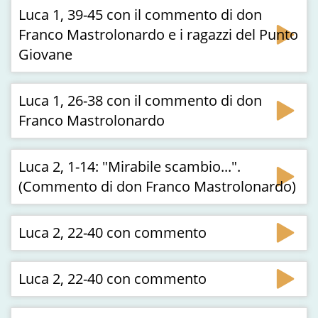
Luca 1, 39-45 con il commento di don
Franco Mastrolonardo e i ragazzi del Punto
Giovane
Luca 1, 26-38 con il commento di don
Franco Mastrolonardo
Luca 2, 1-14: "Mirabile scambio...".
(Commento di don Franco Mastrolonardo)
Luca 2, 22-40 con commento
Luca 2, 22-40 con commento