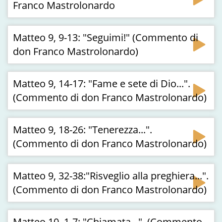
Franco Mastrolonardo
Matteo 9, 9-13: "Seguimi!" (Commento di
don Franco Mastrolonardo)
Matteo 9, 14-17: "Fame e sete di Dio...".
(Commento di don Franco Mastrolonardo)
Matteo 9, 18-26: "Tenerezza...".
(Commento di don Franco Mastrolonardo)
Matteo 9, 32-38:"Risveglio alla preghiera...".
(Commento di don Franco Mastrolonardo)
Matteo 10, 1-7: "Chiamata...". (Commento