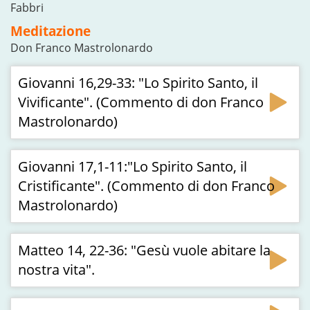
Fabbri
Meditazione
Don Franco Mastrolonardo
Giovanni 16,29-33: "Lo Spirito Santo, il
Vivificante". (Commento di don Franco
Mastrolonardo)
Giovanni 17,1-11:"Lo Spirito Santo, il
Cristificante". (Commento di don Franco
Mastrolonardo)
Matteo 14, 22-36: "Gesù vuole abitare la
nostra vita".