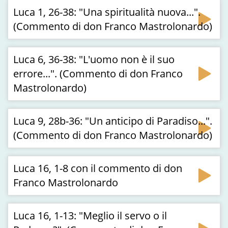
Luca 1, 26-38: "Una spiritualità nuova...".
(Commento di don Franco Mastrolonardo)
Luca 6, 36-38: "L'uomo non è il suo
errore...". (Commento di don Franco
Mastrolonardo)
Luca 9, 28b-36: "Un anticipo di Paradiso...".
(Commento di don Franco Mastrolonardo)
Luca 16, 1-8 con il commento di don
Franco Mastrolonardo
Luca 16, 1-13: "Meglio il servo o il