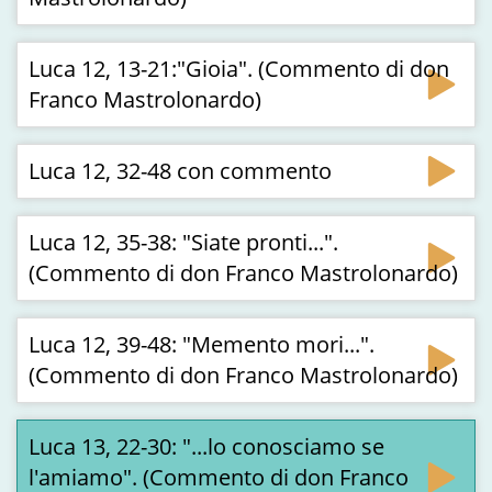
Luca 12, 13-21:"Gioia". (Commento di don
Franco Mastrolonardo)
Luca 12, 32-48 con commento
Luca 12, 35-38: "Siate pronti...".
(Commento di don Franco Mastrolonardo)
Luca 12, 39-48: "Memento mori...".
(Commento di don Franco Mastrolonardo)
Luca 13, 22-30: "...lo conosciamo se
l'amiamo". (Commento di don Franco