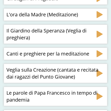
L'ora della Madre (Meditazione)
Il Giardino della Speranza (Veglia di
preghiera)
Canti e preghiere per la meditazione
Veglia sulla Creazione (cantata e recitata
dai ragazzi del Punto Giovane)
Le parole di Papa Francesco in tempo di
pandemia