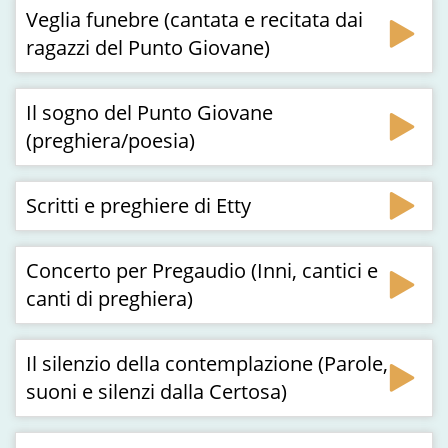
Veglia funebre (cantata e recitata dai
ragazzi del Punto Giovane)
Il sogno del Punto Giovane
(preghiera/poesia)
Scritti e preghiere di Etty
Concerto per Pregaudio (Inni, cantici e
canti di preghiera)
Il silenzio della contemplazione (Parole,
suoni e silenzi dalla Certosa)