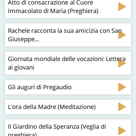
Atto di consacrazione al Cuore
Immacolato di Maria (Preghiera)
Rachele racconta la sua amicizia con San
Giuseppe...
Giornata mondiale delle vocazioni: Lettera
ai giovani
Gli auguri di Pregaudio
L'ora della Madre (Meditazione)
Il Giardino della Speranza (Veglia di
preghiera)