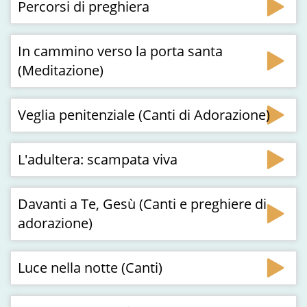
Percorsi di preghiera
In cammino verso la porta santa
(Meditazione)
Veglia penitenziale (Canti di Adorazione)
L'adultera: scampata viva
Davanti a Te, Gesù (Canti e preghiere di
adorazione)
Luce nella notte (Canti)