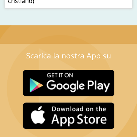
cristiano)
Scarica la nostra App su