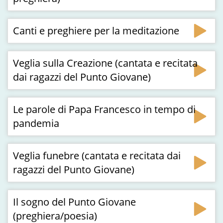
Canti e preghiere per la meditazione
Veglia sulla Creazione (cantata e recitata
dai ragazzi del Punto Giovane)
Le parole di Papa Francesco in tempo di
pandemia
Veglia funebre (cantata e recitata dai
ragazzi del Punto Giovane)
Il sogno del Punto Giovane
(preghiera/poesia)