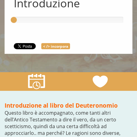
Introduzione
< /> incorpora
Introduzione al libro del Deuteronomio
Questo libro è accompagnato, come tanti altri
dell’Antico Testamento a dire il vero, da un certo
scetticismo, quindi da una certa difficoltà ad
approcciarlo.. ma perché? Le ragioni sono diverse,