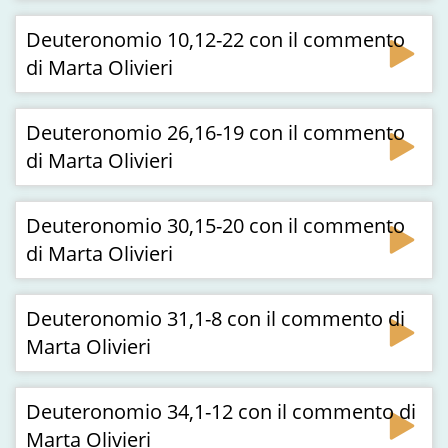
Deuteronomio 10,12-22 con il commento
di Marta Olivieri
Deuteronomio 26,16-19 con il commento
di Marta Olivieri
Deuteronomio 30,15-20 con il commento
di Marta Olivieri
Deuteronomio 31,1-8 con il commento di
Marta Olivieri
Deuteronomio 34,1-12 con il commento di
Marta Olivieri