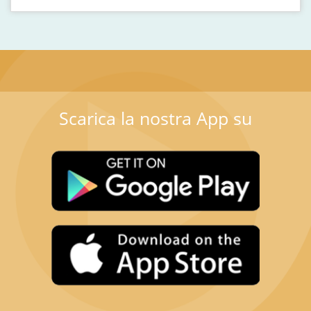
Scarica la nostra App su