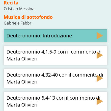
Recita
Cristian Messina
Musica di sottofondo
Gabriele Fabbri
Deuteronomio: Introduzione
Deuteronomio 4,1.5-9 con il commento di
Marta Olivieri
Deuteronomio 4,32-40 con il commento di
Marta Olivieri
Deuteronomio 6,4-13 con il commento di
Marta Olivieri