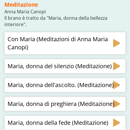
Meditazione
Anna Maria Canopi
Il brano è tratto da "Maria, donna della bellezza
interiore".
Con Maria (Meditazioni di Anna Maria
Canopi)
Maria, donna del silenzio (Meditazione)
Maria, donna dell'ascolto. (Meditazione)
Maria, donna di preghiera (Meditazione)
Maria, donna della fede (Meditazione)