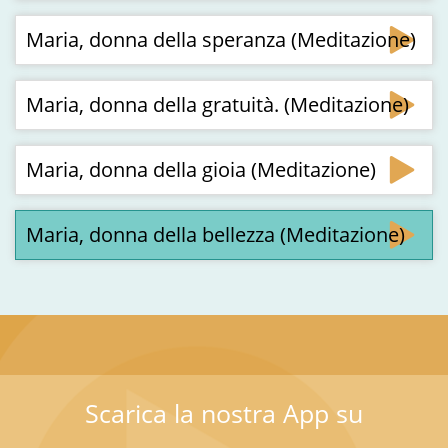
Maria, donna della speranza (Meditazione)
Maria, donna della gratuità. (Meditazione)
Maria, donna della gioia (Meditazione)
Maria, donna della bellezza (Meditazione)
Scarica la nostra App su