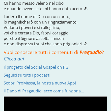
Mi hanno messo veleno nel cibo
e quando avevo sete mi hanno dato aceto.
R.
Loderò il nome di Dio con un canto,
lo magnificherò con un ringraziamento.
Vedano i poveri e si rallegrino;
voi che cercate Dio, fatevi coraggio,
perché il Signore ascolta i miseri
e non disprezza i suoi che sono prigionieri.
R.
Vuoi conoscere tutti i contenuti di
Pregaudio
?
Clicca qui
Il progetto del Social Gospel on PG
Seguici su tutti i podcast!
Scopri ProMessa, la nostra nuova App!
Il Dado di Pregaudio, ecco come funziona…