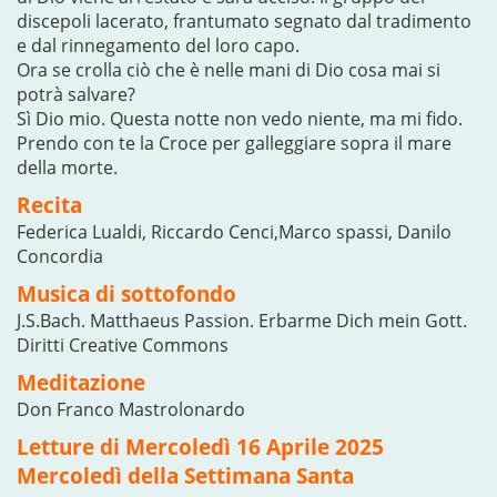
discepoli lacerato, frantumato segnato dal tradimento
e dal rinnegamento del loro capo.
Ora se crolla ciò che è nelle mani di Dio cosa mai si
potrà salvare?
Sì Dio mio. Questa notte non vedo niente, ma mi fido.
Prendo con te la Croce per galleggiare sopra il mare
della morte.
Recita
Federica Lualdi, Riccardo Cenci,Marco spassi, Danilo
Concordia
Musica di sottofondo
J.S.Bach. Matthaeus Passion. Erbarme Dich mein Gott.
Diritti Creative Commons
Meditazione
Don Franco Mastrolonardo
Letture di Mercoledì 16 Aprile 2025
Mercoledì della Settimana Santa