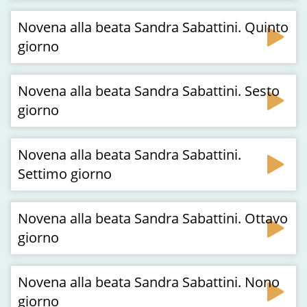
Novena alla beata Sandra Sabattini. Quinto
giorno
Novena alla beata Sandra Sabattini. Sesto
giorno
Novena alla beata Sandra Sabattini.
Settimo giorno
Novena alla beata Sandra Sabattini. Ottavo
giorno
Novena alla beata Sandra Sabattini. Nono
giorno