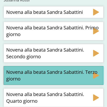
Susanna Rossi
Novena alla beata Sandra Sabattini
Novena alla beata Sandra Sabattini. Primo
giorno
Novena alla beata Sandra Sabattini.
Secondo giorno
Novena alla beata Sandra Sabattini. Terzo
giorno
Novena alla beata Sandra Sabattini.
Quarto giorno