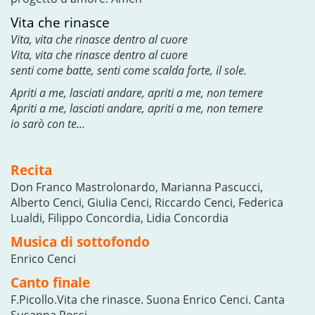
Vita che rinasce
Vita, vita che rinasce dentro al cuore
Vita, vita che rinasce dentro al cuore
senti come batte, senti come scalda forte, il sole.
Apriti a me, lasciati andare, apriti a me, non temere
Apriti a me, lasciati andare, apriti a me, non temere
io sarò con te...
Recita
Don Franco Mastrolonardo, Marianna Pascucci,
Alberto Cenci, Giulia Cenci, Riccardo Cenci, Federica
Lualdi, Filippo Concordia, Lidia Concordia
Musica di sottofondo
Enrico Cenci
Canto finale
F.Picollo.Vita che rinasce. Suona Enrico Cenci. Canta