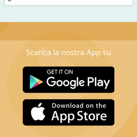
Scarica la nostra App su