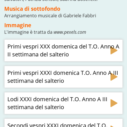
Musica di sottofondo
Arrangiamento musicale di Gabriele Fabbri
Immagine
L'immagine è tratta da
www.pexels.com
Primi vespri XXX domenica del T.O. Anno A
II settimana del salterio
Primi vespri XXXI domenica T.O. Anno A III
settimana del salterio
Lodi XXXI domenica del T.O. Anno A III
settimana del salterio
Secondi vespri XXXI domenica del T.O.