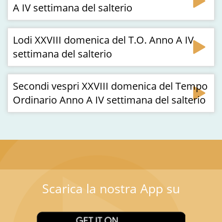
A IV settimana del salterio
Lodi XXVIII domenica del T.O. Anno A IV
settimana del salterio
Secondi vespri XXVIII domenica del Tempo
Ordinario Anno A IV settimana del salterio
Scarica la nostra App su