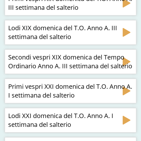
III settimana del salterio
Lodi XIX domenica del T.O. Anno A. III
settimana del salterio
Secondi vespri XIX domenica del Tempo
Ordinario Anno A. III settimana del salterio
Primi vespri XXI domenica del T.O. Anno A.
I settimana del salterio
Lodi XXI domenica del T.O. Anno A. I
settimana del salterio