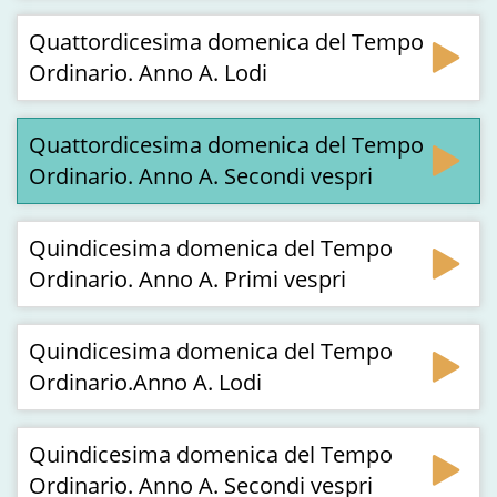
Quattordicesima domenica del Tempo
Ordinario. Anno A. Lodi
Quattordicesima domenica del Tempo
Ordinario. Anno A. Secondi vespri
Quindicesima domenica del Tempo
Ordinario. Anno A. Primi vespri
Quindicesima domenica del Tempo
Ordinario.Anno A. Lodi
Quindicesima domenica del Tempo
Ordinario. Anno A. Secondi vespri