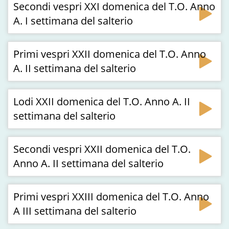
Secondi vespri XXI domenica del T.O. Anno
A. I settimana del salterio
Primi vespri XXII domenica del T.O. Anno
A. II settimana del salterio
Lodi XXII domenica del T.O. Anno A. II
settimana del salterio
Secondi vespri XXII domenica del T.O.
Anno A. II settimana del salterio
Primi vespri XXIII domenica del T.O. Anno
A III settimana del salterio