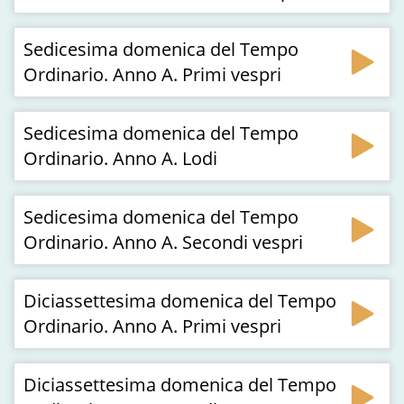
Sedicesima domenica del Tempo
Ordinario. Anno A. Primi vespri
Sedicesima domenica del Tempo
Ordinario. Anno A. Lodi
Sedicesima domenica del Tempo
Ordinario. Anno A. Secondi vespri
Diciassettesima domenica del Tempo
Ordinario. Anno A. Primi vespri
Diciassettesima domenica del Tempo