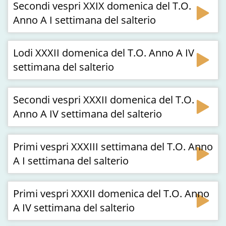
Secondi vespri XXIX domenica del T.O.
Anno A I settimana del salterio
Lodi XXXII domenica del T.O. Anno A IV
settimana del salterio
Secondi vespri XXXII domenica del T.O.
Anno A IV settimana del salterio
Primi vespri XXXIII settimana del T.O. Anno
A I settimana del salterio
Primi vespri XXXII domenica del T.O. Anno
A IV settimana del salterio