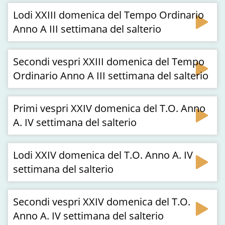
Lodi XXIII domenica del Tempo Ordinario
Anno A III settimana del salterio
Secondi vespri XXIII domenica del Tempo
Ordinario Anno A III settimana del salterio
Primi vespri XXIV domenica del T.O. Anno
A. IV settimana del salterio
Lodi XXIV domenica del T.O. Anno A. IV
settimana del salterio
Secondi vespri XXIV domenica del T.O.
Anno A. IV settimana del salterio