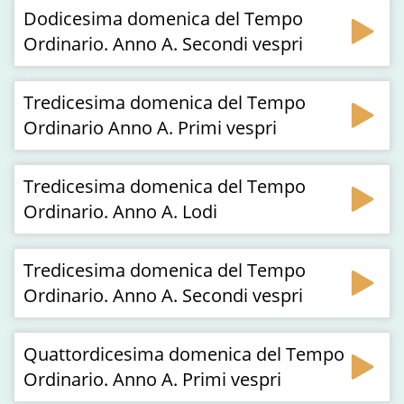
Dodicesima domenica del Tempo
Ordinario. Anno A. Secondi vespri
Tredicesima domenica del Tempo
Ordinario Anno A. Primi vespri
Tredicesima domenica del Tempo
Ordinario. Anno A. Lodi
Tredicesima domenica del Tempo
Ordinario. Anno A. Secondi vespri
Quattordicesima domenica del Tempo
Ordinario. Anno A. Primi vespri