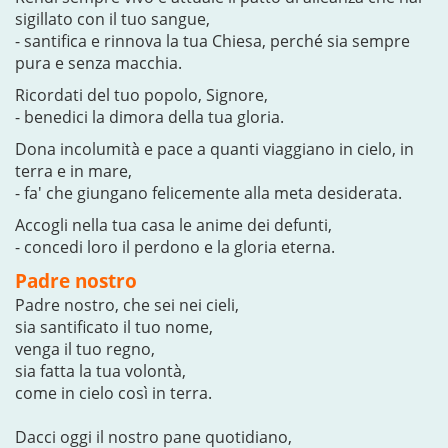
sigillato con il tuo sangue,
- santifica e rinnova la tua Chiesa, perché sia sempre
pura e senza macchia.
Ricordati del tuo popolo, Signore,
- benedici la dimora della tua gloria.
Dona incolumità e pace a quanti viaggiano in cielo, in
terra e in mare,
- fa' che giungano felicemente alla meta desiderata.
Accogli nella tua casa le anime dei defunti,
- concedi loro il perdono e la gloria eterna.
Padre nostro
Padre nostro, che sei nei cieli,
sia santificato il tuo nome,
venga il tuo regno,
sia fatta la tua volontà,
come in cielo così in terra.
Dacci oggi il nostro pane quotidiano,