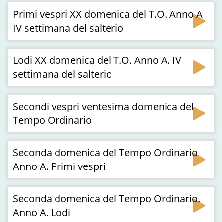
Primi vespri XX domenica del T.O. Anno A
IV settimana del salterio
Lodi XX domenica del T.O. Anno A. IV
settimana del salterio
Secondi vespri ventesima domenica del
Tempo Ordinario
Seconda domenica del Tempo Ordinario
Anno A. Primi vespri
Seconda domenica del Tempo Ordinario.
Anno A. Lodi