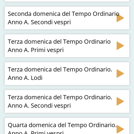
Seconda domenica del Tempo Ordinario
Anno A. Secondi vespri
Terza domenica del Tempo Ordinario
Anno A. Primi vespri
Terza domenica del Tempo Ordinario.
Anno A. Lodi
Terza domenica del Tempo Ordinario.
Anno A. Secondi vespri
Quarta domenica del Tempo Ordinario.
Anno A. Primi vespri