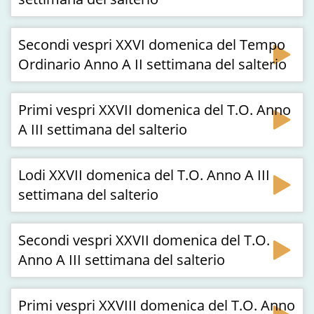
Secondi vespri XXVI domenica del Tempo
Ordinario Anno A II settimana del salterio
Primi vespri XXVII domenica del T.O. Anno
A III settimana del salterio
Lodi XXVII domenica del T.O. Anno A III
settimana del salterio
Secondi vespri XXVII domenica del T.O.
Anno A III settimana del salterio
Primi vespri XXVIII domenica del T.O. Anno