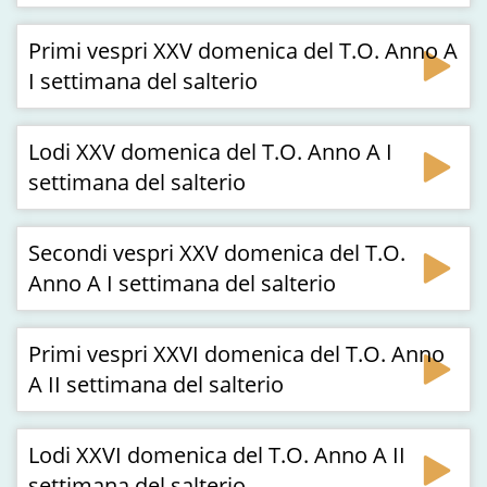
Primi vespri XXV domenica del T.O. Anno A
I settimana del salterio
Lodi XXV domenica del T.O. Anno A I
settimana del salterio
Secondi vespri XXV domenica del T.O.
Anno A I settimana del salterio
Primi vespri XXVI domenica del T.O. Anno
A II settimana del salterio
Lodi XXVI domenica del T.O. Anno A II
settimana del salterio