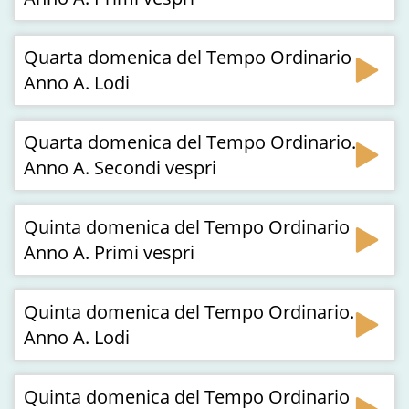
Quarta domenica del Tempo Ordinario
Anno A. Lodi
Quarta domenica del Tempo Ordinario.
Anno A. Secondi vespri
Quinta domenica del Tempo Ordinario
Anno A. Primi vespri
Quinta domenica del Tempo Ordinario.
Anno A. Lodi
Quinta domenica del Tempo Ordinario