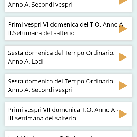
Anno A. Secondi vespri
Primi vespri VI domenica del T.O. Anno A -
II.Settimana del salterio
Sesta domenica del Tempo Ordinario.
Anno A. Lodi
Sesta domenica del Tempo Ordinario.
Anno A. Secondi vespri
Primi vespri VII domenica T.O. Anno A -
III.settimana del salterio