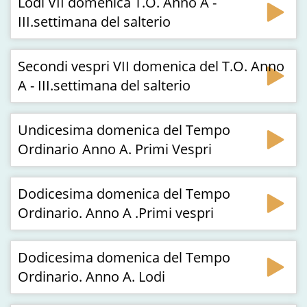
Lodi VII domenica T.O. Anno A -
III.settimana del salterio
Secondi vespri VII domenica del T.O. Anno
A - III.settimana del salterio
Undicesima domenica del Tempo
Ordinario Anno A. Primi Vespri
Dodicesima domenica del Tempo
Ordinario. Anno A .Primi vespri
Dodicesima domenica del Tempo
Ordinario. Anno A. Lodi