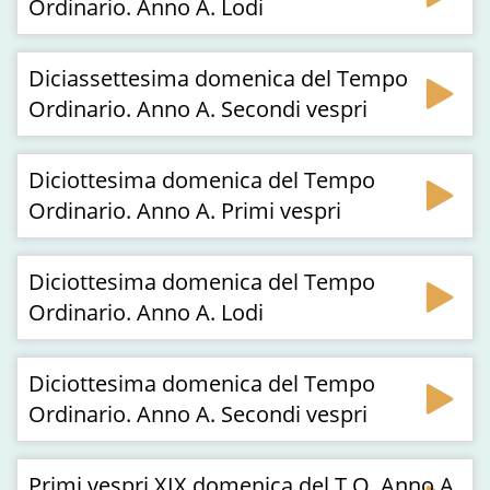
Ordinario. Anno A. Lodi
Diciassettesima domenica del Tempo
Ordinario. Anno A. Secondi vespri
Diciottesima domenica del Tempo
Ordinario. Anno A. Primi vespri
Diciottesima domenica del Tempo
Ordinario. Anno A. Lodi
Diciottesima domenica del Tempo
Ordinario. Anno A. Secondi vespri
Primi vespri XIX domenica del T.O. Anno A.