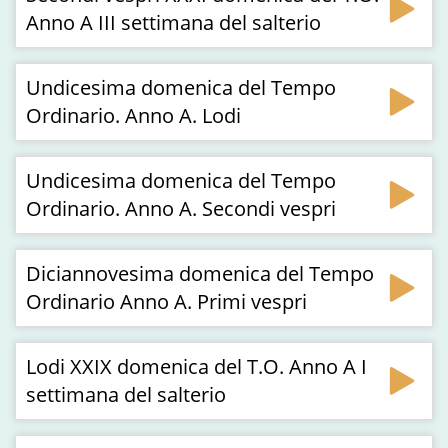
Anno A III settimana del salterio
Undicesima domenica del Tempo
Ordinario. Anno A. Lodi
Undicesima domenica del Tempo
Ordinario. Anno A. Secondi vespri
Diciannovesima domenica del Tempo
Ordinario Anno A. Primi vespri
Lodi XXIX domenica del T.O. Anno A I
settimana del salterio