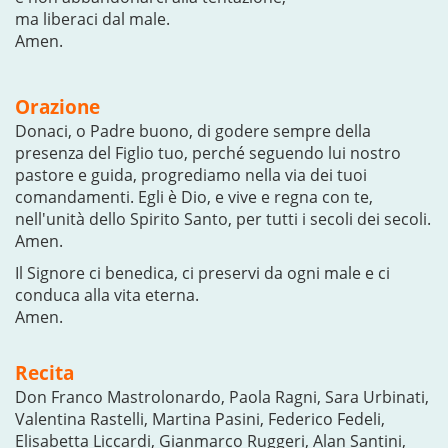
ma liberaci dal male.
Amen.
Orazione
Donaci, o Padre buono, di godere sempre della
presenza del Figlio tuo, perché seguendo lui nostro
pastore e guida, progrediamo nella via dei tuoi
comandamenti. Egli è Dio, e vive e regna con te,
nell'unità dello Spirito Santo, per tutti i secoli dei secoli.
Amen.
Il Signore ci benedica, ci preservi da ogni male e ci
conduca alla vita eterna.
Amen.
Recita
Don Franco Mastrolonardo, Paola Ragni, Sara Urbinati,
Valentina Rastelli, Martina Pasini, Federico Fedeli,
Elisabetta Liccardi, Gianmarco Ruggeri, Alan Santini,