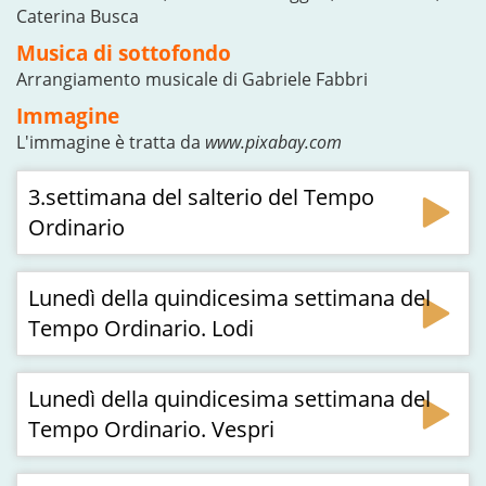
Caterina Busca
Musica di sottofondo
Arrangiamento musicale di Gabriele Fabbri
Immagine
L'immagine è tratta da
www.pixabay.com
3.settimana del salterio del Tempo
Ordinario
Lunedì della quindicesima settimana del
Tempo Ordinario. Lodi
Lunedì della quindicesima settimana del
Tempo Ordinario. Vespri