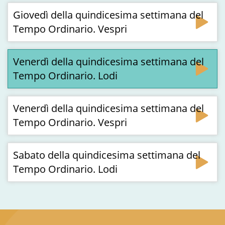
Giovedì della quindicesima settimana del
Tempo Ordinario. Vespri
Venerdì della quindicesima settimana del
Tempo Ordinario. Lodi
Venerdì della quindicesima settimana del
Tempo Ordinario. Vespri
Sabato della quindicesima settimana del
Tempo Ordinario. Lodi