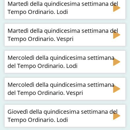
Martedì della quindicesima settimana del
Tempo Ordinario. Lodi
Martedì della quindicesima settimana del
Tempo Ordinario. Vespri
Mercoledì della quindicesima settimana
del Tempo Ordinario. Lodi
Mercoledì della quindicesima settimana
del Tempo Ordinario. Vespri
Giovedì della quindicesima settimana del
Tempo Ordinario. Lodi