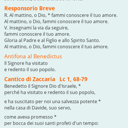
Responsorio Breve
R. Al mattino, o Dio, * fammi conoscere il tuo amore.
Al mattino, o Dio, fammi conoscere il tuo amore.
V. Insegnami la via da seguire,
fammi conoscere il tuo amore.
Gloria al Padre e al Figlio e allo Spirito Santo.
Al mattino, o Dio, fammi conoscere il tuo amore.
Antifona al Benedictus
Il Signore ha visitato
e redento il suo popolo.
Cantico di Zaccaria Lc 1, 68-79
Benedetto il Signore Dio d'Israele, *
perché ha visitato e redento il suo popolo,
e ha suscitato per noi una salvezza potente *
nella casa di Davide, suo servo,
come aveva promesso *
per bocca dei suoi santi profeti d'un tempo: