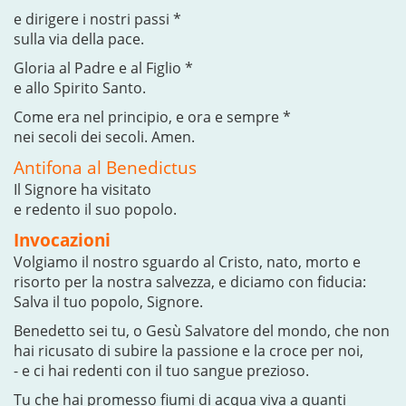
e dirigere i nostri passi *
sulla via della pace.
Gloria al Padre e al Figlio *
e allo Spirito Santo.
Come era nel principio, e ora e sempre *
nei secoli dei secoli. Amen.
Antifona al Benedictus
Il Signore ha visitato
e redento il suo popolo.
Invocazioni
Volgiamo il nostro sguardo al Cristo, nato, morto e
risorto per la nostra salvezza, e diciamo con fiducia:
Salva il tuo popolo, Signore.
Benedetto sei tu, o Gesù Salvatore del mondo, che non
hai ricusato di subire la passione e la croce per noi,
- e ci hai redenti con il tuo sangue prezioso.
Tu che hai promesso fiumi di acqua viva a quanti