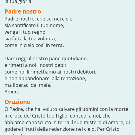
la tua gloria.
Padre nostro
Padre nostro, che sei nei cieli,
sia santificato il tuo nome,
venga il tuo regno,
sia fatta la tua volontà,
come in cielo così in terra.
Dacci oggi il nostro pane quotidiano,
e rimetti a noi i nostri debiti
come noi li rimettiamo ai nostri debitori,
e non abbandonarci alla tentazione,
ma liberaci dal male.
Amen.
Orazione
O Padre, che hai voluto salvare gli uomini con la morte
in croce del Cristo tuo Figlio, concedi a noi, che
abbiamo conosciuto in terra il suo mistero di amore, di
godere i frutti della redenzione nel cielo. Per Cristo