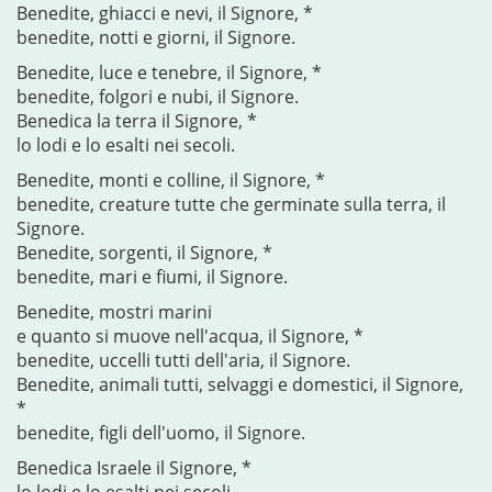
Benedite, ghiacci e nevi, il Signore, *
benedite, notti e giorni, il Signore.
Benedite, luce e tenebre, il Signore, *
benedite, folgori e nubi, il Signore.
Benedica la terra il Signore, *
lo lodi e lo esalti nei secoli.
Benedite, monti e colline, il Signore, *
benedite, creature tutte che germinate sulla terra, il
Signore.
Benedite, sorgenti, il Signore, *
benedite, mari e fiumi, il Signore.
Benedite, mostri marini
e quanto si muove nell'acqua, il Signore, *
benedite, uccelli tutti dell'aria, il Signore.
Benedite, animali tutti, selvaggi e domestici, il Signore,
*
benedite, figli dell'uomo, il Signore.
Benedica Israele il Signore, *