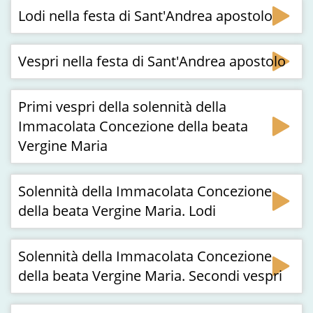
Lodi nella festa di Sant'Andrea apostolo
Vespri nella festa di Sant'Andrea apostolo
Primi vespri della solennità della
Immacolata Concezione della beata
Vergine Maria
Solennità della Immacolata Concezione
della beata Vergine Maria. Lodi
Solennità della Immacolata Concezione
della beata Vergine Maria. Secondi vespri