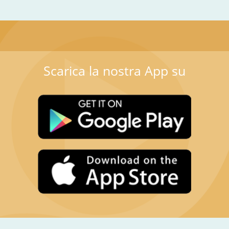
Scarica la nostra App su