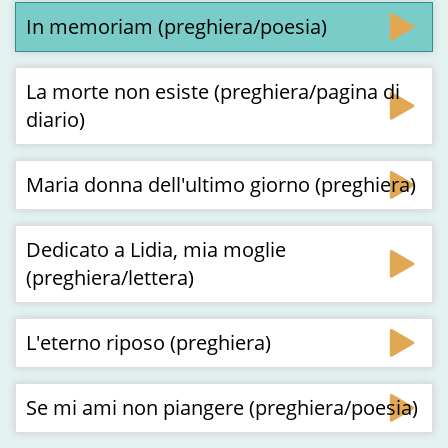
In memoriam (preghiera/poesia)
La morte non esiste (preghiera/pagina di
diario)
Maria donna dell'ultimo giorno (preghiera)
Dedicato a Lidia, mia moglie
(preghiera/lettera)
L'eterno riposo (preghiera)
Se mi ami non piangere (preghiera/poesia)