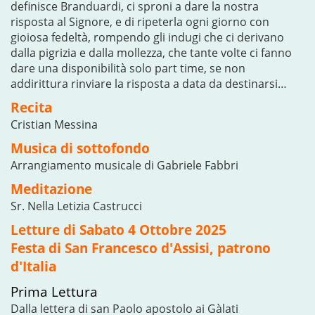
definisce Branduardi, ci sproni a dare la nostra
risposta al Signore, e di ripeterla ogni giorno con
gioiosa fedeltà, rompendo gli indugi che ci derivano
dalla pigrizia e dalla mollezza, che tante volte ci fanno
dare una disponibilità solo part time, se non
addirittura rinviare la risposta a data da destinarsi…
Recita
Cristian Messina
Musica di sottofondo
Arrangiamento musicale di Gabriele Fabbri
Meditazione
Sr. Nella Letizia Castrucci
Letture di Sabato 4 Ottobre 2025
Festa di San Francesco d'Assisi, patrono
d'Italia
Prima Lettura
Dalla lettera di san Paolo apostolo ai Gàlati