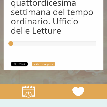
quattordicesima
settimana del tempo
ordinario. Ufficio
delle Letture
< /> incorpora