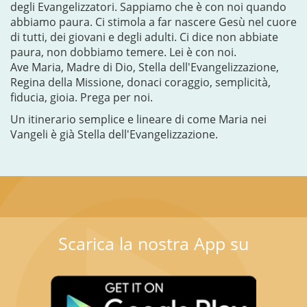
degli Evangelizzatori. Sappiamo che è con noi quando
abbiamo paura. Ci stimola a far nascere Gesù nel cuore
di tutti, dei giovani e degli adulti. Ci dice non abbiate
paura, non dobbiamo temere. Lei è con noi.
Ave Maria, Madre di Dio, Stella dell'Evangelizzazione,
Regina della Missione, donaci coraggio, semplicità,
fiducia, gioia. Prega per noi.
Un itinerario semplice e lineare di come Maria nei
Vangeli è già Stella dell'Evangelizzazione.
Scarica la nostra App su