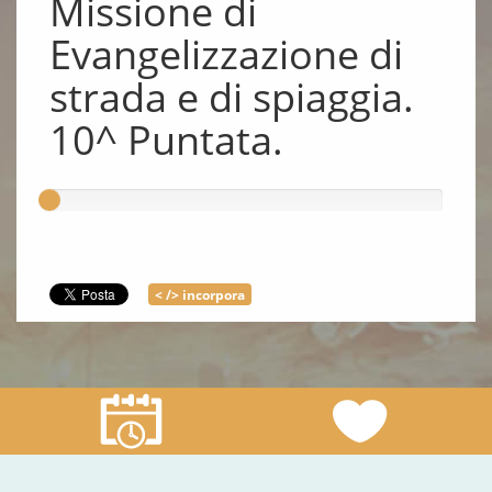
Missione di
Evangelizzazione di
strada e di spiaggia.
10^ Puntata.
< /> incorpora