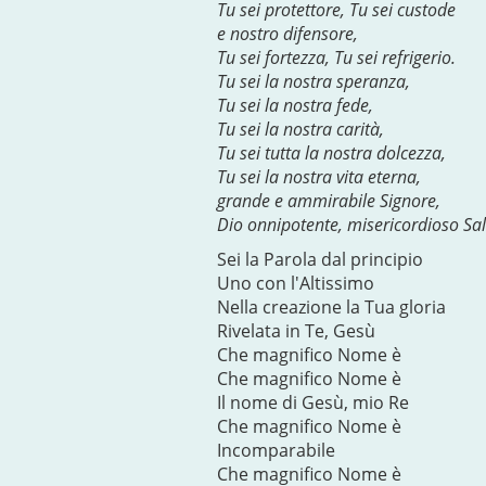
Tu sei protettore, Tu sei custode
e nostro difensore,
Tu sei fortezza, Tu sei refrigerio.
Tu sei la nostra speranza,
Tu sei la nostra fede,
Tu sei la nostra carità,
Tu sei tutta la nostra dolcezza,
Tu sei la nostra vita eterna,
grande e ammirabile Signore,
Dio onnipotente, misericordioso Sal
Sei la Parola dal principio
Uno con l'Altissimo
Nella creazione la Tua gloria
Rivelata in Te, Gesù
Che magnifico Nome è
Che magnifico Nome è
Il nome di Gesù, mio Re
Che magnifico Nome è
Incomparabile
Che magnifico Nome è