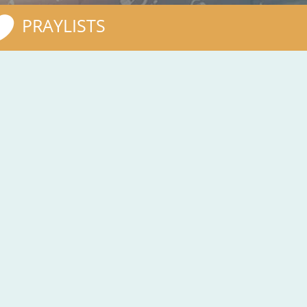
PRAYLISTS