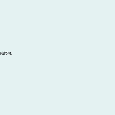
vatore.