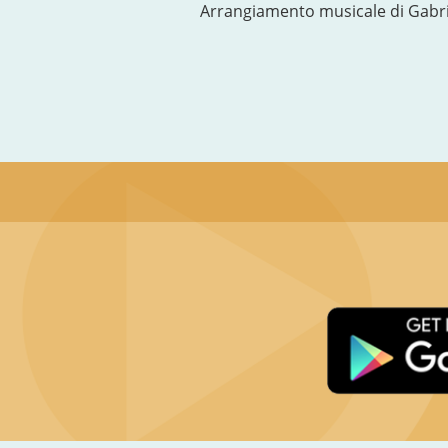
Arrangiamento musicale di Gabri