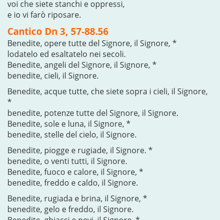
voi che siete stanchi e oppressi,
e io vi farò riposare.
Cantico Dn 3, 57-88.56
Benedite, opere tutte del Signore, il Signore, *
lodatelo ed esaltatelo nei secoli.
Benedite, angeli del Signore, il Signore, *
benedite, cieli, il Signore.
Benedite, acque tutte, che siete sopra i cieli, il Signore,
*
benedite, potenze tutte del Signore, il Signore.
Benedite, sole e luna, il Signore, *
benedite, stelle del cielo, il Signore.
Benedite, piogge e rugiade, il Signore. *
benedite, o venti tutti, il Signore.
Benedite, fuoco e calore, il Signore, *
benedite, freddo e caldo, il Signore.
Benedite, rugiada e brina, il Signore, *
benedite, gelo e freddo, il Signore.