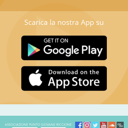
Scarica la nostra App su
ASSOCIAZIONE PUNTO GIOVANE RICCIONE