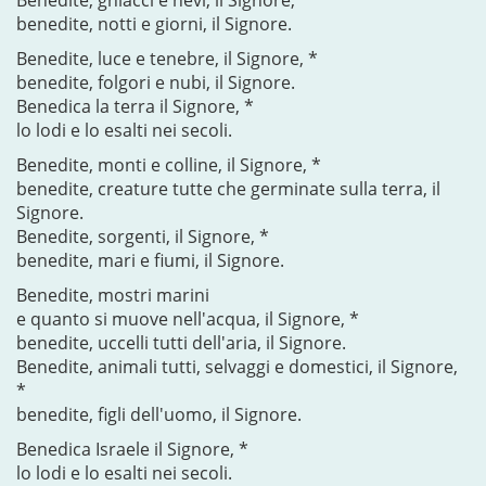
Benedite, ghiacci e nevi, il Signore, *
benedite, notti e giorni, il Signore.
Benedite, luce e tenebre, il Signore, *
benedite, folgori e nubi, il Signore.
Benedica la terra il Signore, *
lo lodi e lo esalti nei secoli.
Benedite, monti e colline, il Signore, *
benedite, creature tutte che germinate sulla terra, il
Signore.
Benedite, sorgenti, il Signore, *
benedite, mari e fiumi, il Signore.
Benedite, mostri marini
e quanto si muove nell'acqua, il Signore, *
benedite, uccelli tutti dell'aria, il Signore.
Benedite, animali tutti, selvaggi e domestici, il Signore,
*
benedite, figli dell'uomo, il Signore.
Benedica Israele il Signore, *
lo lodi e lo esalti nei secoli.