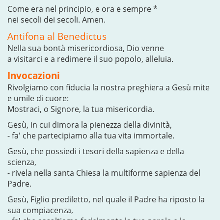
Come era nel principio, e ora e sempre *
nei secoli dei secoli. Amen.
Antifona al Benedictus
Nella sua bontà misericordiosa, Dio venne
a visitarci e a redimere il suo popolo, alleluia.
Invocazioni
Rivolgiamo con fiducia la nostra preghiera a Gesù mite
e umile di cuore:
Mostraci, o Signore, la tua misericordia.
Gesù, in cui dimora la pienezza della divinità,
- fa' che partecipiamo alla tua vita immortale.
Gesù, che possiedi i tesori della sapienza e della
scienza,
- rivela nella santa Chiesa la multiforme sapienza del
Padre.
Gesù, Figlio prediletto, nel quale il Padre ha riposto la
sua compiacenza,