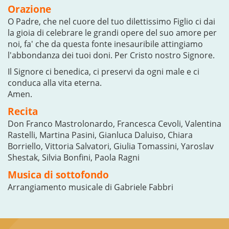
Orazione
O Padre, che nel cuore del tuo dilettissimo Figlio ci dai
la gioia di celebrare le grandi opere del suo amore per
noi, fa' che da questa fonte inesauribile attingiamo
l'abbondanza dei tuoi doni. Per Cristo nostro Signore.
Il Signore ci benedica, ci preservi da ogni male e ci
conduca alla vita eterna.
Amen.
Recita
Don Franco Mastrolonardo, Francesca Cevoli, Valentina
Rastelli, Martina Pasini, Gianluca Daluiso, Chiara
Borriello, Vittoria Salvatori, Giulia Tomassini, Yaroslav
Shestak, Silvia Bonfini, Paola Ragni
Musica di sottofondo
Arrangiamento musicale di Gabriele Fabbri