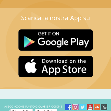
Scarica la nostra App su
ASSOCIAZIONE PUNTO GIOVANE RICCIONE