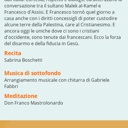
conversazione tra il sultano Malek al-Kamel e
Francesco d'Assisi. E Francesco tornò quel giorno a
casa anche con i diritti concessigli di poter custodire
alcune terre della Palestina, care al Cristianesimo. E
ancora oggi le uniche dove ci sono i cristiani
d'occidente, sono tenute dai francescani. Ecco la forza
del disarmo e della fiducia in Gesù.
Recita
Sabrina Boschetti
Musica di sottofondo
Arrangiamento musicale con chitarra di Gabriele
Fabbri
Meditazione
Don Franco Mastrolonardo