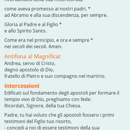
come aveva promesso ai nostri padri, *
ad Abramo e alla sua discendenza, per sempre.
Gloria al Padre e al Figlio *
e allo Spirito Santo.
Come era nel principio, e ora e sempre *
nei secoli dei secoli. Amen.
Antifona al Magnificat
Andrea, servo di Cristo,
degno apostolo di Dio,
fratello di Pietro e suo compagno nel martirio.
Intercessioni
Edificati sul fondamento degli apostoli per formare il
tempio vivo di Dio, preghiamo con fede:
Ricordati, Signore, della tua Chiesa.
Padre, tu hai voluto che gli apostoli fossero i primi
testimoni del Figlio tuo risorto,
- concedi a noi di essere testimoni della sua