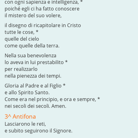
con ogni sapienza e intelligenza, *
poiché egli ci ha fatto conoscere
il mistero del suo volere,
il disegno di ricapitolare in Cristo
tutte le cose, *
quelle del cielo
come quelle della terra.
Nella sua benevolenza
lo aveva in lui prestabilito *
per realizzarlo
nella pienezza dei tempi.
Gloria al Padre e al Figlio *
e allo Spirito Santo.
Come era nel principio, e ora e sempre, *
nei secoli dei secoli. Amen.
3^ Antifona
Lasciarono le reti,
e subito seguirono il Signore.