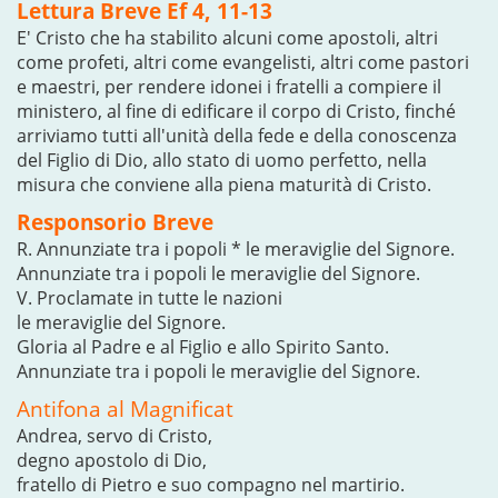
Lettura Breve Ef 4, 11-13
E' Cristo che ha stabilito alcuni come apostoli, altri
come profeti, altri come evangelisti, altri come pastori
e maestri, per rendere idonei i fratelli a compiere il
ministero, al fine di edificare il corpo di Cristo, finché
arriviamo tutti all'unità della fede e della conoscenza
del Figlio di Dio, allo stato di uomo perfetto, nella
misura che conviene alla piena maturità di Cristo.
Responsorio Breve
R. Annunziate tra i popoli * le meraviglie del Signore.
Annunziate tra i popoli le meraviglie del Signore.
V. Proclamate in tutte le nazioni
le meraviglie del Signore.
Gloria al Padre e al Figlio e allo Spirito Santo.
Annunziate tra i popoli le meraviglie del Signore.
Antifona al Magnificat
Andrea, servo di Cristo,
degno apostolo di Dio,
fratello di Pietro e suo compagno nel martirio.