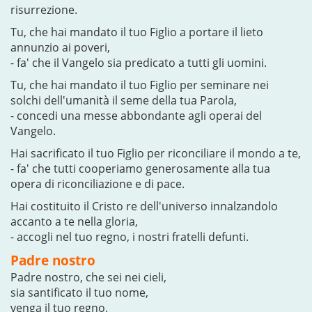
risurrezione.
Tu, che hai mandato il tuo Figlio a portare il lieto
annunzio ai poveri,
- fa' che il Vangelo sia predicato a tutti gli uomini.
Tu, che hai mandato il tuo Figlio per seminare nei
solchi dell'umanità il seme della tua Parola,
- concedi una messe abbondante agli operai del
Vangelo.
Hai sacrificato il tuo Figlio per riconciliare il mondo a te,
- fa' che tutti cooperiamo generosamente alla tua
opera di riconciliazione e di pace.
Hai costituito il Cristo re dell'universo innalzandolo
accanto a te nella gloria,
- accogli nel tuo regno, i nostri fratelli defunti.
Padre nostro
Padre nostro, che sei nei cieli,
sia santificato il tuo nome,
venga il tuo regno,