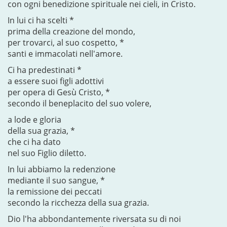
con ogni benedizione spirituale nei cieli, in Cristo.
In lui ci ha scelti *
prima della creazione del mondo,
per trovarci, al suo cospetto, *
santi e immacolati nell'amore.
Ci ha predestinati *
a essere suoi figli adottivi
per opera di Gesù Cristo, *
secondo il beneplacito del suo volere,
a lode e gloria
della sua grazia, *
che ci ha dato
nel suo Figlio diletto.
In lui abbiamo la redenzione
mediante il suo sangue, *
la remissione dei peccati
secondo la ricchezza della sua grazia.
Dio l'ha abbondantemente riversata su di noi