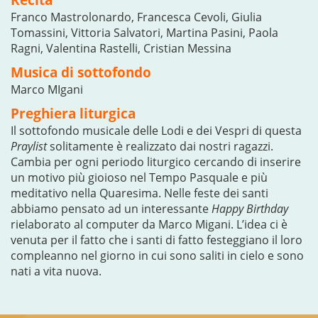
Franco Mastrolonardo, Francesca Cevoli, Giulia
Tomassini, Vittoria Salvatori, Martina Pasini, Paola
Ragni, Valentina Rastelli, Cristian Messina
Musica di sottofondo
Marco MIgani
Preghiera liturgica
Il sottofondo musicale delle Lodi e dei Vespri di questa
Praylist
solitamente è realizzato dai nostri ragazzi.
Cambia per ogni periodo liturgico cercando di inserire
un motivo più gioioso nel Tempo Pasquale e più
meditativo nella Quaresima. Nelle feste dei santi
abbiamo pensato ad un interessante
Happy Birthday
rielaborato al computer da Marco Migani. L’idea ci è
venuta per il fatto che i santi di fatto festeggiano il loro
compleanno nel giorno in cui sono saliti in cielo e sono
nati a vita nuova.