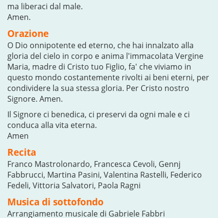
ma liberaci dal male.
Amen.
Orazione
O Dio onnipotente ed eterno, che hai innalzato alla
gloria del cielo in corpo e anima l'immacolata Vergine
Maria, madre di Cristo tuo Figlio, fa' che viviamo in
questo mondo costantemente rivolti ai beni eterni, per
condividere la sua stessa gloria. Per Cristo nostro
Signore. Amen.
Il Signore ci benedica, ci preservi da ogni male e ci
conduca alla vita eterna.
Amen
Recita
Franco Mastrolonardo, Francesca Cevoli, Gennj
Fabbrucci, Martina Pasini, Valentina Rastelli, Federico
Fedeli, Vittoria Salvatori, Paola Ragni
Musica di sottofondo
Arrangiamento musicale di Gabriele Fabbri