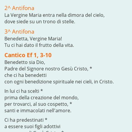
2^ Antifona
La Vergine Maria entra nella dimora del cielo,
dove siede su un trono di stelle.
3^ Antifona
Benedetta, Vergine Maria!
Tu ci hai dato il frutto della vita.
Cantico Ef 1, 3-10
Benedetto sia Dio,
Padre del Signore nostro Gesù Cristo, *
che ci ha benedetti
con ogni benedizione spirituale nei cieli, in Cristo.
In lui ci ha scelti *
prima della creazione del mondo,
per trovarci, al suo cospetto, *
santi e immacolati nell'amore.
Ci ha predestinati *
a essere suoi figli adottivi