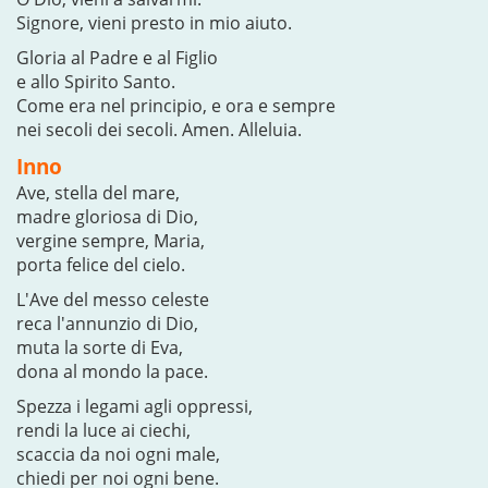
Signore, vieni presto in mio aiuto.
Gloria al Padre e al Figlio
e allo Spirito Santo.
Come era nel principio, e ora e sempre
nei secoli dei secoli. Amen. Alleluia.
Inno
Ave, stella del mare,
madre gloriosa di Dio,
vergine sempre, Maria,
porta felice del cielo.
L'Ave del messo celeste
reca l'annunzio di Dio,
muta la sorte di Eva,
dona al mondo la pace.
Spezza i legami agli oppressi,
rendi la luce ai ciechi,
scaccia da noi ogni male,
chiedi per noi ogni bene.