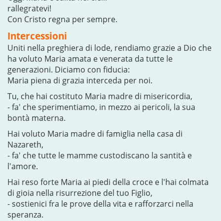
rallegratevi!
Con Cristo regna per sempre.
Intercessioni
Uniti nella preghiera di lode, rendiamo grazie a Dio che
ha voluto Maria amata e venerata da tutte le
generazioni. Diciamo con fiducia:
Maria piena di grazia interceda per noi.
Tu, che hai costituto Maria madre di misericordia,
- fa' che sperimentiamo, in mezzo ai pericoli, la sua
bontà materna.
Hai voluto Maria madre di famiglia nella casa di
Nazareth,
- fa' che tutte le mamme custodiscano la santità e
l'amore.
Hai reso forte Maria ai piedi della croce e l'hai colmata
di gioia nella risurrezione del tuo Figlio,
- sostienici fra le prove della vita e rafforzarci nella
speranza.