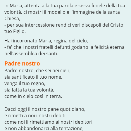
In Maria, attenta alla tua parola e serva fedele della tua
volontà, ci mostri il modello e l'immagine della santa
Chiesa,
- per sua intercessione rendici veri discepoli del Cristo
tuo Figlio.
Hai incoronato Maria, regina del cielo,
- fa' che i nostri fratelli defunti godano la felicità eterna
nell'assemblea dei santi.
Padre nostro
Padre nostro, che sei nei cieli,
sia santificato il tuo nome,
venga il tuo regno,
sia fatta la tua volontà,
come in cielo così in terra.
Dacci oggi il nostro pane quotidiano,
e rimetti a noi i nostri debiti
come noi li rimettiamo ai nostri debitori,
e non abbandonarci alla tentazione,