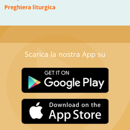
Preghiera liturgica
Scarica la nostra App su