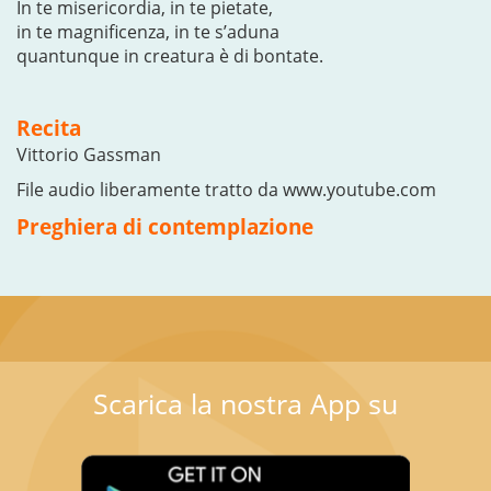
In te misericordia, in te pietate,
in te magnificenza, in te s’aduna
quantunque in creatura è di bontate.
Recita
Vittorio Gassman
File audio liberamente tratto da www.youtube.com
Preghiera di contemplazione
Scarica la nostra App su