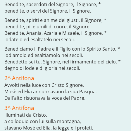
Benedite, sacerdoti del Signore, il Signore, *
benedite, o servi del Signore, il Signore.
Benedite, spiriti e anime dei giusti, il Signore, *
benedite, pii e umili di cuore, il Signore.
Benedite, Anania, Azaria e Misaele, il Signore, *
lodatelo ed esaltatelo nei secoli.
Benediciamo il Padre e il Figlio con lo Spirito Santo, *
lodiamolo ed esaltiamolo nei secoli.
Benedetto sei tu, Signore, nel firmamento del cielo, *
degno di lode e di gloria nei secoli.
2^ Antifona
Avvolti nella luce con Cristo Signore,
Mosè ed Elia annunziavano la sua Pasqua.
Dall'alto risuonava la voce del Padre.
3^ Antifona
Illuminati da Cristo,
a colloquio con lui sulla montagna,
stavano Mosè ed Elia, la legge e i profeti.