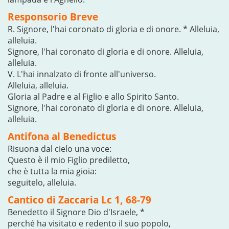
Responsorio Breve
R. Signore, l'hai coronato di gloria e di onore. * Alleluia,
alleluia.
Signore, l'hai coronato di gloria e di onore. Alleluia,
alleluia.
V. L'hai innalzato di fronte all'universo.
Alleluia, alleluia.
Gloria al Padre e al Figlio e allo Spirito Santo.
Signore, l'hai coronato di gloria e di onore. Alleluia,
alleluia.
Antifona al Benedictus
Risuona dal cielo una voce:
Questo è il mio Figlio prediletto,
che è tutta la mia gioia:
seguitelo, alleluia.
Cantico di Zaccaria Lc 1, 68-79
Benedetto il Signore Dio d'Israele, *
perché ha visitato e redento il suo popolo,