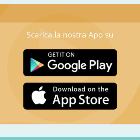
Scarica la nostra App su