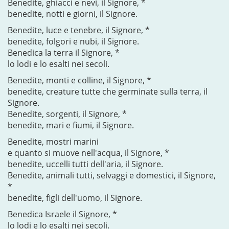
Benedite, ghiacci e nevi, il Signore, *
benedite, notti e giorni, il Signore.
Benedite, luce e tenebre, il Signore, *
benedite, folgori e nubi, il Signore.
Benedica la terra il Signore, *
lo lodi e lo esalti nei secoli.
Benedite, monti e colline, il Signore, *
benedite, creature tutte che germinate sulla terra, il
Signore.
Benedite, sorgenti, il Signore, *
benedite, mari e fiumi, il Signore.
Benedite, mostri marini
e quanto si muove nell'acqua, il Signore, *
benedite, uccelli tutti dell'aria, il Signore.
Benedite, animali tutti, selvaggi e domestici, il Signore,
*
benedite, figli dell'uomo, il Signore.
Benedica Israele il Signore, *
lo lodi e lo esalti nei secoli.