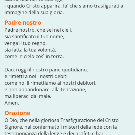
- quando Cristo apparirà, fa' che siamo trasfigurati a
immagine della sua gloria.
Padre nostro
Padre nostro, che sei nei cieli,
sia santificato il tuo nome,
venga il tuo regno,
sia fatta la tua volontà,
come in cielo così in terra.
Dacci oggi il nostro pane quotidiano,
e rimetti a noi i nostri debiti
come noi li rimettiamo ai nostri debitori,
e non abbandonarci alla tentazione,
ma liberaci dal male.
Amen.
Orazione
O Dio, che nella gloriosa Trasfigurazione del Cristo
Signore, hai confermato i misteri della fede con la
testimonianza della legge e dei profeti e hai