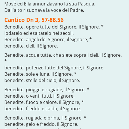
Mosè ed Elia annunziavano la sua Pasqua.
Dall'alto risuonava la voce del Padre.
Cantico Dn 3, 57-88.56
Benedite, opere tutte del Signore, il Signore, *
lodatelo ed esaltatelo nei secoli.
Benedite, angeli del Signore, il Signore, *
benedite, cieli, il Signore.
Benedite, acque tutte, che siete sopra i cieli, il Signore,
*
benedite, potenze tutte del Signore, il Signore.
Benedite, sole e luna, il Signore, *
benedite, stelle del cielo, il Signore.
Benedite, piogge e rugiade, il Signore. *
benedite, o venti tutti, il Signore.
Benedite, fuoco e calore, il Signore, *
benedite, freddo e caldo, il Signore.
Benedite, rugiada e brina, il Signore, *
benedite, gelo e freddo, il Signore.