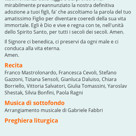
mirabilmente preannunziato la nostra definitiva
adozione a tuoi figli, fa' che ascoltiamo la parola del tuo
amatissimo Figlio per diventare coeredi della sua vita
immortale. Egli è Dio e vive e regna con te, nell'unità
dello Spirito Santo, per tutti i secoli dei secoli. Amen.
Il Signore ci benedica, ci preservi da ogni male e ci
conduca alla vita eterna.
Amen.
Recita
Franco Mastrolonardo, Francesca Cevoli, Stefano
Gazzoni, Tiziana Sensoli, Gianluca Daluiso, Chiara
Borriello, Vittoria Salvatori, Giulia Tomassini, Yaroslav
Shestak, Silvia Bonfini, Paola Ragni
Musica di sottofondo
Arrangiamento musicale di Gabriele Fabbri
Preghiera liturgica