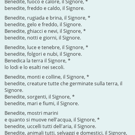
Benedite, fuoco e calore, il Signore, *
benedite, freddo e caldo, il Signore.
Benedite, rugiada e brina, il Signore, *
benedite, gelo e freddo, il Signore.
Benedite, ghiacci e nevi, il Signore, *
benedite, notti e giorni, il Signore.
Benedite, luce e tenebre, il Signore, *
benedite, folgori e nubi, il Signore.
Benedica la terra il Signore, *
lo lodi e lo esalti nei secoli.
Benedite, monti e colline, il Signore, *
benedite, creature tutte che germinate sulla terra, il
Signore.
Benedite, sorgenti, il Signore, *
benedite, mari e fiumi, il Signore.
Benedite, mostri marini
e quanto si muove nell'acqua, il Signore, *
benedite, uccelli tutti dell'aria, il Signore.
Benedite, animali tutti, selvaggi e domestici, il Signore,