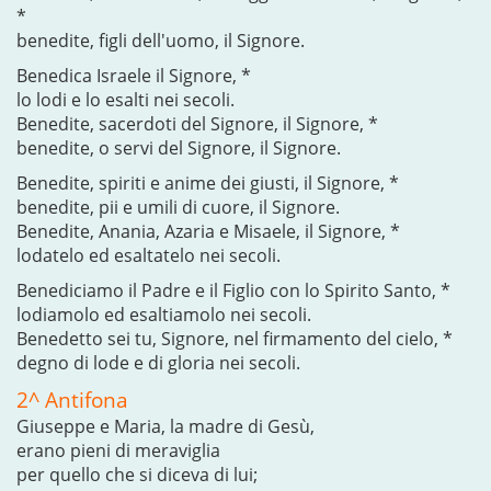
*
benedite, figli dell'uomo, il Signore.
Benedica Israele il Signore, *
lo lodi e lo esalti nei secoli.
Benedite, sacerdoti del Signore, il Signore, *
benedite, o servi del Signore, il Signore.
Benedite, spiriti e anime dei giusti, il Signore, *
benedite, pii e umili di cuore, il Signore.
Benedite, Anania, Azaria e Misaele, il Signore, *
lodatelo ed esaltatelo nei secoli.
Benediciamo il Padre e il Figlio con lo Spirito Santo, *
lodiamolo ed esaltiamolo nei secoli.
Benedetto sei tu, Signore, nel firmamento del cielo, *
degno di lode e di gloria nei secoli.
2^ Antifona
Giuseppe e Maria, la madre di Gesù,
erano pieni di meraviglia
per quello che si diceva di lui;