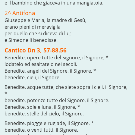
e il bambino che giaceva in una mangiatoia.
2^ Antifona
Giuseppe e Maria, la madre di Gesù,
erano pieni di meraviglia
per quello che si diceva di lui;
e Simeone li benedisse.
Cantico Dn 3, 57-88.56
Benedite, opere tutte del Signore, il Signore, *
lodatelo ed esaltatelo nei secoli.
Benedite, angeli del Signore, il Signore, *
benedite, cieli, il Signore.
Benedite, acque tutte, che siete sopra i cieli, il Signore,
*
benedite, potenze tutte del Signore, il Signore.
Benedite, sole e luna, il Signore, *
benedite, stelle del cielo, il Signore.
Benedite, piogge e rugiade, il Signore. *
benedite, o venti tutti, il Signore.