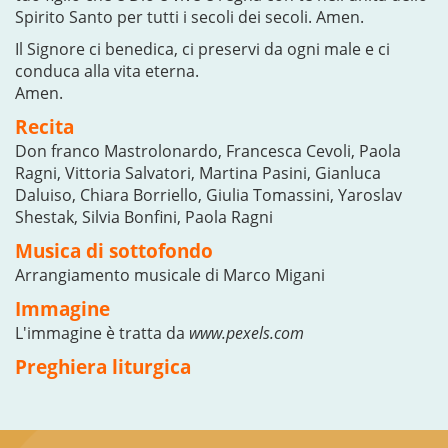
Spirito Santo per tutti i secoli dei secoli. Amen.
Il Signore ci benedica, ci preservi da ogni male e ci
conduca alla vita eterna.
Amen.
Recita
Don franco Mastrolonardo, Francesca Cevoli, Paola
Ragni, Vittoria Salvatori, Martina Pasini, Gianluca
Daluiso, Chiara Borriello, Giulia Tomassini, Yaroslav
Shestak, Silvia Bonfini, Paola Ragni
Musica di sottofondo
Arrangiamento musicale di Marco Migani
Immagine
L'immagine è tratta da
www.pexels.com
Preghiera liturgica