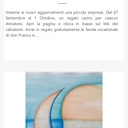
Insieme ai nuovi aggiornamenti una piccola sorpresa. Dal 27
Settembre al 1 Ottobre, un regalo carino per ciascun
donatore. Apri la pagina e clicca in basso sul link del
calciatore. Avrai in regalo gratuitamente la favola vocazionale
di don Franco in…