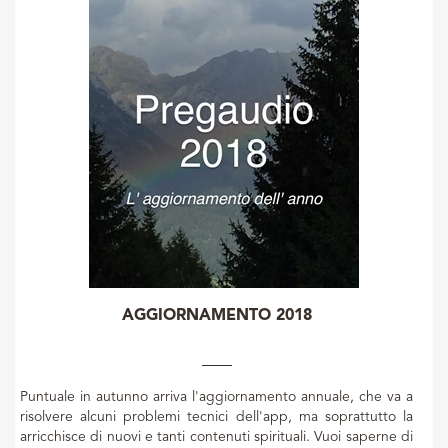
AGGIORNAMENTO 2018
Puntuale in autunno arriva l'aggiornamento annuale, che va a
risolvere alcuni problemi tecnici dell'app, ma soprattutto la
arricchisce di nuovi e tanti contenuti spirituali. Vuoi saperne di