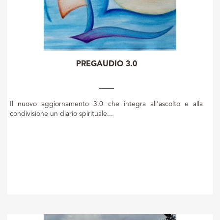
PREGAUDIO 3.0
Il nuovo aggiornamento 3.0 che integra all'ascolto e alla
condivisione un diario spirituale...