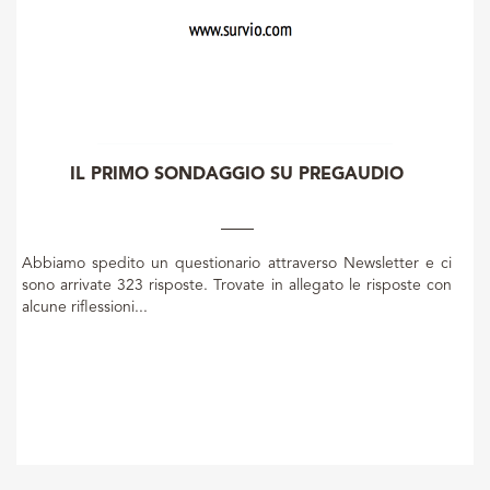
IL PRIMO SONDAGGIO SU PREGAUDIO
Abbiamo spedito un questionario attraverso Newsletter e ci
sono arrivate 323 risposte. Trovate in allegato le risposte con
alcune riflessioni...