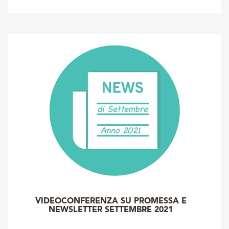
VIDEOCONFERENZA SU PROMESSA E
NEWSLETTER SETTEMBRE 2021