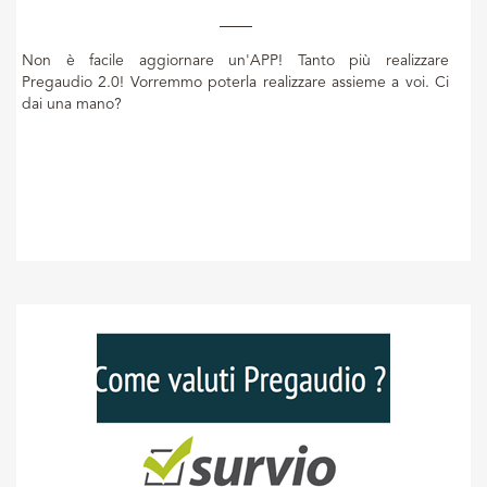
Non è facile aggiornare un'APP! Tanto più realizzare
Pregaudio 2.0! Vorremmo poterla realizzare assieme a voi. Ci
dai una mano?