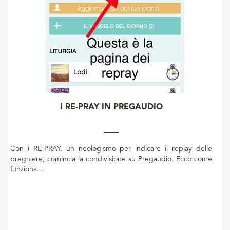
I RE-PRAY IN PREGAUDIO
Con i RE-PRAY, un neologismo per indicare il replay delle
preghiere, comincia la condivisione su Pregaudio. Ecco come
funziona...