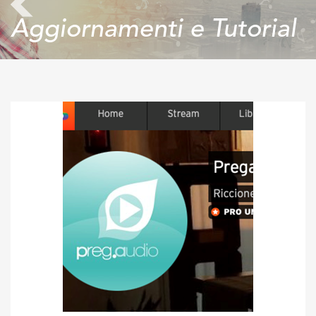
Aggiornamenti e Tutorial