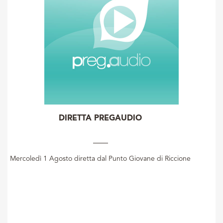
DIRETTA PREGAUDIO
Mercoledì 1 Agosto diretta dal Punto Giovane di Riccione