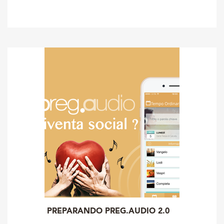
PREPARANDO PREG.AUDIO 2.0