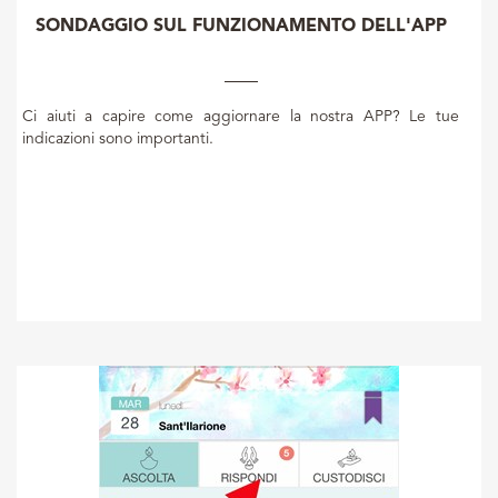
SONDAGGIO SUL FUNZIONAMENTO DELL'APP
Ci aiuti a capire come aggiornare la nostra APP? Le tue
indicazioni sono importanti.