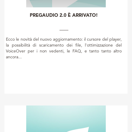
PREGAUDIO 2.0 È ARRIVATO!
Ecco le novità del nuovo aggiornamento: il cursore del player,
la possibilità di scaricamento dei file, l'ottimizzazione del
VoiceOver per i non vedenti, le FAQ, e tanto tanto altro
ancora...