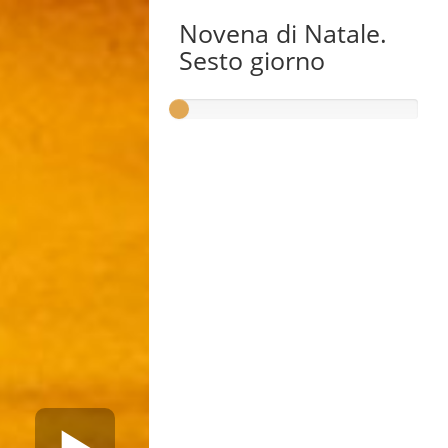
Novena di Natale.
Sesto giorno