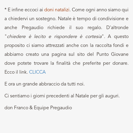
* E infine eccoci ai
doni natalizi
. Come ogni anno siamo qui
a chiedervi un sostegno. Natale è tempo di condivisione e
anche Pregaudio richiede il suo regalo. D'altronde
"
chiedere è lecito e rispondere è cortesia
". A questo
proposito ci siamo attrezzati anche con la raccolta fondi e
abbiamo creato una pagina sul sito del Punto Giovane
dove potete trovare la finalità che preferite per donare.
Ecco il link.
CLICCA
E ora un grande abbraccio da tutti noi.
Ci sentiamo i giorni precedenti al Natale per gli auguri.
don Franco & Equipe Pregaudio