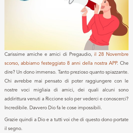
Carissime amiche e amici di Pregaudio,
il 28 Novembre
scorso, abbiamo festeggiato 8 anni della nostra APP
. Che
dire? Un dono immenso. Tanto prezioso quanto spiazzante.
Chi avrebbe mai pensato di poter raggiungere con le
nostre voci migliaia di amici, dei quali alcuni sono
addirittura venuti a Riccione solo per vederci e conoscerci?
Incredibile. Davvero Dio fa le cose impossibili.
Grazie quindi a Dio e a tutti voi che di questo dono portate
il segno.