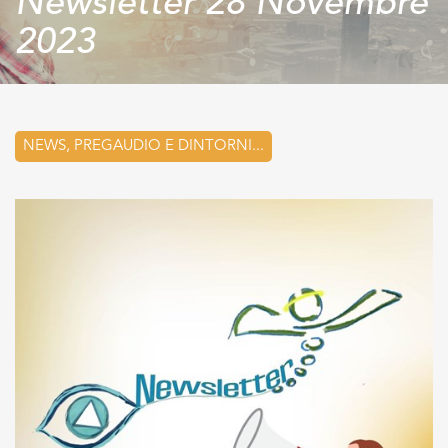
Newsletter 28 Novembre
2023
NEWS, PREGAUDIO E DINTORNI...