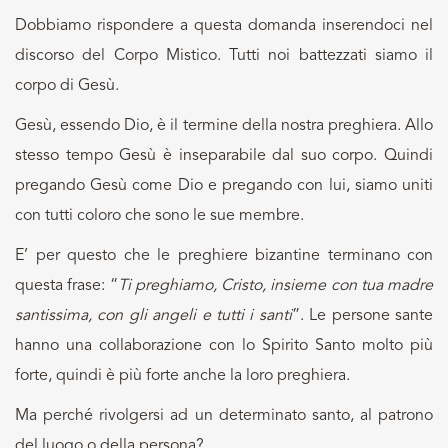
Dobbiamo rispondere a questa domanda inserendoci nel
discorso del Corpo Mistico. Tutti noi battezzati siamo il
corpo di Gesù.
Gesù, essendo Dio, è il termine della nostra preghiera. Allo
stesso tempo Gesù è inseparabile dal suo corpo. Quindi
pregando Gesù come Dio e pregando con lui, siamo uniti
con tutti coloro che sono le sue membre.
E’ per questo che le preghiere bizantine terminano con
questa frase: “
Ti preghiamo, Cristo, insieme con tua madre
santissima, con gli angeli e tutti i santi
”. Le persone sante
hanno una collaborazione con lo Spirito Santo molto più
forte, quindi è più forte anche la loro preghiera.
Ma perché rivolgersi ad un determinato santo, al patrono
del luogo o della persona?