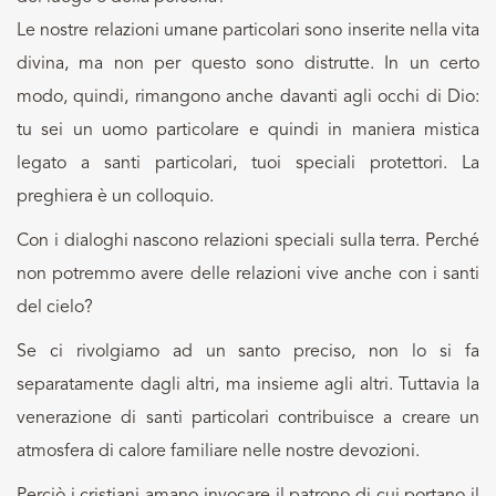
Le nostre relazioni umane particolari sono inserite nella vita
divina, ma non per questo sono distrutte. In un certo
modo, quindi, rimangono anche davanti agli occhi di Dio:
tu sei un uomo particolare e quindi in maniera mistica
legato a santi particolari, tuoi speciali protettori. La
preghiera è un colloquio.
Con i dialoghi nascono relazioni speciali sulla terra. Perché
non potremmo avere delle relazioni vive anche con i santi
del cielo?
Se ci rivolgiamo ad un santo preciso, non lo si fa
separatamente dagli altri, ma insieme agli altri. Tuttavia la
venerazione di santi particolari contribuisce a creare un
atmosfera di calore familiare nelle nostre devozioni.